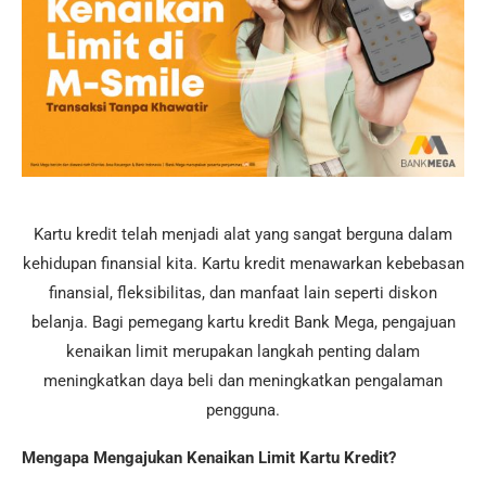
Kartu kredit telah menjadi alat yang sangat berguna dalam
kehidupan finansial kita. Kartu kredit menawarkan kebebasan
finansial, fleksibilitas, dan manfaat lain seperti diskon
belanja. Bagi pemegang kartu kredit Bank Mega, pengajuan
kenaikan limit merupakan langkah penting dalam
meningkatkan daya beli dan meningkatkan pengalaman
pengguna.
Mengapa Mengajukan Kenaikan Limit Kartu Kredit?