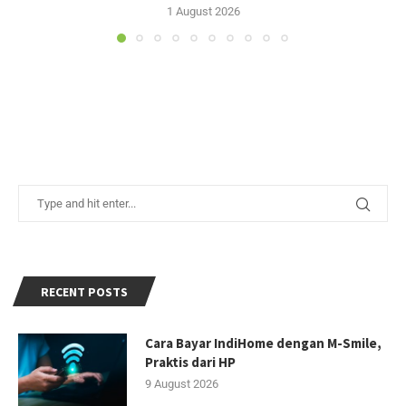
1 August 2026
RECENT POSTS
Cara Bayar IndiHome dengan M-Smile,
Praktis dari HP
9 August 2026