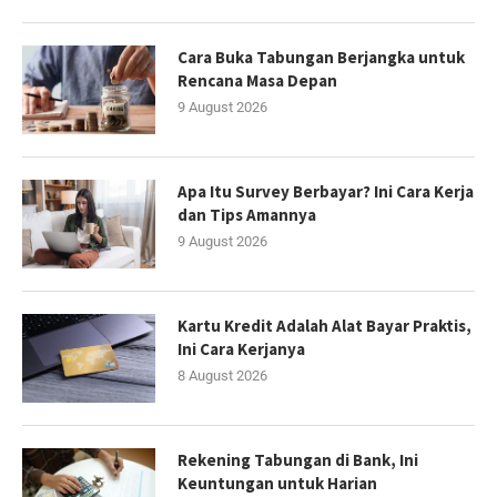
Cara Buka Tabungan Berjangka untuk
Rencana Masa Depan
9 August 2026
Apa Itu Survey Berbayar? Ini Cara Kerja
dan Tips Amannya
9 August 2026
Kartu Kredit Adalah Alat Bayar Praktis,
Ini Cara Kerjanya
8 August 2026
Rekening Tabungan di Bank, Ini
Keuntungan untuk Harian