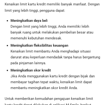
Kenaikan limit kartu kredit memiliki banyak manfaat. Dengan
limit yang lebih tinggi, pengguna dapat:
Meningkatkan daya bel
i
Dengan limit yang lebih tinggi, Anda memiliki lebih
banyak ruang untuk melakukan pembelian besar atau
memenuhi kebutuhan mendesak.
Meningkatkan fleksibilitas keuangan
Kenaikan limit membantu Anda menghadapi situasi
darurat atau keperluan mendadak tanpa harus bergantung
pada pinjaman lainnya.
Meningkatkan skor kredit
Jika Anda menggunakan kartu kredit dengan bijak dan
membayar tagihan tepat waktu, kenaikan limit dapat
membantu meningkatkan skor kredit Anda.
Untuk memberikan kemudahan pengajuan kenaikan limit