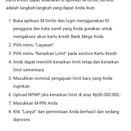
kartu kredit dapat dilakukan di aplikasi M-Smile, berikut
adalah langkah-langkah yang dapat Anda ikuti:
Buka aplikasi M-Smile dan login menggunakan ID
pengguna dan kata sandi yang Anda gunakan untuk
mengakses akun kartu kredit Bank Mega Anda
Pilih menu “Layanan”
Pilih menu “Kenaikan Limit” pada section Kartu Kredit
Anda dapat memilih kenaikan limit tetap dan kenaikan
limit sementara
Masukkan nominal pengajuan limit baru yang Anda
inginkan
Upload NPWP jika kenaikan limit di atas Rp50.000.000,-
Masukkan M-PIN Anda
Klik “Lanjut” dan permintaan Anda berhasil dan sedang
diproses.