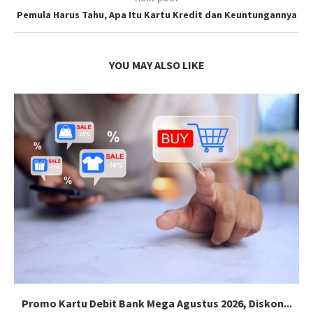
Pemula Harus Tahu, Apa Itu Kartu Kredit dan Keuntungannya
YOU MAY ALSO LIKE
Promo Kartu Debit Bank Mega Agustus 2026, Diskon...