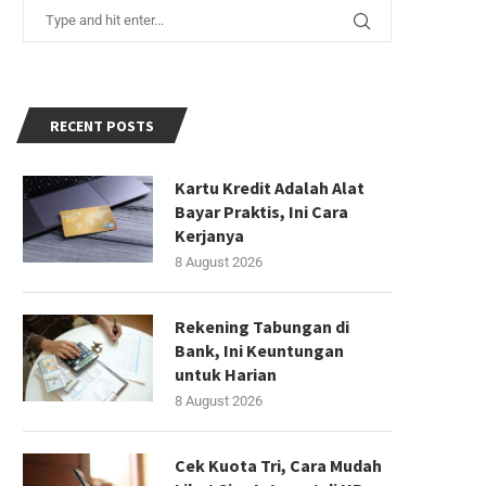
RECENT POSTS
Kartu Kredit Adalah Alat
Bayar Praktis, Ini Cara
Kerjanya
8 August 2026
Rekening Tabungan di
Bank, Ini Keuntungan
untuk Harian
8 August 2026
Cek Kuota Tri, Cara Mudah