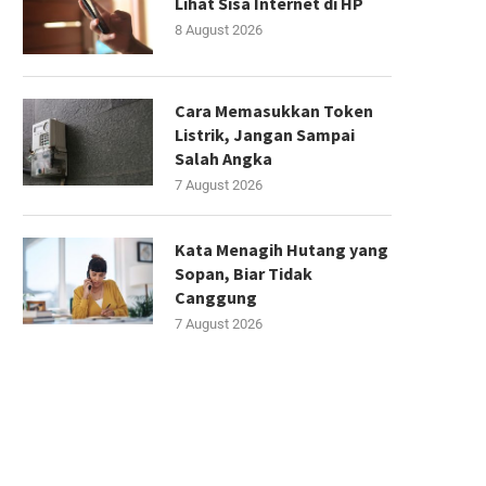
Lihat Sisa Internet di HP
8 August 2026
Cara Memasukkan Token
Listrik, Jangan Sampai
Salah Angka
7 August 2026
Kata Menagih Hutang yang
Sopan, Biar Tidak
Canggung
7 August 2026