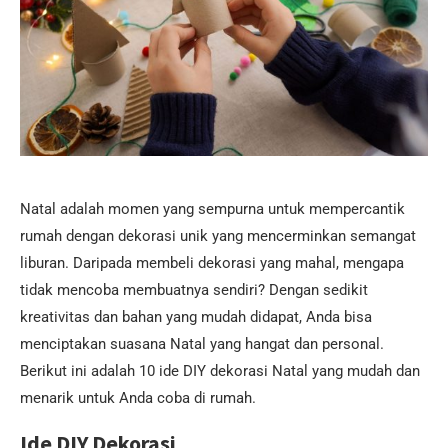
Natal adalah momen yang sempurna untuk mempercantik
rumah dengan dekorasi unik yang mencerminkan semangat
liburan. Daripada membeli dekorasi yang mahal, mengapa
tidak mencoba membuatnya sendiri? Dengan sedikit
kreativitas dan bahan yang mudah didapat, Anda bisa
menciptakan suasana Natal yang hangat dan personal.
Berikut ini adalah 10 ide DIY dekorasi Natal yang mudah dan
menarik untuk Anda coba di rumah.
Ide DIY Dekorasi