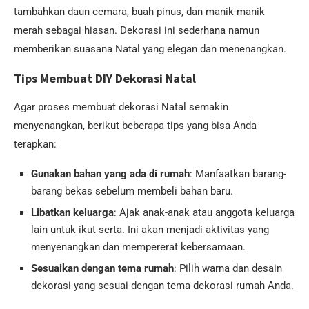
tambahkan daun cemara, buah pinus, dan manik-manik
merah sebagai hiasan. Dekorasi ini sederhana namun
memberikan suasana Natal yang elegan dan menenangkan.
Tips Membuat DIY Dekorasi Natal
Agar proses membuat dekorasi Natal semakin
menyenangkan, berikut beberapa tips yang bisa Anda
terapkan:
Gunakan bahan yang ada di rumah
: Manfaatkan barang-
barang bekas sebelum membeli bahan baru.
Libatkan keluarga
: Ajak anak-anak atau anggota keluarga
lain untuk ikut serta. Ini akan menjadi aktivitas yang
menyenangkan dan mempererat kebersamaan.
Sesuaikan dengan tema rumah
: Pilih warna dan desain
dekorasi yang sesuai dengan tema dekorasi rumah Anda.