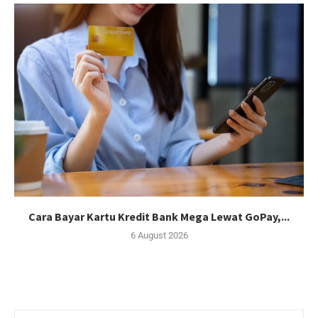
Cara Bayar Kartu Kredit Bank Mega Lewat GoPay,...
6 August 2026