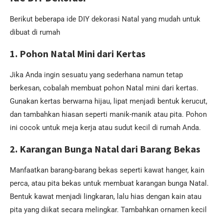
Berikut beberapa ide DIY dekorasi Natal yang mudah untuk
dibuat di rumah
1.
Pohon Natal Mini dari Kertas
Jika Anda ingin sesuatu yang sederhana namun tetap
berkesan, cobalah membuat pohon Natal mini dari kertas.
Gunakan kertas berwarna hijau, lipat menjadi bentuk kerucut,
dan tambahkan hiasan seperti manik-manik atau pita. Pohon
ini cocok untuk meja kerja atau sudut kecil di rumah Anda.
2.
Karangan Bunga Natal dari Barang Bekas
Manfaatkan barang-barang bekas seperti kawat hanger, kain
perca, atau pita bekas untuk membuat karangan bunga Natal.
Bentuk kawat menjadi lingkaran, lalu hias dengan kain atau
pita yang diikat secara melingkar. Tambahkan ornamen kecil