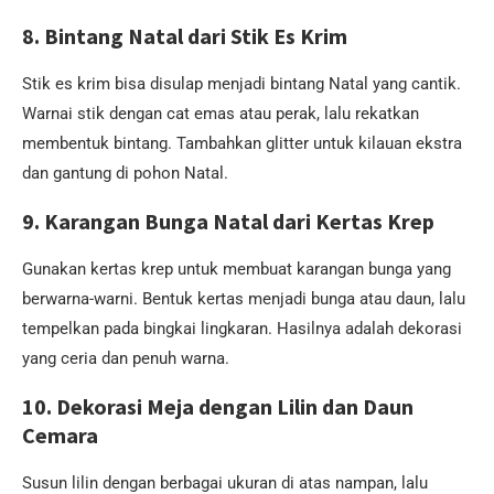
8.
Bintang Natal dari Stik Es Krim
Stik es krim bisa disulap menjadi bintang Natal yang cantik.
Warnai stik dengan cat emas atau perak, lalu rekatkan
membentuk bintang. Tambahkan glitter untuk kilauan ekstra
dan gantung di pohon Natal.
9.
Karangan Bunga Natal dari Kertas Krep
Gunakan kertas krep untuk membuat karangan bunga yang
berwarna-warni. Bentuk kertas menjadi bunga atau daun, lalu
tempelkan pada bingkai lingkaran. Hasilnya adalah dekorasi
yang ceria dan penuh warna.
10.
Dekorasi Meja dengan Lilin dan Daun
Cemara
Susun lilin dengan berbagai ukuran di atas nampan, lalu