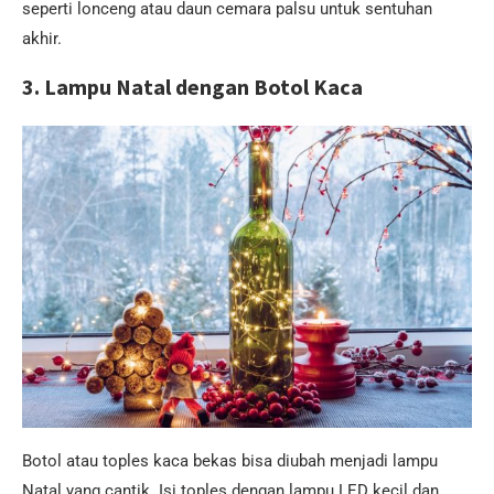
seperti lonceng atau daun cemara palsu untuk sentuhan
akhir.
3.
Lampu Natal dengan Botol Kaca
Botol atau toples kaca bekas bisa diubah menjadi lampu
Natal yang cantik. Isi toples dengan lampu LED kecil dan