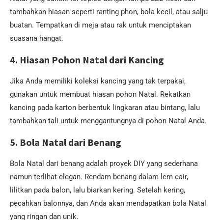
tambahkan hiasan seperti ranting phon, bola kecil, atau salju
buatan. Tempatkan di meja atau rak untuk menciptakan
suasana hangat.
4.
Hiasan Pohon Natal dari Kancing
Jika Anda memiliki koleksi kancing yang tak terpakai,
gunakan untuk membuat hiasan pohon Natal. Rekatkan
kancing pada karton berbentuk lingkaran atau bintang, lalu
tambahkan tali untuk menggantungnya di pohon Natal Anda.
5.
Bola Natal dari Benang
Bola Natal dari benang adalah proyek DIY yang sederhana
namun terlihat elegan. Rendam benang dalam lem cair,
lilitkan pada balon, lalu biarkan kering. Setelah kering,
pecahkan balonnya, dan Anda akan mendapatkan bola Natal
yang ringan dan unik.