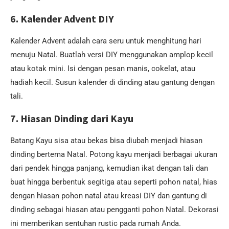
6.
Kalender Advent DIY
Kalender Advent adalah cara seru untuk menghitung hari
menuju Natal. Buatlah versi DIY menggunakan amplop kecil
atau kotak mini. Isi dengan pesan manis, cokelat, atau
hadiah kecil. Susun kalender di dinding atau gantung dengan
tali.
7.
Hiasan Dinding dari Kayu
Batang Kayu sisa atau bekas bisa diubah menjadi hiasan
dinding bertema Natal. Potong kayu menjadi berbagai ukuran
dari pendek hingga panjang, kemudian ikat dengan tali dan
buat hingga berbentuk segitiga atau seperti pohon natal, hias
dengan hiasan pohon natal atau kreasi DIY dan gantung di
dinding sebagai hiasan atau pengganti pohon Natal. Dekorasi
ini memberikan sentuhan rustic pada rumah Anda.