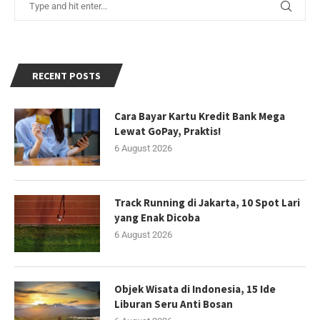
RECENT POSTS
Cara Bayar Kartu Kredit Bank Mega
Lewat GoPay, Praktis!
6 August 2026
Track Running di Jakarta, 10 Spot Lari
yang Enak Dicoba
6 August 2026
Objek Wisata di Indonesia, 15 Ide
Liburan Seru Anti Bosan