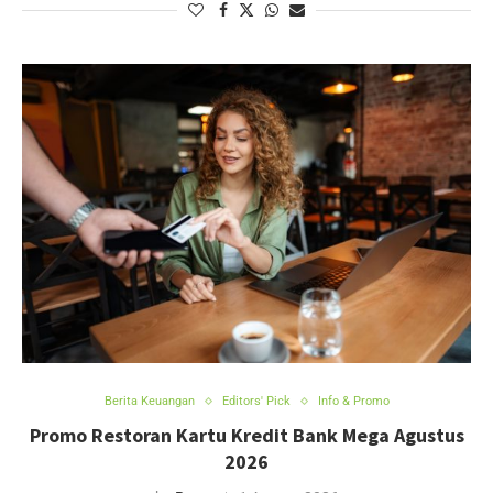
Berita Keuangan
Editors' Pick
Info & Promo
Promo Restoran Kartu Kredit Bank Mega Agustus
2026