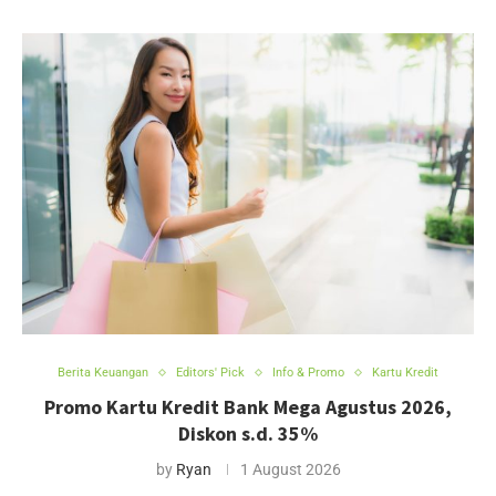
Berita Keuangan
Editors' Pick
Info & Promo
Kartu Kredit
Promo Kartu Kredit Bank Mega Agustus 2026,
Diskon s.d. 35%
by
Ryan
1 August 2026