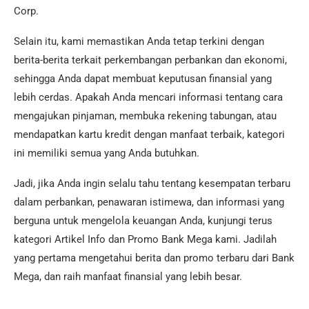
Corp.
Selain itu, kami memastikan Anda tetap terkini dengan
berita-berita terkait perkembangan perbankan dan ekonomi,
sehingga Anda dapat membuat keputusan finansial yang
lebih cerdas. Apakah Anda mencari informasi tentang cara
mengajukan pinjaman, membuka rekening tabungan, atau
mendapatkan kartu kredit dengan manfaat terbaik, kategori
ini memiliki semua yang Anda butuhkan.
Jadi, jika Anda ingin selalu tahu tentang kesempatan terbaru
dalam perbankan, penawaran istimewa, dan informasi yang
berguna untuk mengelola keuangan Anda, kunjungi terus
kategori Artikel Info dan Promo Bank Mega kami. Jadilah
yang pertama mengetahui berita dan promo terbaru dari Bank
Mega, dan raih manfaat finansial yang lebih besar.