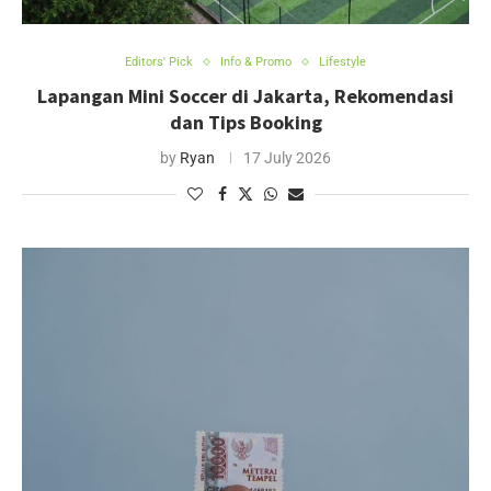
Editors' Pick
Info & Promo
Lifestyle
Lapangan Mini Soccer di Jakarta, Rekomendasi
dan Tips Booking
by
Ryan
17 July 2026