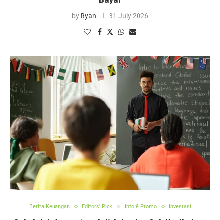
by
Ryan
31 July 2026
Berita Keuangan
Editors' Pick
Info & Promo
Investasi