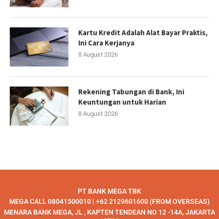
Kartu Kredit Adalah Alat Bayar Praktis,
Ini Cara Kerjanya
8 August 2026
Rekening Tabungan di Bank, Ini
Keuntungan untuk Harian
8 August 2026
PT BANK MEGA TBK
MEGA CALL 08041500010 | +62 2129601600 (FROM OVERSEAS)
MENARA BANK MEGA, JL , KAPTEN TENDEAN NO 12 -14A, JAKARTA