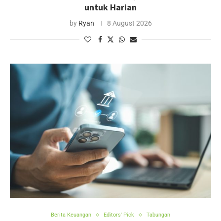
untuk Harian
by
Ryan
8 August 2026
Berita Keuangan
Editors' Pick
Tabungan