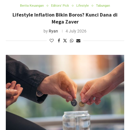
Berita Keuangan
Editors' Pick
Lifestyle
Tabungan
Lifestyle Inflation Bikin Boros? Kunci Dana di
Mega Zaver
by
Ryan
4 July 2026