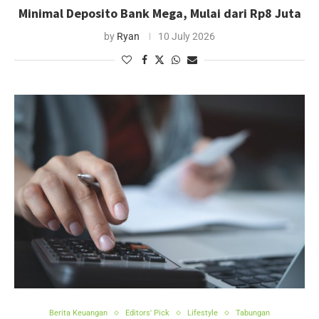
Minimal Deposito Bank Mega, Mulai dari Rp8 Juta
by
Ryan
10 July 2026
Berita Keuangan
Editors' Pick
Lifestyle
Tabungan