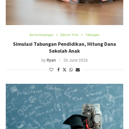
Berita Keuangan
Editors' Pick
Tabungan
Simulasi Tabungan Pendidikan, Hitung Dana
Sekolah Anak
by
Ryan
26 June 2026