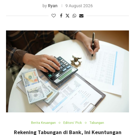
by
Ryan
9 August 2026
Berita Keuangan
Editors' Pick
Tabungan
Rekening Tabungan di Bank, Ini Keuntungan