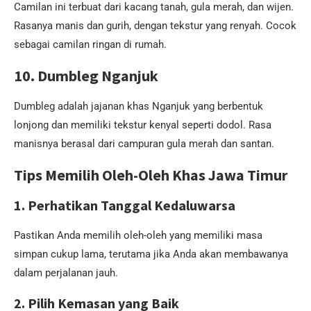
Camilan ini terbuat dari kacang tanah, gula merah, dan wijen.
Rasanya manis dan gurih, dengan tekstur yang renyah. Cocok
sebagai camilan ringan di rumah.
10. Dumbleg Nganjuk
Dumbleg adalah jajanan khas Nganjuk yang berbentuk
lonjong dan memiliki tekstur kenyal seperti dodol. Rasa
manisnya berasal dari campuran gula merah dan santan.
Tips Memilih Oleh-Oleh Khas Jawa Timur
1. Perhatikan Tanggal Kedaluwarsa
Pastikan Anda memilih oleh-oleh yang memiliki masa
simpan cukup lama, terutama jika Anda akan membawanya
dalam perjalanan jauh.
2. Pilih Kemasan yang Baik