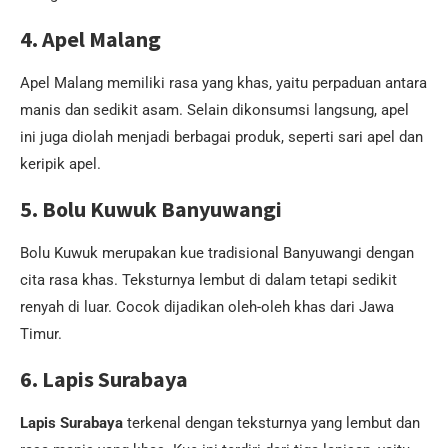
4. Apel Malang
Apel Malang memiliki rasa yang khas, yaitu perpaduan antara
manis dan sedikit asam. Selain dikonsumsi langsung, apel
ini juga diolah menjadi berbagai produk, seperti sari apel dan
keripik apel.
5. Bolu Kuwuk Banyuwangi
Bolu Kuwuk merupakan kue tradisional Banyuwangi dengan
cita rasa khas. Teksturnya lembut di dalam tetapi sedikit
renyah di luar. Cocok dijadikan oleh-oleh khas dari Jawa
Timur.
6. Lapis Surabaya
Lapis Surabaya
terkenal dengan teksturnya yang lembut dan