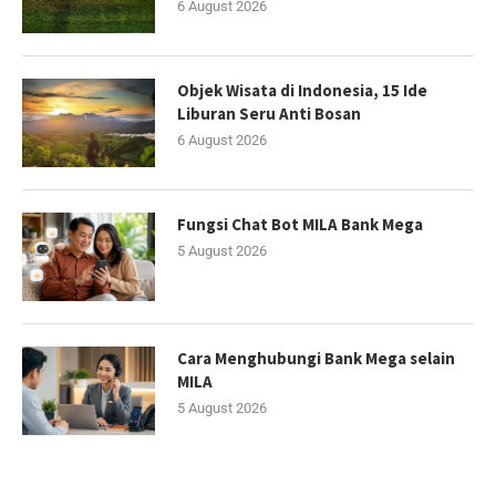
6 August 2026
Objek Wisata di Indonesia, 15 Ide
Liburan Seru Anti Bosan
6 August 2026
Fungsi Chat Bot MILA Bank Mega
5 August 2026
Cara Menghubungi Bank Mega selain
MILA
5 August 2026