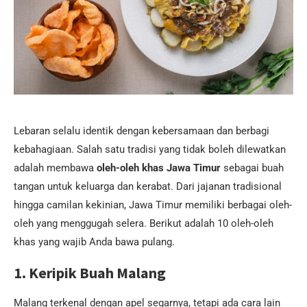
Lebaran selalu identik dengan kebersamaan dan berbagi
kebahagiaan. Salah satu tradisi yang tidak boleh dilewatkan
adalah membawa
oleh-oleh khas Jawa Timur
sebagai buah
tangan untuk keluarga dan kerabat. Dari jajanan tradisional
hingga camilan kekinian, Jawa Timur memiliki berbagai oleh-
oleh yang menggugah selera. Berikut adalah 10 oleh-oleh
khas yang wajib Anda bawa pulang.
1. Keripik Buah Malang
Malang terkenal dengan apel segarnya, tetapi ada cara lain