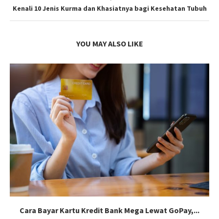
Kenali 10 Jenis Kurma dan Khasiatnya bagi Kesehatan Tubuh
YOU MAY ALSO LIKE
Cara Bayar Kartu Kredit Bank Mega Lewat GoPay,...