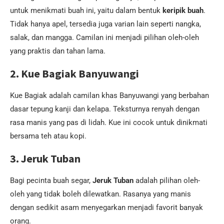
untuk menikmati buah ini, yaitu dalam bentuk
keripik buah
.
Tidak hanya apel, tersedia juga varian lain seperti nangka,
salak, dan mangga. Camilan ini menjadi pilihan oleh-oleh
yang praktis dan tahan lama.
2. Kue Bagiak Banyuwangi
Kue Bagiak adalah camilan khas Banyuwangi yang berbahan
dasar tepung kanji dan kelapa. Teksturnya renyah dengan
rasa manis yang pas di lidah. Kue ini cocok untuk dinikmati
bersama teh atau kopi.
3. Jeruk Tuban
Bagi pecinta buah segar,
Jeruk Tuban
adalah pilihan oleh-
oleh yang tidak boleh dilewatkan. Rasanya yang manis
dengan sedikit asam menyegarkan menjadi favorit banyak
orang.