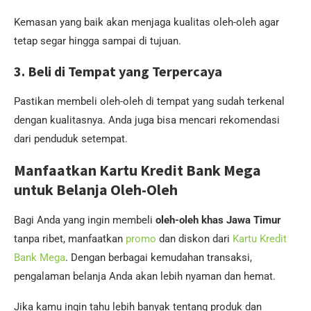
Kemasan yang baik akan menjaga kualitas oleh-oleh agar
tetap segar hingga sampai di tujuan.
3. Beli di Tempat yang Terpercaya
Pastikan membeli oleh-oleh di tempat yang sudah terkenal
dengan kualitasnya. Anda juga bisa mencari rekomendasi
dari penduduk setempat.
Manfaatkan Kartu Kredit Bank Mega
untuk Belanja Oleh-Oleh
Bagi Anda yang ingin membeli
oleh-oleh khas Jawa Timur
tanpa ribet, manfaatkan
promo
dan diskon dari
Kartu Kredit
Bank Mega
. Dengan berbagai kemudahan transaksi,
pengalaman belanja Anda akan lebih nyaman dan hemat.
Jika kamu ingin tahu lebih banyak tentang produk dan