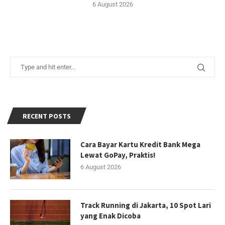
6 August 2026
RECENT POSTS
Cara Bayar Kartu Kredit Bank Mega
Lewat GoPay, Praktis!
6 August 2026
Track Running di Jakarta, 10 Spot Lari
yang Enak Dicoba