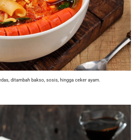
as, ditambah bakso, sosis, hingga ceker ayam.