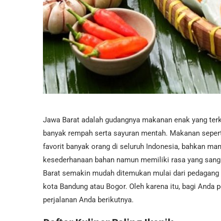
Jawa Barat adalah gudangnya makanan enak yang terk
banyak rempah serta sayuran mentah. Makanan seperti
favorit banyak orang di seluruh Indonesia, bahkan man
kesederhanaan bahan namun memiliki rasa yang sangat 
Barat semakin mudah ditemukan mulai dari pedagang k
kota Bandung atau Bogor. Oleh karena itu, bagi Anda 
perjalanan Anda berikutnya.