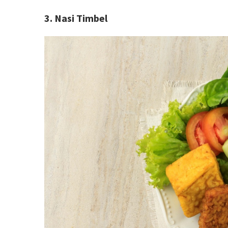
3. Nasi Timbel