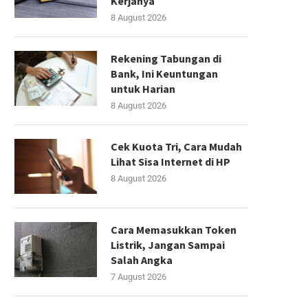
Kerjanya
8 August 2026
Rekening Tabungan di
Bank, Ini Keuntungan
untuk Harian
8 August 2026
Cek Kuota Tri, Cara Mudah
Lihat Sisa Internet di HP
8 August 2026
Cara Memasukkan Token
Listrik, Jangan Sampai
Salah Angka
7 August 2026