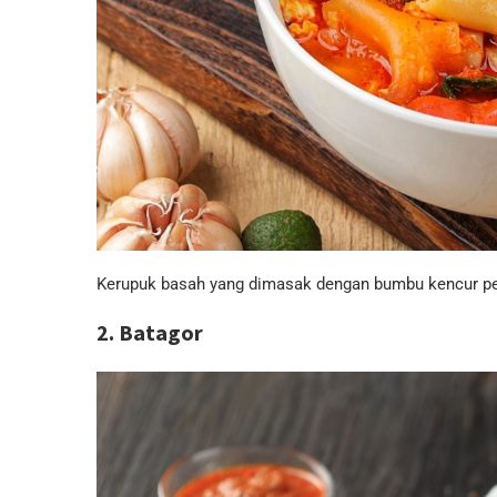
Kerupuk basah yang dimasak dengan bumbu kencur ped
2. Batagor