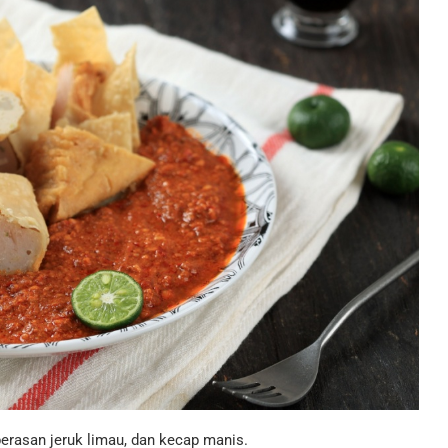
erasan jeruk limau, dan kecap manis.