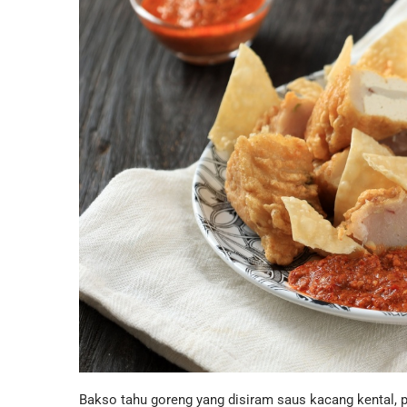
Bakso tahu goreng yang disiram saus kacang kental, p