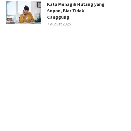
Kata Menagih Hutang yang
Sopan, Biar Tidak
Canggung
7 August 2026