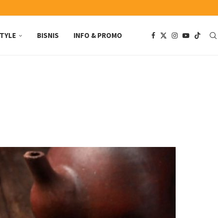
STYLE
BISNIS
INFO & PROMO