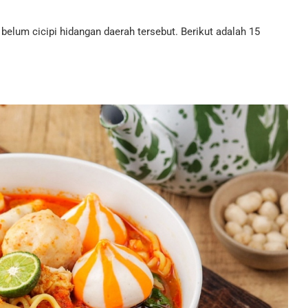
 belum cicipi hidangan daerah tersebut. Berikut adalah 15