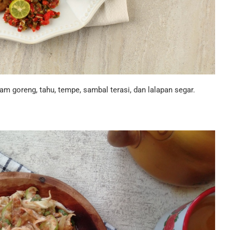
m goreng, tahu, tempe, sambal terasi, dan lalapan segar.