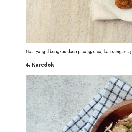
Nasi yang dibungkus daun pisang, disajikan dengan aya
4. Karedok