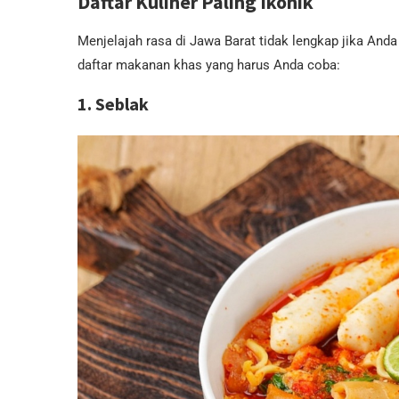
Daftar Kuliner Paling Ikonik
Menjelajah rasa di Jawa Barat tidak lengkap jika Anda
daftar makanan khas yang harus Anda coba:
1. Seblak