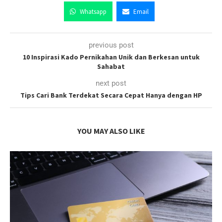
Whatsapp
Email
previous post
10 Inspirasi Kado Pernikahan Unik dan Berkesan untuk
Sahabat
next post
Tips Cari Bank Terdekat Secara Cepat Hanya dengan HP
YOU MAY ALSO LIKE