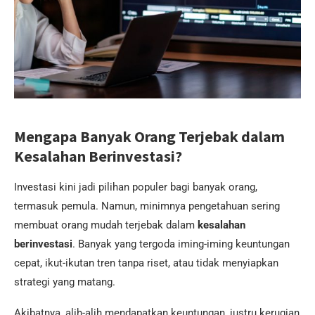
Mengapa Banyak Orang Terjebak dalam
Kesalahan Berinvestasi?
Investasi kini jadi pilihan populer bagi banyak orang,
termasuk pemula. Namun, minimnya pengetahuan sering
membuat orang mudah terjebak dalam
kesalahan
berinvestasi
. Banyak yang tergoda iming-iming keuntungan
cepat, ikut-ikutan tren tanpa riset, atau tidak menyiapkan
strategi yang matang.
Akibatnya, alih-alih mendapatkan keuntungan, justru kerugian