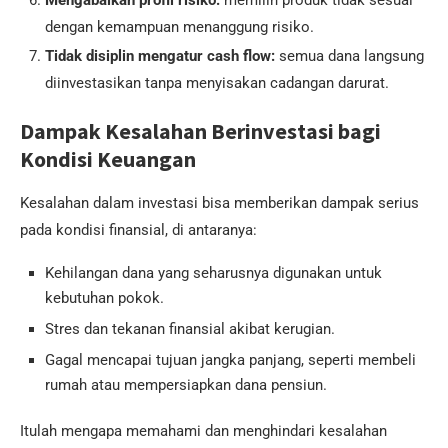
Mengabaikan profil risiko:
memilih produk tidak sesuai
dengan kemampuan menanggung risiko.
Tidak disiplin mengatur cash flow:
semua dana langsung
diinvestasikan tanpa menyisakan cadangan darurat.
Dampak Kesalahan Berinvestasi bagi
Kondisi Keuangan
Kesalahan dalam investasi bisa memberikan dampak serius
pada kondisi finansial, di antaranya:
Kehilangan dana yang seharusnya digunakan untuk
kebutuhan pokok.
Stres dan tekanan finansial akibat kerugian.
Gagal mencapai tujuan jangka panjang, seperti membeli
rumah atau mempersiapkan dana pensiun.
Itulah mengapa memahami dan menghindari kesalahan