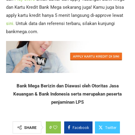
dan Kartu Kredit Bank Mega sekarang juga! Kamu juga bisa
apply kartu kredit hanya 5 menit langsung di-approve lewat
sini.
Untuk data dan referensi terbaru, silakan kunjungi
bankmega.com.
Bank Mega Berizin dan Diawasi oleh Otoritas Jasa
Keuangan & Bank Indonesia serta merupakan peserta
penjaminan LPS
0
Facebook
Twitter
SHARE