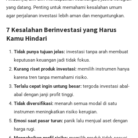
yang datang. Penting untuk memahami kesalahan umum
agar perjalanan investasi lebih aman dan menguntungkan.
7 Kesalahan Berinvestasi yang Harus
Kamu Hindari
Tidak punya tujuan jelas:
investasi tanpa arah membuat
keputusan keuangan jadi tidak fokus.
Kurang riset produk investasi:
memilih instrumen hanya
karena tren tanpa memahami risiko.
Terlalu cepat ingin untung besar:
tergoda investasi abal-
abal dengan janji profit tinggi.
Tidak diversifikasi:
menaruh semua modal di satu
instrumen meningkatkan risiko kerugian.
Emosi saat pasar turun:
panik lalu menjual aset dengan
harga rugi.