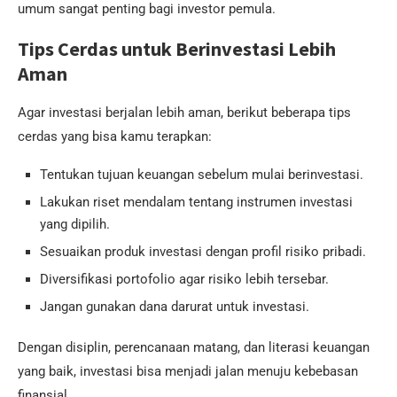
umum sangat penting bagi investor pemula.
Tips Cerdas untuk Berinvestasi Lebih
Aman
Agar investasi berjalan lebih aman, berikut beberapa tips
cerdas yang bisa kamu terapkan:
Tentukan tujuan keuangan sebelum mulai berinvestasi.
Lakukan riset mendalam tentang instrumen investasi
yang dipilih.
Sesuaikan produk investasi dengan profil risiko pribadi.
Diversifikasi portofolio agar risiko lebih tersebar.
Jangan gunakan dana darurat untuk investasi.
Dengan disiplin, perencanaan matang, dan literasi keuangan
yang baik, investasi bisa menjadi jalan menuju kebebasan
finansial.