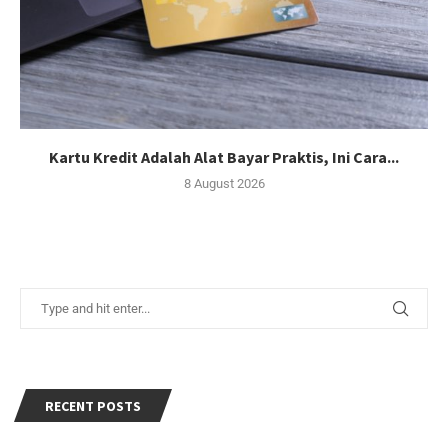
Kartu Kredit Adalah Alat Bayar Praktis, Ini Cara...
8 August 2026
RECENT POSTS