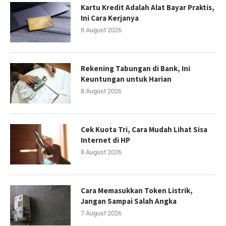
Kartu Kredit Adalah Alat Bayar Praktis,
Ini Cara Kerjanya
8 August 2026
Rekening Tabungan di Bank, Ini
Keuntungan untuk Harian
8 August 2026
Cek Kuota Tri, Cara Mudah Lihat Sisa
Internet di HP
8 August 2026
Cara Memasukkan Token Listrik,
Jangan Sampai Salah Angka
7 August 2026