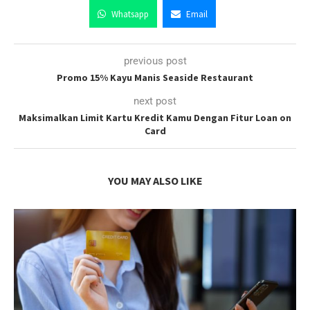
Whatsapp
Email
previous post
Promo 15% Kayu Manis Seaside Restaurant
next post
Maksimalkan Limit Kartu Kredit Kamu Dengan Fitur Loan on
Card
YOU MAY ALSO LIKE