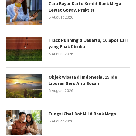
Cara Bayar Kartu Kredit Bank Mega
Lewat GoPay, Praktis!
6 August 2026
Track Running di Jakarta, 10 Spot Lari
yang Enak Dicoba
6 August 2026
Objek Wisata di Indonesia, 15 Ide
Liburan Seru Anti Bosan
6 August 2026
Fungsi Chat Bot MILA Bank Mega
5 August 2026