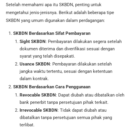
Setelah memahami apa itu SKBDN, penting untuk
mengetahui jenis-jenisnya. Berikut adalah beberapa tipe
SKBDN yang umum digunakan dalam perdagangan:
SKBDN Berdasarkan Sifat Pembayaran
Sight SKBDN
: Pembayaran dilakukan segera setelah
dokumen diterima dan diverifikasi sesuai dengan
syarat yang telah disepakati.
Usance SKBDN
: Pembayaran dilakukan setelah
jangka waktu tertentu, sesuai dengan ketentuan
dalam kontrak.
SKBDN Berdasarkan Cara Penggunaan
Revocable SKBDN
: Dapat diubah atau dibatalkan oleh
bank penerbit tanpa persetujuan pihak terkait.
Irrevocable SKBDN
: Tidak dapat diubah atau
dibatalkan tanpa persetujuan semua pihak yang
terlibat.