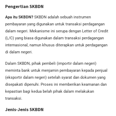
Pengertian SKBDN
Apa itu SKBDN?
SKBDN adalah sebuah instrumen
pembayaran yang digunakan untuk transaksi perdagangan
dalam negeri. Mekanisme ini serupa dengan Letter of Credit
(L/C) yang biasa digunakan dalam transaksi perdagangan
internasional, namun khusus diterapkan untuk perdagangan
di dalam negeri.
Dalam SKBDN, pihak pembeli (importir dalam negeri)
meminta bank untuk menjamin pembayaran kepada penjual
(eksportir dalam negeri) setelah syarat dan dokumen yang
disepakati dipenuhi. Proses ini memberikan keamanan dan
kepastian bagi kedua belah pihak dalam melakukan
transaksi.
Jenis-Jenis SKBDN