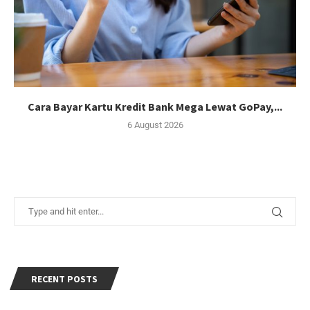
Cara Bayar Kartu Kredit Bank Mega Lewat GoPay,...
6 August 2026
RECENT POSTS