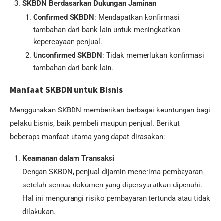
SKBDN Berdasarkan Dukungan Jaminan
Confirmed SKBDN
: Mendapatkan konfirmasi
tambahan dari bank lain untuk meningkatkan
kepercayaan penjual.
Unconfirmed SKBDN
: Tidak memerlukan konfirmasi
tambahan dari bank lain.
Manfaat SKBDN untuk Bisnis
Menggunakan SKBDN memberikan berbagai keuntungan bagi
pelaku bisnis, baik pembeli maupun penjual. Berikut
beberapa manfaat utama yang dapat dirasakan:
Keamanan dalam Transaksi
Dengan SKBDN, penjual dijamin menerima pembayaran
setelah semua dokumen yang dipersyaratkan dipenuhi.
Hal ini mengurangi risiko pembayaran tertunda atau tidak
dilakukan.