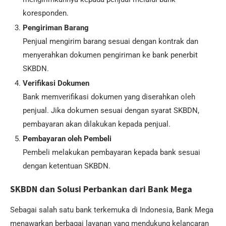
koresponden.
Pengiriman Barang
Penjual mengirim barang sesuai dengan kontrak dan
menyerahkan dokumen pengiriman ke bank penerbit
SKBDN.
Verifikasi Dokumen
Bank memverifikasi dokumen yang diserahkan oleh
penjual. Jika dokumen sesuai dengan syarat SKBDN,
pembayaran akan dilakukan kepada penjual.
Pembayaran oleh Pembeli
Pembeli melakukan pembayaran kepada bank sesuai
dengan ketentuan SKBDN.
SKBDN dan Solusi Perbankan dari Bank Mega
Sebagai salah satu bank terkemuka di Indonesia, Bank Mega
menawarkan berbagai layanan yang mendukung kelancaran