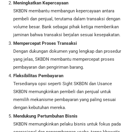
Meningkatkan Kepercayaan
SKBDN membantu membangun kepercayaan antara
pembeli dan penjual, terutama dalam transaksi dengan
volume besar. Bank sebagai pihak ketiga memberikan
jaminan bahwa transaksi berjalan sesuai kesepakatan.
Mempercepat Proses Transaksi
Dengan dukungan dokumen yang lengkap dan prosedur
yang jelas, SKBDN membantu mempercepat proses
pembayaran dan pengiriman barang.
Fleksibilitas Pembayaran
Tersedianya opsi seperti Sight SKBDN dan Usance
SKBDN memungkinkan pembeli dan penjual untuk
memilih mekanisme pembayaran yang paling sesuai
dengan kebutuhan mereka.
Mendukung Pertumbuhan Bisnis
SKBDN memungkinkan pelaku bisnis untuk fokus pada