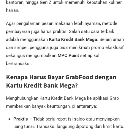
kantoran, hingga Gen Z untuk memenuhi kebutuhan kuliner
harian.
Agar pengalaman pesan makanan lebih nyaman, metode
pembayaran juga harus praktis. Salah satu cara terbaik
adalah menggunakan
Kartu Kredit Bank Mega
. Selain aman
dan simpel, pengguna juga bisa menikmati promo eksklusif
sekaligus mengumpulkan
MPC Point
setiap kali
bertransaksi.
Kenapa Harus Bayar GrabFood dengan
Kartu Kredit Bank Mega?
Menghubungkan Kartu Kredit Bank Mega ke aplikasi Grab
memberikan banyak keuntungan, di antaranya:
Praktis
– Tidak perlu repot isi saldo atau menyiapkan
uang tunai. Transaksi langsung dipotong dari limit kartu.