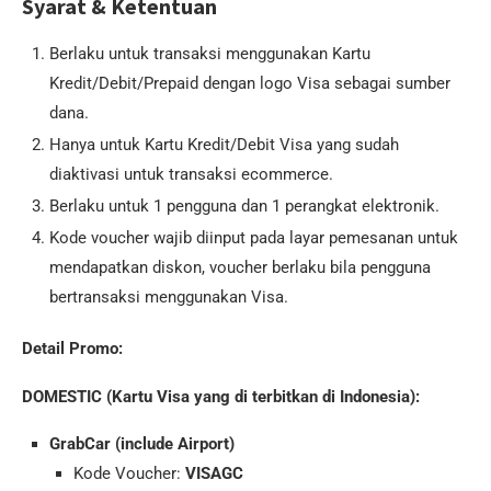
Syarat & Ketentuan
Berlaku untuk transaksi menggunakan Kartu
Kredit/Debit/Prepaid dengan logo Visa sebagai sumber
dana.
Hanya untuk Kartu Kredit/Debit Visa yang sudah
diaktivasi untuk transaksi ecommerce.
Berlaku untuk 1 pengguna dan 1 perangkat elektronik.
Kode voucher wajib diinput pada layar pemesanan untuk
mendapatkan diskon, voucher berlaku bila pengguna
bertransaksi menggunakan Visa.
Detail Promo:
DOMESTIC (Kartu Visa yang di terbitkan di Indonesia):
GrabCar (include Airport)
Kode Voucher:
VISAGC