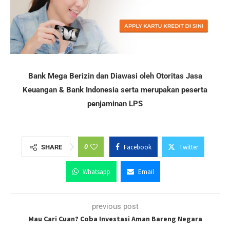
Bank Mega Berizin dan Diawasi oleh Otoritas Jasa
Keuangan & Bank Indonesia serta merupakan peserta
penjaminan LPS
0
Facebook
Twitter
SHARE
Whatsapp
Email
previous post
Mau Cari Cuan? Coba Investasi Aman Bareng Negara