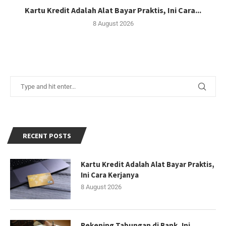
Kartu Kredit Adalah Alat Bayar Praktis, Ini Cara...
8 August 2026
RECENT POSTS
Kartu Kredit Adalah Alat Bayar Praktis,
Ini Cara Kerjanya
8 August 2026
Rekening Tabungan di Bank, Ini