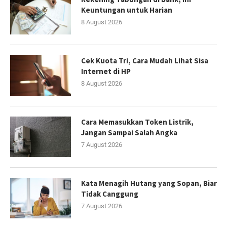
Keuntungan untuk Harian
8 August 2026
Cek Kuota Tri, Cara Mudah Lihat Sisa
Internet di HP
8 August 2026
Cara Memasukkan Token Listrik,
Jangan Sampai Salah Angka
7 August 2026
Kata Menagih Hutang yang Sopan, Biar
Tidak Canggung
7 August 2026