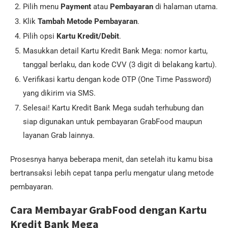
Pilih menu
Payment
atau
Pembayaran
di halaman utama.
Klik
Tambah Metode Pembayaran
.
Pilih opsi
Kartu Kredit/Debit
.
Masukkan detail Kartu Kredit Bank Mega: nomor kartu,
tanggal berlaku, dan kode CVV (3 digit di belakang kartu).
Verifikasi kartu dengan kode OTP (One Time Password)
yang dikirim via SMS.
Selesai! Kartu Kredit Bank Mega sudah terhubung dan
siap digunakan untuk pembayaran GrabFood maupun
layanan Grab lainnya.
Prosesnya hanya beberapa menit, dan setelah itu kamu bisa
bertransaksi lebih cepat tanpa perlu mengatur ulang metode
pembayaran.
Cara Membayar GrabFood dengan Kartu
Kredit Bank Mega