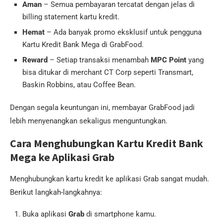
Aman
– Semua pembayaran tercatat dengan jelas di
billing statement kartu kredit.
Hemat
– Ada banyak promo eksklusif untuk pengguna
Kartu Kredit Bank Mega di GrabFood.
Reward
– Setiap transaksi menambah
MPC Point
yang
bisa ditukar di merchant CT Corp seperti Transmart,
Baskin Robbins, atau Coffee Bean.
Dengan segala keuntungan ini, membayar GrabFood jadi
lebih menyenangkan sekaligus menguntungkan.
Cara Menghubungkan Kartu Kredit Bank
Mega ke Aplikasi Grab
Menghubungkan kartu kredit ke aplikasi Grab sangat mudah.
Berikut langkah-langkahnya:
Buka aplikasi
Grab
di smartphone kamu.