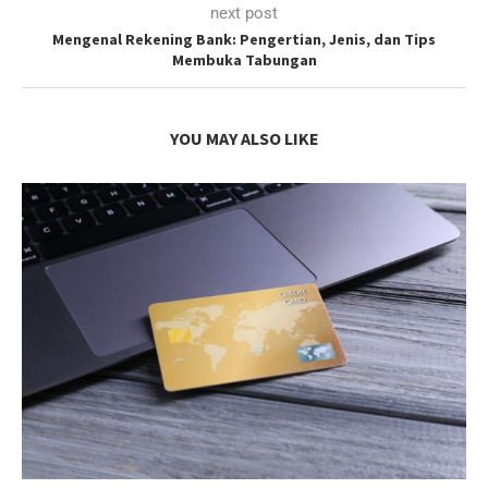
next post
Mengenal Rekening Bank: Pengertian, Jenis, dan Tips
Membuka Tabungan
YOU MAY ALSO LIKE