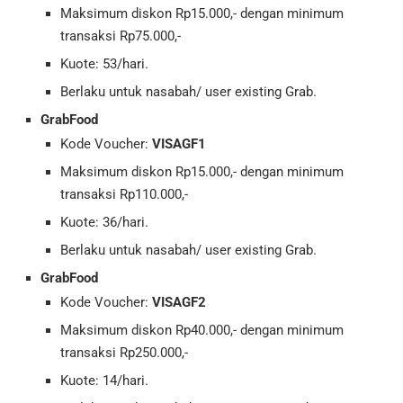
Maksimum diskon Rp15.000,- dengan minimum
transaksi Rp75.000,-
Kuote: 53/hari.
Berlaku untuk nasabah/ user existing Grab.
GrabFood
Kode Voucher:
VISAGF1
Maksimum diskon Rp15.000,- dengan minimum
transaksi Rp110.000,-
Kuote: 36/hari.
Berlaku untuk nasabah/ user existing Grab.
GrabFood
Kode Voucher:
VISAGF2
Maksimum diskon Rp40.000,- dengan minimum
transaksi Rp250.000,-
Kuote: 14/hari.