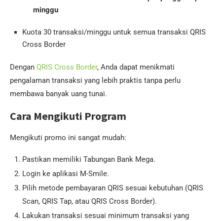
minggu
Kuota 30 transaksi/minggu untuk semua transaksi QRIS
Cross Border
Dengan
QRIS Cross Border
, Anda dapat menikmati
pengalaman transaksi yang lebih praktis tanpa perlu
membawa banyak uang tunai.
Cara Mengikuti Program
Mengikuti promo ini sangat mudah:
Pastikan memiliki Tabungan Bank Mega.
Login ke aplikasi M-Smile.
Pilih metode pembayaran QRIS sesuai kebutuhan (QRIS
Scan, QRIS Tap, atau QRIS Cross Border).
Lakukan transaksi sesuai minimum transaksi yang