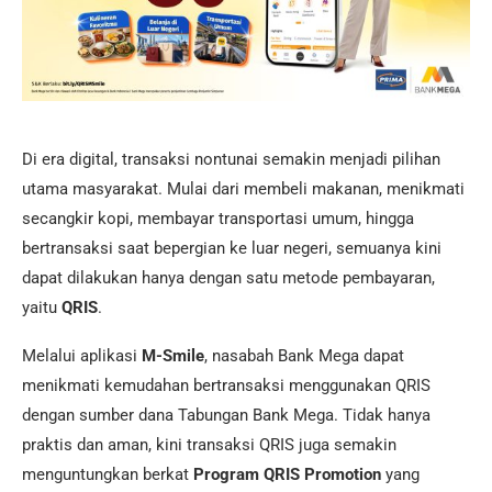
Di era digital, transaksi nontunai semakin menjadi pilihan
utama masyarakat. Mulai dari membeli makanan, menikmati
secangkir kopi, membayar transportasi umum, hingga
bertransaksi saat bepergian ke luar negeri, semuanya kini
dapat dilakukan hanya dengan satu metode pembayaran,
yaitu
QRIS
.
Melalui aplikasi
M-Smile
, nasabah Bank Mega dapat
menikmati kemudahan bertransaksi menggunakan QRIS
dengan sumber dana Tabungan Bank Mega. Tidak hanya
praktis dan aman, kini transaksi QRIS juga semakin
menguntungkan berkat
Program QRIS Promotion
yang