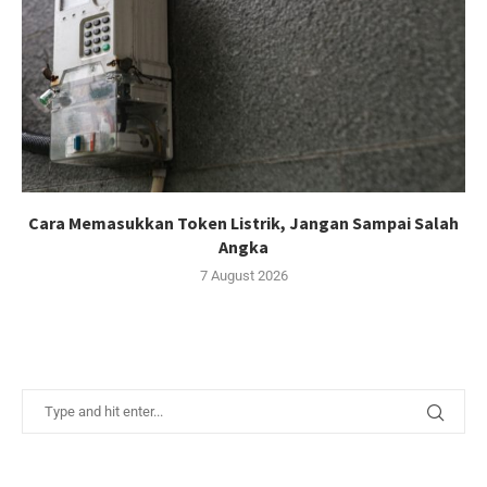
Cara Memasukkan Token Listrik, Jangan Sampai Salah
Angka
7 August 2026