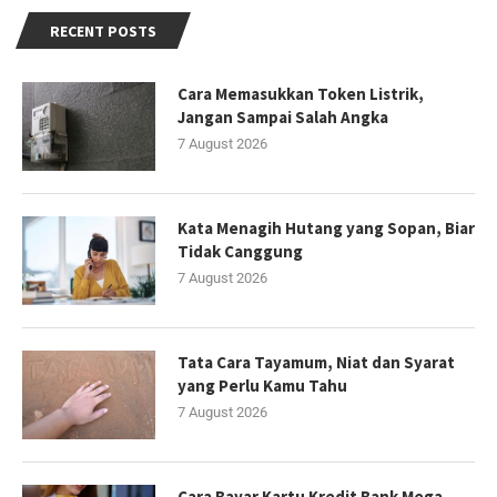
RECENT POSTS
Cara Memasukkan Token Listrik,
Jangan Sampai Salah Angka
7 August 2026
Kata Menagih Hutang yang Sopan, Biar
Tidak Canggung
7 August 2026
Tata Cara Tayamum, Niat dan Syarat
yang Perlu Kamu Tahu
7 August 2026
Cara Bayar Kartu Kredit Bank Mega