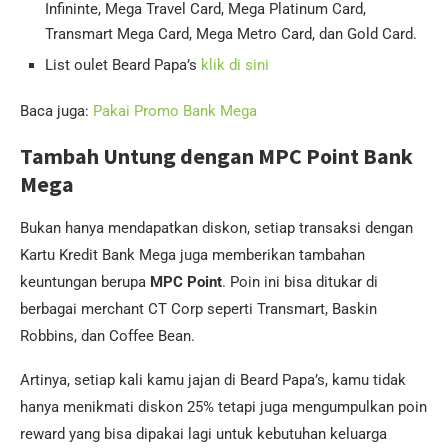
Infininte, Mega Travel Card, Mega Platinum Card,
Transmart Mega Card, Mega Metro Card, dan Gold Card.
List oulet Beard Papa’s
klik di sini
Baca juga:
Pakai Promo Bank Mega
Tambah Untung dengan MPC Point Bank
Mega
Bukan hanya mendapatkan diskon, setiap transaksi dengan
Kartu Kredit Bank Mega juga memberikan tambahan
keuntungan berupa
MPC Point
. Poin ini bisa ditukar di
berbagai merchant CT Corp seperti Transmart, Baskin
Robbins, dan Coffee Bean.
Artinya, setiap kali kamu jajan di Beard Papa’s, kamu tidak
hanya menikmati diskon 25% tetapi juga mengumpulkan poin
reward yang bisa dipakai lagi untuk kebutuhan keluarga