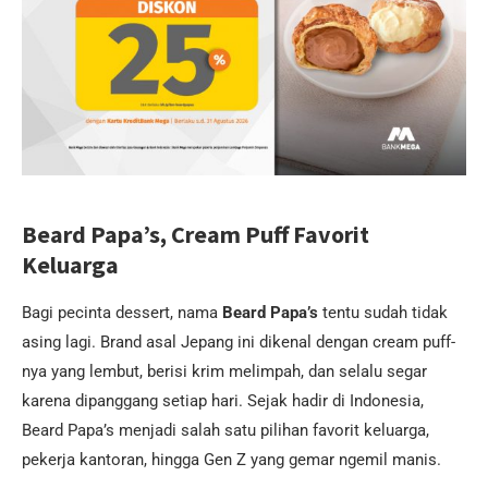
Beard Papa’s, Cream Puff Favorit
Keluarga
Bagi pecinta dessert, nama
Beard Papa’s
tentu sudah tidak
asing lagi. Brand asal Jepang ini dikenal dengan cream puff-
nya yang lembut, berisi krim melimpah, dan selalu segar
karena dipanggang setiap hari. Sejak hadir di Indonesia,
Beard Papa’s menjadi salah satu pilihan favorit keluarga,
pekerja kantoran, hingga Gen Z yang gemar ngemil manis.