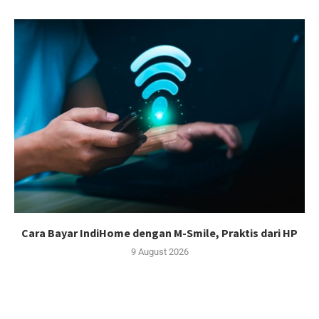
Cara Bayar IndiHome dengan M-Smile, Praktis dari HP
9 August 2026