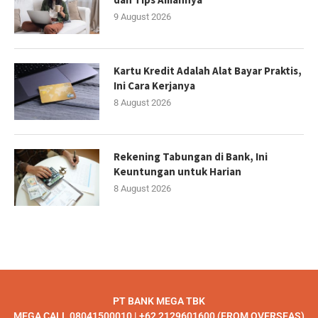
9 August 2026
Kartu Kredit Adalah Alat Bayar Praktis,
Ini Cara Kerjanya
8 August 2026
Rekening Tabungan di Bank, Ini
Keuntungan untuk Harian
8 August 2026
PT BANK MEGA TBK
MEGA CALL 08041500010 | +62 2129601600 (FROM OVERSEAS)