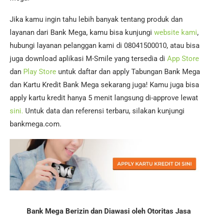
Jika kamu ingin tahu lebih banyak tentang produk dan
layanan dari Bank Mega, kamu bisa kunjungi
website kami
,
hubungi layanan pelanggan kami di 08041500010, atau bisa
juga download aplikasi M-Smile yang tersedia di
App Store
dan
Play Store
untuk daftar dan apply Tabungan Bank Mega
dan Kartu Kredit Bank Mega sekarang juga! Kamu juga bisa
apply kartu kredit hanya 5 menit langsung di-approve lewat
sini.
Untuk data dan referensi terbaru, silakan kunjungi
bankmega.com.
Bank Mega Berizin dan Diawasi oleh Otoritas Jasa