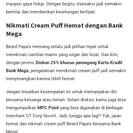
maupun gaya hidup. Dengan begitu, transaksi jadi semakin
bernilai dan memberikan keuntungan berlipat.
Nikmati Cream Puff Hemat dengan Bank
Mega
Beard Papa’s memang selalu jadi pilihan tepat untuk
menikmati camilan manis yang segar dan lezat. Dan kini,
dengan promo
Diskon 25% khusus pemegang Kartu Kredit
Bank Mega
, pengalaman menikmati cream puff jadi semakin
menyenangkan karena lebih hemat.
Jangan lewatkan kesempatan ini untuk memanjakan diri
bersama keluarga atau teman. Selain diskon, kamu juga bisa
mengumpulkan
MPC Point
yang bisa digunakan di berbagai
merchant CT Corp favorit. Jadi, tunggu apa lagi? Yuk, jajan
hemat dan nikmati cream puff Beard Papa’s bersama Bank
Mega!