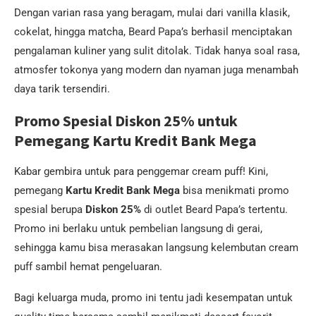
Dengan varian rasa yang beragam, mulai dari vanilla klasik,
cokelat, hingga matcha, Beard Papa’s berhasil menciptakan
pengalaman kuliner yang sulit ditolak. Tidak hanya soal rasa,
atmosfer tokonya yang modern dan nyaman juga menambah
daya tarik tersendiri.
Promo Spesial Diskon 25% untuk
Pemegang Kartu Kredit Bank Mega
Kabar gembira untuk para penggemar cream puff! Kini,
pemegang
Kartu Kredit Bank Mega
bisa menikmati promo
spesial berupa
Diskon 25%
di outlet Beard Papa’s tertentu.
Promo ini berlaku untuk pembelian langsung di gerai,
sehingga kamu bisa merasakan langsung kelembutan cream
puff sambil hemat pengeluaran.
Bagi keluarga muda, promo ini tentu jadi kesempatan untuk