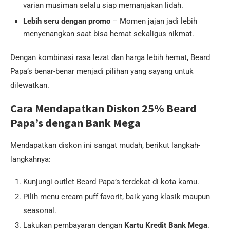
varian musiman selalu siap memanjakan lidah.
Lebih seru dengan promo
– Momen jajan jadi lebih
menyenangkan saat bisa hemat sekaligus nikmat.
Dengan kombinasi rasa lezat dan harga lebih hemat, Beard
Papa’s benar-benar menjadi pilihan yang sayang untuk
dilewatkan.
Cara Mendapatkan Diskon 25% Beard
Papa’s dengan Bank Mega
Mendapatkan diskon ini sangat mudah, berikut langkah-
langkahnya:
Kunjungi outlet Beard Papa’s terdekat di kota kamu.
Pilih menu cream puff favorit, baik yang klasik maupun
seasonal.
Lakukan pembayaran dengan
Kartu Kredit Bank Mega
.