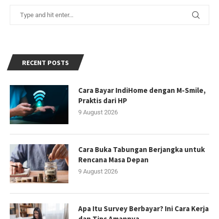
RECENT POSTS
Cara Bayar IndiHome dengan M-Smile,
Praktis dari HP
9 August 2026
Cara Buka Tabungan Berjangka untuk
Rencana Masa Depan
9 August 2026
Apa Itu Survey Berbayar? Ini Cara Kerja
dan Tips Amannya