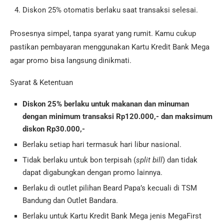
Diskon 25% otomatis berlaku saat transaksi selesai.
Prosesnya simpel, tanpa syarat yang rumit. Kamu cukup
pastikan pembayaran menggunakan Kartu Kredit Bank Mega
agar promo bisa langsung dinikmati.
Syarat & Ketentuan
Diskon 25% berlaku untuk makanan dan minuman
dengan minimum transaksi Rp120.000,- dan maksimum
diskon Rp30.000,-
Berlaku setiap hari termasuk hari libur nasional.
Tidak berlaku untuk bon terpisah (
split bill
) dan tidak
dapat digabungkan dengan promo lainnya.
Berlaku di outlet pilihan Beard Papa’s kecuali di TSM
Bandung dan Outlet Bandara.
Berlaku untuk Kartu Kredit Bank Mega jenis MegaFirst