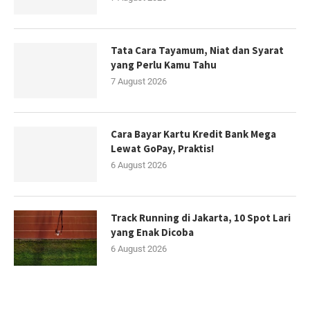
Tata Cara Tayamum, Niat dan Syarat
yang Perlu Kamu Tahu
7 August 2026
Cara Bayar Kartu Kredit Bank Mega
Lewat GoPay, Praktis!
6 August 2026
Track Running di Jakarta, 10 Spot Lari
yang Enak Dicoba
6 August 2026