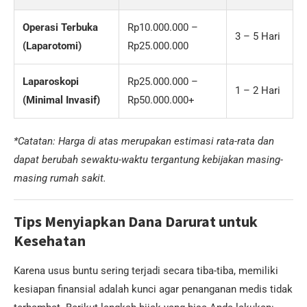
Operasi Terbuka
Rp10.000.000 –
3 – 5 Hari
(Laparotomi)
Rp25.000.000
Laparoskopi
Rp25.000.000 –
1 – 2 Hari
(Minimal Invasif)
Rp50.000.000+
*Catatan: Harga di atas merupakan estimasi rata-rata dan
dapat berubah sewaktu-waktu tergantung kebijakan masing-
masing rumah sakit.
Tips Menyiapkan Dana Darurat untuk
Kesehatan
Karena usus buntu sering terjadi secara tiba-tiba, memiliki
kesiapan finansial adalah kunci agar penanganan medis tidak