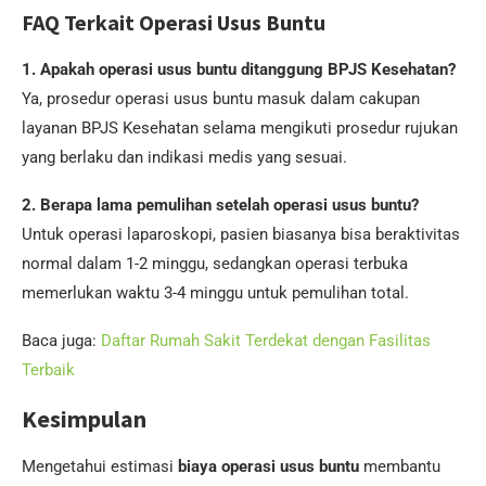
FAQ Terkait Operasi Usus Buntu
1. Apakah operasi usus buntu ditanggung BPJS Kesehatan?
Ya, prosedur operasi usus buntu masuk dalam cakupan
layanan BPJS Kesehatan selama mengikuti prosedur rujukan
yang berlaku dan indikasi medis yang sesuai.
2. Berapa lama pemulihan setelah operasi usus buntu?
Untuk operasi laparoskopi, pasien biasanya bisa beraktivitas
normal dalam 1-2 minggu, sedangkan operasi terbuka
memerlukan waktu 3-4 minggu untuk pemulihan total.
Baca juga:
Daftar Rumah Sakit Terdekat dengan Fasilitas
Terbaik
Kesimpulan
Mengetahui estimasi
biaya operasi usus buntu
membantu