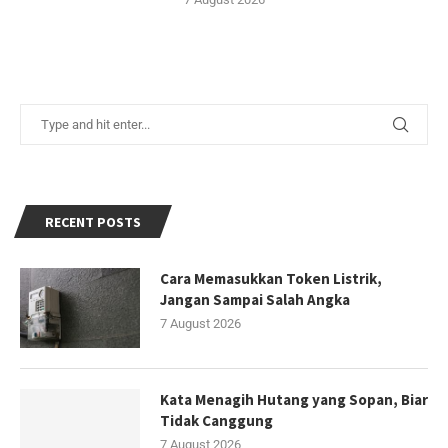
RECENT POSTS
Cara Memasukkan Token Listrik,
Jangan Sampai Salah Angka
7 August 2026
Kata Menagih Hutang yang Sopan, Biar
Tidak Canggung
7 August 2026