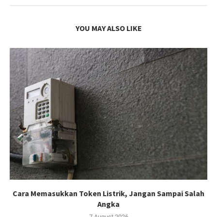
YOU MAY ALSO LIKE
Cara Memasukkan Token Listrik, Jangan Sampai Salah
Angka
7 August 2026