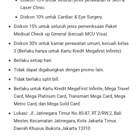
Laser Clinic.
Diskon 10% untuk Cardiac & Eye Surgery.
Diskon 15% untuk seluruh jenis pemeriksaan Paket
Medical Check up General (kecuali MCU Visa).
Diskon 30% untuk kamar perawatan umum, kecuali kelas
3 (Berlaku hanya untuk Kartu Kredit Megafirst Infinite).
Berlaku setiap hari.
Tidak dapat digabungkan dengan promo lain.
Tidak berlaku split bill.
Berlaku untuk Kartu Kredit MegaFirst Infinite, Mega Travel
Card, Mega Platinum Card, Transmart Mega Card, Mega
Metro Card, dan Mega Gold Card.
Lokasi: Jl. Jatinegara Timur No.85-87, RT.2/RW.2, Bali
Mester, Kecamatan Jatinegara, Kota Jakarta Timur,
Daerah Khusus Ibukota Jakarta 13310