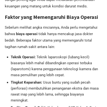
keuangan yang matang untuk kondisi darurat medis.
Faktor yang Memengaruhi Biaya Operasi
Sebelum melihat angka rinciannya, Anda perlu mengetahui
bahwa
biaya operasi
tidak hanya mencakup jasa dokter
bedah. Beberapa faktor utama yang memengaruhi total
tagihan rumah sakit antara lain:
Teknik Operasi:
Teknik laparoskopi (lubang kecil)
biasanya lebih mahal dibandingkan operasi terbuka
(laparotomi) karena penggunaan teknologi kamera dan
masa pemulihan yang lebih cepat.
Tingkat Keparahan:
Usus buntu yang sudah pecah
(perforasi) membutuhkan penanganan ekstra dan masa
rawat inap yang lebih lama, sehingga biayanya
meningkat.