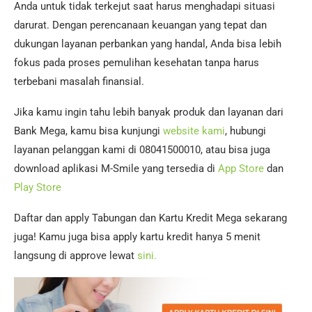
Anda untuk tidak terkejut saat harus menghadapi situasi
darurat. Dengan perencanaan keuangan yang tepat dan
dukungan layanan perbankan yang handal, Anda bisa lebih
fokus pada proses pemulihan kesehatan tanpa harus
terbebani masalah finansial.
Jika kamu ingin tahu lebih banyak produk dan layanan dari
Bank Mega, kamu bisa kunjungi
website kami
, hubungi
layanan pelanggan kami di 08041500010, atau bisa juga
download aplikasi M-Smile yang tersedia di
App Store
dan
Play Store
Daftar dan apply Tabungan dan Kartu Kredit Mega sekarang
juga! Kamu juga bisa apply kartu kredit hanya 5 menit
langsung di approve lewat
sini.