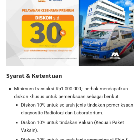
Syarat & Ketentuan
Minimum transaksi Rp1.000.000,- berhak mendapatkan
diskon khusus untuk pemeriksaan sebagai berikut:
Diskon 10% untuk seluruh jenis tindakan pemeriksaan
diagnostic Radiologi dan Laboratorium.
Diskon 10% untuk tindakan Vaksin (Kecuali Paket
Vaksin).
Diskon 10% untuk seluruh jenis perawatan di Skin &