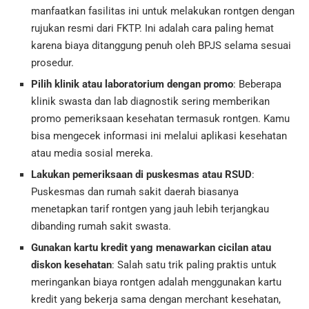
manfaatkan fasilitas ini untuk melakukan rontgen dengan
rujukan resmi dari FKTP. Ini adalah cara paling hemat
karena biaya ditanggung penuh oleh BPJS selama sesuai
prosedur.
Pilih klinik atau laboratorium dengan promo
: Beberapa
klinik swasta dan lab diagnostik sering memberikan
promo pemeriksaan kesehatan termasuk rontgen. Kamu
bisa mengecek informasi ini melalui aplikasi kesehatan
atau media sosial mereka.
Lakukan pemeriksaan di puskesmas atau RSUD
:
Puskesmas dan rumah sakit daerah biasanya
menetapkan tarif rontgen yang jauh lebih terjangkau
dibanding rumah sakit swasta.
Gunakan kartu kredit yang menawarkan cicilan atau
diskon kesehatan
: Salah satu trik paling praktis untuk
meringankan biaya rontgen adalah menggunakan kartu
kredit yang bekerja sama dengan merchant kesehatan,