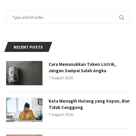
RECENT POSTS
Cara Memasukkan Token Listrik,
Jangan Sampai Salah Angka
7 August 2026
Kata Menagih Hutang yang Sopan, Biar
Tidak Canggung
7 August 2026