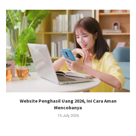
Website Penghasil Uang 2026, Ini Cara Aman
Mencobanya
15 July 2026