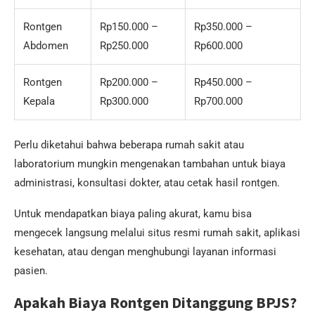
Rontgen
Rp150.000 –
Rp350.000 –
Abdomen
Rp250.000
Rp600.000
Rontgen
Rp200.000 –
Rp450.000 –
Kepala
Rp300.000
Rp700.000
Perlu diketahui bahwa beberapa rumah sakit atau
laboratorium mungkin mengenakan tambahan untuk biaya
administrasi, konsultasi dokter, atau cetak hasil rontgen.
Untuk mendapatkan biaya paling akurat, kamu bisa
mengecek langsung melalui situs resmi rumah sakit, aplikasi
kesehatan, atau dengan menghubungi layanan informasi
pasien.
Apakah Biaya Rontgen Ditanggung BPJS?