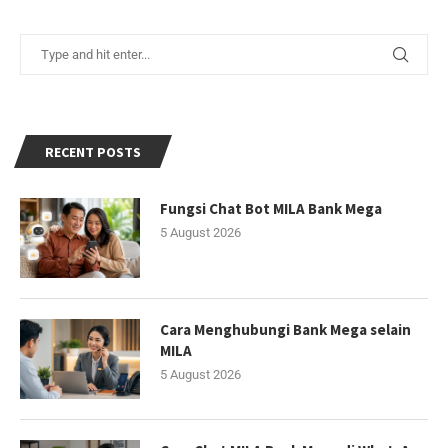
RECENT POSTS
Fungsi Chat Bot MILA Bank Mega
5 August 2026
Cara Menghubungi Bank Mega selain
MILA
5 August 2026