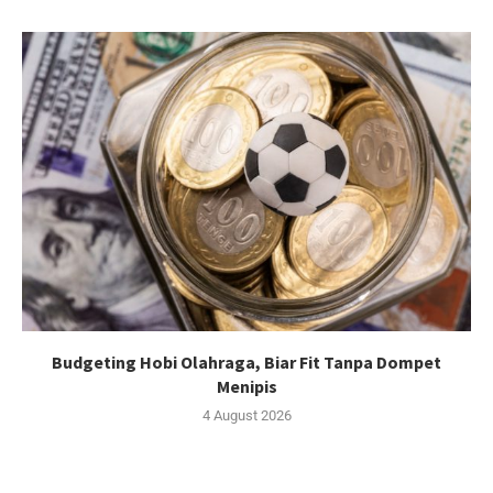
Budgeting Hobi Olahraga, Biar Fit Tanpa Dompet
Menipis
4 August 2026