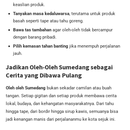
keaslian produk.
Tanyakan masa kedaluwarsa
, terutama untuk produk
basah seperti tape atau tahu goreng.
Bawa tas tambahan
agar oleh-oleh tidak bercampur
dengan barang pribadi.
Pilih kemasan tahan banting
jika menempuh perjalanan
jauh.
Jadikan Oleh-Oleh Sumedang sebagai
Cerita yang Dibawa Pulang
Oleh oleh Sumedang
bukan sekadar camilan atau buah
tangan. Setiap gigitan dan setiap produk membawa cerita
lokal, budaya, dan kehangatan masyarakatnya. Dari tahu
hingga tape, dari bordir hingga sirup kawis, semuanya bisa
jadi kenangan manis dari perjalananmu ke kota sejuk ini.