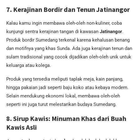
7. Kerajinan Bordir dan Tenun Jatinangor
Kalau kamu ingin membawa oleh-oleh non-kuliner, coba
kunjungi sentra kerajinan tangan di kawasan
Jatinangor
.
Produk bordir Sumedang terkenal karena kehalusan benang
dan motifnya yang khas Sunda. Ada juga kerajinan tenun dan
sulam tradisional yang cocok dijadikan oleh-oleh unik untuk
keluarga atau kolega.
Produk yang tersedia meliputi taplak meja, kain panjang,
hingga pakaian jadi seperti baju koko atau kebaya modern.
Selain mendukung ekonomi lokal, membawa oleh-oleh
seperti ini juga turut melestarikan budaya Sumedang.
8. Sirup Kawis: Minuman Khas dari Buah
Kawis Asli