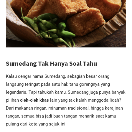
Sumedang Tak Hanya Soal Tahu
Kalau dengar nama Sumedang, sebagian besar orang
langsung teringat pada satu hal: tahu gorengnya yang
legendaris. Tapi tahukah kamu, Sumedang juga punya banyak
pilihan
oleh-oleh khas
lain yang tak kalah menggoda lidah?
Dari makanan ringan, minuman tradisional, hingga kerajinan
tangan, semua bisa jadi buah tangan menarik saat kamu
pulang dari kota yang sejuk ini.