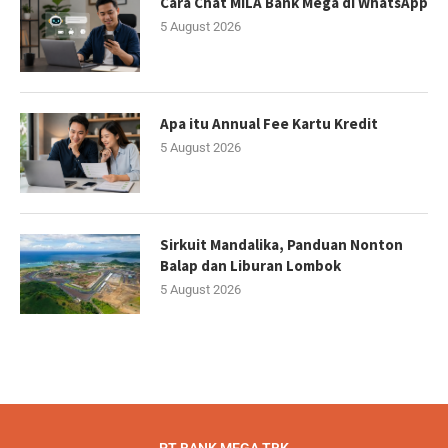
Cara Chat MILA Bank Mega di WhatsApp
5 August 2026
Apa itu Annual Fee Kartu Kredit
5 August 2026
Sirkuit Mandalika, Panduan Nonton
Balap dan Liburan Lombok
5 August 2026
PT BANK MEGA TBK