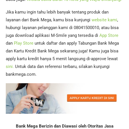
Jika kamu ingin tahu lebih banyak tentang produk dan
layanan dari Bank Mega, kamu bisa kunjungi
website kami
,
hubungi layanan pelanggan kami di 08041500010, atau bisa
juga download aplikasi M-Smile yang tersedia di
App Store
dan
Play Store
untuk daftar dan apply Tabungan Bank Mega
dan Kartu Kredit Bank Mega sekarang juga! Kamu juga bisa
apply kartu kredit hanya 5 menit langsung di-approve lewat
sini.
Untuk data dan referensi terbaru, silakan kunjungi
bankmega.com.
Bank Mega Berizin dan Diawasi oleh Otoritas Jasa