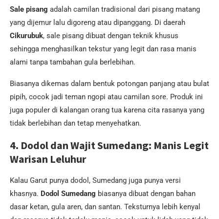
Sale pisang
adalah camilan tradisional dari pisang matang
yang dijemur lalu digoreng atau dipanggang. Di daerah
Cikurubuk
, sale pisang dibuat dengan teknik khusus
sehingga menghasilkan tekstur yang legit dan rasa manis
alami tanpa tambahan gula berlebihan.
Biasanya dikemas dalam bentuk potongan panjang atau bulat
pipih, cocok jadi teman ngopi atau camilan sore. Produk ini
juga populer di kalangan orang tua karena cita rasanya yang
tidak berlebihan dan tetap menyehatkan.
4. Dodol dan Wajit Sumedang: Manis Legit
Warisan Leluhur
Kalau Garut punya dodol, Sumedang juga punya versi
khasnya.
Dodol Sumedang
biasanya dibuat dengan bahan
dasar ketan, gula aren, dan santan. Teksturnya lebih kenyal