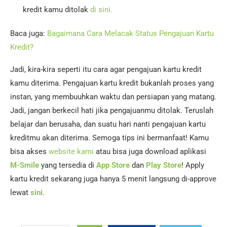
kredit kamu ditolak
di sini.
Baca juga:
Bagaimana Cara Melacak Status Pengajuan Kartu
Kredit?
Jadi, kira-kira seperti itu cara agar pengajuan kartu kredit
kamu diterima. Pengajuan kartu kredit bukanlah proses yang
instan, yang membuuhkan waktu dan persiapan yang matang.
Jadi, jangan berkecil hati jika pengajuanmu ditolak. Teruslah
belajar dan berusaha, dan suatu hari nanti pengajuan kartu
kreditmu akan diterima. Semoga tips ini bermanfaat! Kamu
bisa akses
website kami
atau bisa juga download aplikasi
M-Smile
yang tersedia di
App Store
dan
Play Store
! Apply
kartu kredit sekarang juga hanya 5 menit langsung di-approve
lewat
sini.