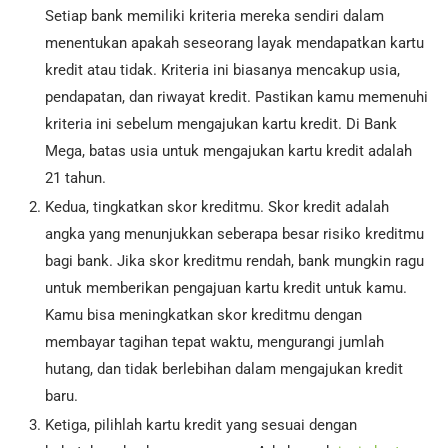
Setiap bank memiliki kriteria mereka sendiri dalam
menentukan apakah seseorang layak mendapatkan kartu
kredit atau tidak. Kriteria ini biasanya mencakup usia,
pendapatan, dan riwayat kredit. Pastikan kamu memenuhi
kriteria ini sebelum mengajukan kartu kredit. Di Bank
Mega, batas usia untuk mengajukan kartu kredit adalah
21 tahun.
Kedua, tingkatkan skor kreditmu. Skor kredit adalah
angka yang menunjukkan seberapa besar risiko kreditmu
bagi bank. Jika skor kreditmu rendah, bank mungkin ragu
untuk memberikan pengajuan kartu kredit untuk kamu.
Kamu bisa meningkatkan skor kreditmu dengan
membayar tagihan tepat waktu, mengurangi jumlah
hutang, dan tidak berlebihan dalam mengajukan kredit
baru.
Ketiga, pilihlah kartu kredit yang sesuai dengan