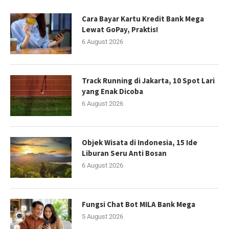
Cara Bayar Kartu Kredit Bank Mega
Lewat GoPay, Praktis!
6 August 2026
Track Running di Jakarta, 10 Spot Lari
yang Enak Dicoba
6 August 2026
Objek Wisata di Indonesia, 15 Ide
Liburan Seru Anti Bosan
6 August 2026
Fungsi Chat Bot MILA Bank Mega
5 August 2026