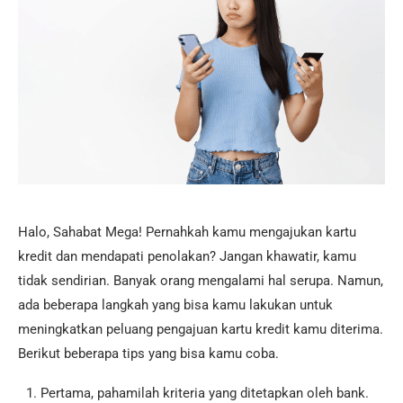
Halo, Sahabat Mega! Pernahkah kamu mengajukan kartu
kredit dan mendapati penolakan? Jangan khawatir, kamu
tidak sendirian. Banyak orang mengalami hal serupa. Namun,
ada beberapa langkah yang bisa kamu lakukan untuk
meningkatkan peluang pengajuan kartu kredit kamu diterima.
Berikut beberapa tips yang bisa kamu coba.
Pertama, pahamilah kriteria yang ditetapkan oleh bank.