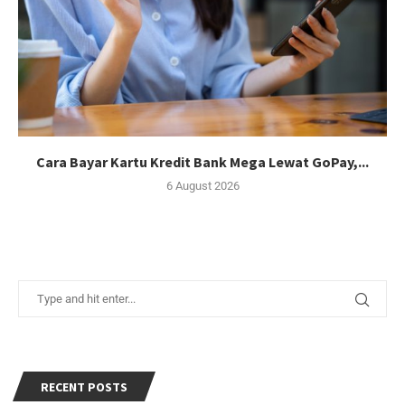
Cara Bayar Kartu Kredit Bank Mega Lewat GoPay,...
6 August 2026
RECENT POSTS