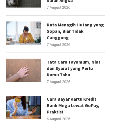
Salah Angka
7 August 2026
Kata Menagih Hutang yang
Sopan, Biar Tidak
Canggung
7 August 2026
Tata Cara Tayamum, Niat
dan Syarat yang Perlu
Kamu Tahu
7 August 2026
Cara Bayar Kartu Kredit
Bank Mega Lewat GoPay,
Praktis!
6 August 2026