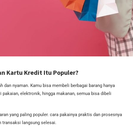
 Kartu Kredit Itu Populer?
dah dan nyaman. Kamu bisa membeli berbagai barang hanya
i pakaian, elektronik, hingga makanan, semua bisa dibeli
yaran yang paling populer. cara pakainya praktis dan prosesnya
transaksi langsung selesai.