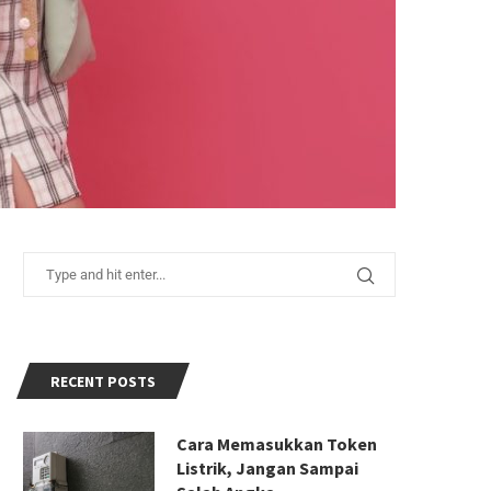
RECENT POSTS
Cara Memasukkan Token
Listrik, Jangan Sampai