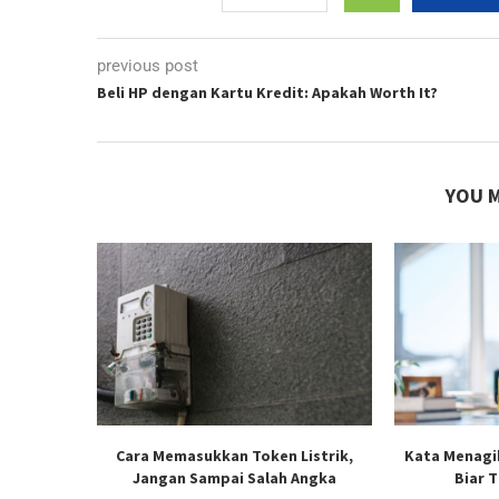
previous post
Beli HP dengan Kartu Kredit: Apakah Worth It?
YOU M
Cara Memasukkan Token Listrik,
Kata Menagi
Jangan Sampai Salah Angka
Biar 