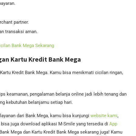
bayaran.
chant partner.
an transaksi aman.
Cicilan Bank Mega Sekarang
gan Kartu Kredit Bank Mega
 Kartu Kredit Bank Mega. Kamu bisa menikmati cicilan ringan,
ips keamanan, pengalaman belanja online jadi lebih tenang dan
g kebutuhan belanjamu setiap hari.
 layanan dari Bank Mega, kamu bisa kunjungi
website kami
,
bisa juga download aplikasi M-Smile yang tersedia di
App
 Bank Mega dan Kartu Kredit Bank Mega sekarang juga! Kamu