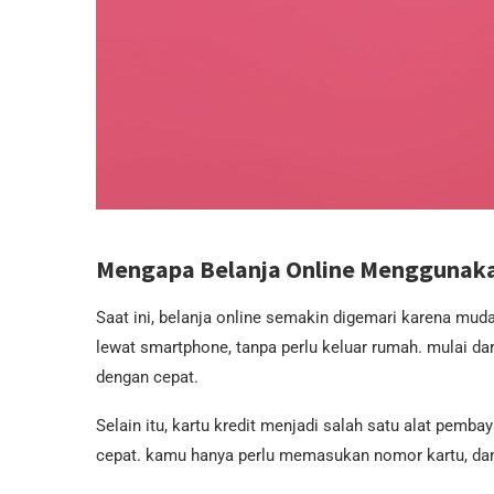
Mengapa Belanja Online Menggunakan
Saat ini, belanja online semakin digemari karena mu
lewat smartphone, tanpa perlu keluar rumah. mulai dar
dengan cepat.
Selain itu, kartu kredit menjadi salah satu alat pemba
cepat. kamu hanya perlu memasukan nomor kartu, dan 