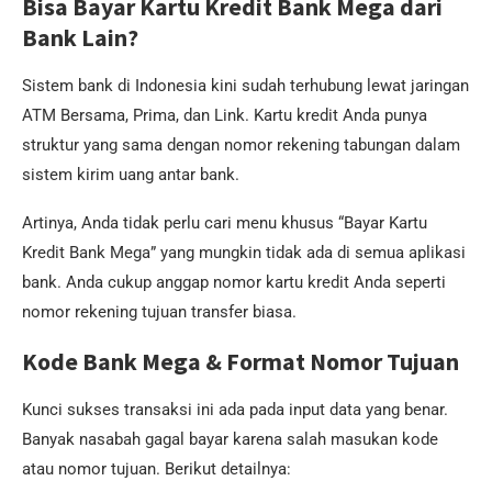
Bisa Bayar Kartu Kredit Bank Mega dari
Bank Lain?
Sistem bank di Indonesia kini sudah terhubung lewat jaringan
ATM Bersama, Prima, dan Link. Kartu kredit Anda punya
struktur yang sama dengan nomor rekening tabungan dalam
sistem kirim uang antar bank.
Artinya, Anda tidak perlu cari menu khusus “Bayar Kartu
Kredit Bank Mega” yang mungkin tidak ada di semua aplikasi
bank. Anda cukup anggap nomor kartu kredit Anda seperti
nomor rekening tujuan transfer biasa.
Kode Bank Mega & Format Nomor Tujuan
Kunci sukses transaksi ini ada pada input data yang benar.
Banyak nasabah gagal bayar karena salah masukan kode
atau nomor tujuan. Berikut detailnya: