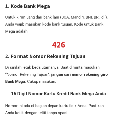
1. Kode Bank Mega
Untuk kirim uang dari bank lain (BCA, Mandiri, BNI, BRI, dll),
Anda wajib masukan kode bank tujuan. Kode untuk Bank
Mega adalah:
426
2. Format Nomor Rekening Tujuan
Di sinilah letak beda utamanya. Saat diminta masukan
“Nomor Rekening Tujuan”,
jangan cari nomor rekening giro
Bank Mega
. Cukup masukan:
16 Digit Nomor Kartu Kredit Bank Mega Anda
Nomor ini ada di bagian depan kartu fisik Anda. Pastikan
Anda ketik dengan teliti tanpa spasi.