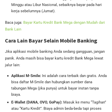
Minggu atau Libur Nasional, sebaiknya bayar pada hari
kerja sebelumnya (Jumat).
Baca juga:
Bayar Kartu Kredit Bank Mega dengan Mudah dari
Bank Lain
Cara Lain Bayar Selain Mobile Banking
Jika aplikasi mobile banking Anda sedang gangguan, jangan
panik. Anda masih bisa bayar kartu kredit Bank Mega lewat
jalur lain:
Aplikasi M-Smile:
Ini adalah cara terbaik dan gratis. Anda
bisa daftar M-Smile dan hubungkan sumber dana
tabungan Mega (jika punya) untuk bayar instan tanpa
biaya.
E-Wallet (DANA, OVO, GoPay):
Masuk ke menu “Tagihan”
atau “Kartu Kredit”. Biaya admin beda-beda tapi proses