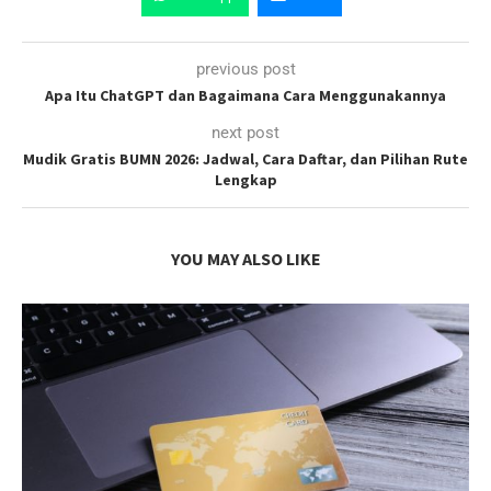
previous post
Apa Itu ChatGPT dan Bagaimana Cara Menggunakannya
next post
Mudik Gratis BUMN 2026: Jadwal, Cara Daftar, dan Pilihan Rute
Lengkap
YOU MAY ALSO LIKE