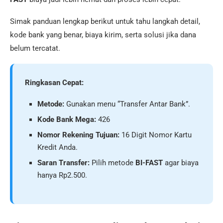
Simak panduan lengkap berikut untuk tahu langkah detail,
kode bank yang benar, biaya kirim, serta solusi jika dana
belum tercatat.
Ringkasan Cepat:
Metode:
Gunakan menu “Transfer Antar Bank”.
Kode Bank Mega:
426
Nomor Rekening Tujuan:
16 Digit Nomor Kartu
Kredit Anda.
Saran Transfer:
Pilih metode
BI-FAST
agar biaya
hanya Rp2.500.