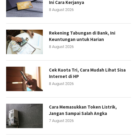
Ini Cara Kerjanya
8 August 2026
Rekening Tabungan di Bank, Ini
Keuntungan untuk Harian
8 August 2026
Cek Kuota Tri, Cara Mudah Lihat Sisa
Internet di HP
8 August 2026
Cara Memasukkan Token Listrik,
Jangan Sampai Salah Angka
7 August 2026