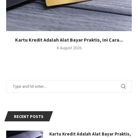
Kartu Kredit Adalah Alat Bayar Praktis, Ini Cara...
8 August 2026
RECENT POSTS
Kartu Kredit Adalah Alat Bayar Praktis,