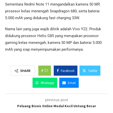
Sementara Redmi Note 11 mengandalkan kamera 50 MP,
prosesor kelas menengah Snapdragon 680, serta baterai
5.000 mAh yang didukung fast charging 33W.
Nama lain yang juga wajib dilirik adalah Vivo Y22. Produk
didukung prosesor Helio G85 yang merupakan prosesor
gaming kelas menengah, kamera 50 MP dan baterai 5.000
mAh yang siap menyempurnakan performanya.
0
Facebook
Twitter
SHARE
Whatsapp
Email
previous post
Peluang Bisnis Online Modal Kecil Untung Besar