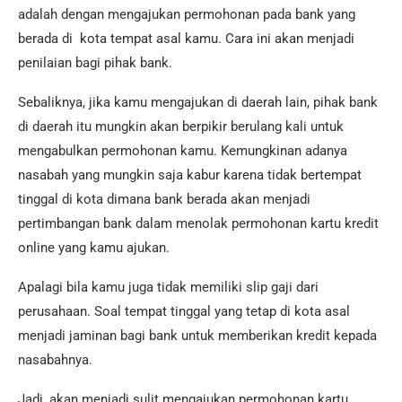
adalah dengan mengajukan permohonan pada bank yang
berada di kota tempat asal kamu. Cara ini akan menjadi
penilaian bagi pihak bank.
Sebaliknya, jika kamu mengajukan di daerah lain, pihak bank
di daerah itu mungkin akan berpikir berulang kali untuk
mengabulkan permohonan kamu. Kemungkinan adanya
nasabah yang mungkin saja kabur karena tidak bertempat
tinggal di kota dimana bank berada akan menjadi
pertimbangan bank dalam menolak permohonan kartu kredit
online yang kamu ajukan.
Apalagi bila kamu juga tidak memiliki slip gaji dari
perusahaan. Soal tempat tinggal yang tetap di kota asal
menjadi jaminan bagi bank untuk memberikan kredit kepada
nasabahnya.
Jadi, akan menjadi sulit mengajukan permohonan kartu