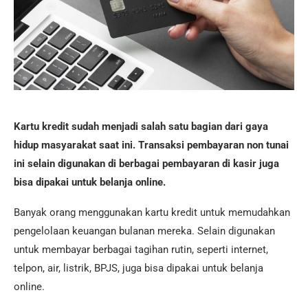
Kartu kredit sudah menjadi salah satu bagian dari gaya
hidup masyarakat saat ini. Transaksi pembayaran non tunai
ini selain digunakan di berbagai pembayaran di kasir juga
bisa dipakai untuk belanja online.
Banyak orang menggunakan kartu kredit untuk memudahkan
pengelolaan keuangan bulanan mereka. Selain digunakan
untuk membayar berbagai tagihan rutin, seperti internet,
telpon, air, listrik, BPJS, juga bisa dipakai untuk belanja
online.