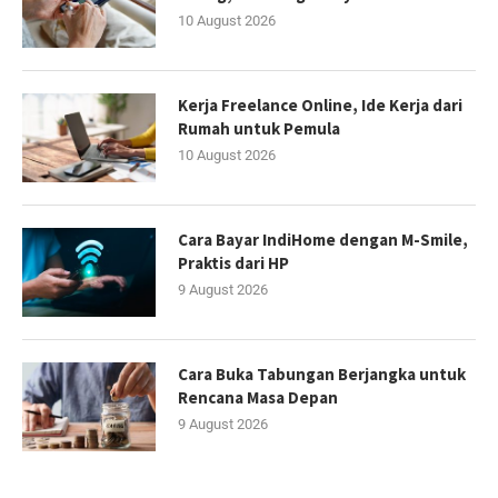
10 August 2026
Kerja Freelance Online, Ide Kerja dari
Rumah untuk Pemula
10 August 2026
Cara Bayar IndiHome dengan M-Smile,
Praktis dari HP
9 August 2026
Cara Buka Tabungan Berjangka untuk
Rencana Masa Depan
9 August 2026