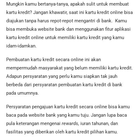
Mungkin kamu bertanya-tanya, apakah sulit untuk membuat
kartu kredit? Jangan khawatir, saat ini kartu kredit online bisa
diajukan tanpa harus repot-repot mengantri di bank. Kamu
bisa membuka website bank dan menggunakan fitur aplikasi
kartu kredit online untuk memiliki kartu kredit yang kamu
idam-idamkan.
Pembuatan kartu kredit secara online ini akan
mempermudah masyarakat yang belum memiliki kartu kredit.
Adapun persyaratan yang perlu kamu siapkan tak jauh
berbeda dari persyaratan pembuatan kartu kredit di bank
pada umumnya.
Persyaratan pengajuan kartu kredit secara online bisa kamu
baca pada website bank yang kamu tuju. Jangan lupa baca
pula keterangan mengenai
rewards,
iuran tahunan, dan
fasilitas yang diberikan oleh kartu kredit pilihan kamu.