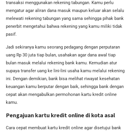
transaksi menggunakan rekening tabungan. Kamu perlu
mengatur agar aliran dana masuk maupun keluar akan selalu
melewati rekening tabungan yang sama sehingga pihak bank
penerbit mengetahui bahwa rekening yang kamu miliki tidak
pasif.
Jadi sekiranya kamu seorang pedagang dengan perputaran
uang Rp 30 juta tiap bulan, usahakan agar dana awal tiap
bulan masuk melalui rekening bank kamu. Kemudian atur
supaya transfer uang ke lini-lini usaha kamu melalui rekening
ini. Dengan demikian, bank bisa melihat riwayat kesehatan
keuangan kamu berputar dengan baik, sehingga bank dengan
cepat akan mengabulkan permohonan kartu kredit online
kamu.
Pengajuan kartu kredit online di kota asal
Cara cepat membuat kartu kredit online agar disetujui bank