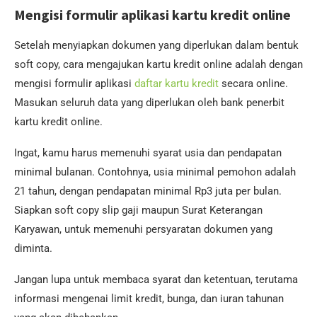
Mengisi formulir aplikasi kartu kredit online
Setelah menyiapkan dokumen yang diperlukan dalam bentuk
soft copy, cara mengajukan kartu kredit online adalah dengan
mengisi formulir aplikasi
daftar kartu kredit
secara online.
Masukan seluruh data yang diperlukan oleh bank penerbit
kartu kredit online.
Ingat, kamu harus memenuhi syarat usia dan pendapatan
minimal bulanan. Contohnya, usia minimal pemohon adalah
21 tahun, dengan pendapatan minimal Rp3 juta per bulan.
Siapkan soft copy slip gaji maupun Surat Keterangan
Karyawan, untuk memenuhi persyaratan dokumen yang
diminta.
Jangan lupa untuk membaca syarat dan ketentuan, terutama
informasi mengenai limit kredit, bunga, dan iuran tahunan