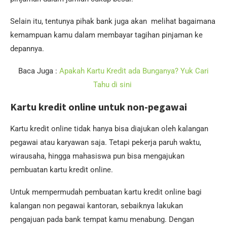
Selain itu, tentunya pihak bank juga akan melihat bagaimana
kemampuan kamu dalam membayar tagihan pinjaman ke
depannya.
Baca Juga :
Apakah Kartu Kredit ada Bunganya? Yuk Cari
Tahu di sini
Kartu kredit online untuk non-pegawai
Kartu kredit online tidak hanya bisa diajukan oleh kalangan
pegawai atau karyawan saja. Tetapi pekerja paruh waktu,
wirausaha, hingga mahasiswa pun bisa mengajukan
pembuatan kartu kredit online.
Untuk mempermudah pembuatan kartu kredit online bagi
kalangan non pegawai kantoran, sebaiknya lakukan
pengajuan pada bank tempat kamu menabung. Dengan