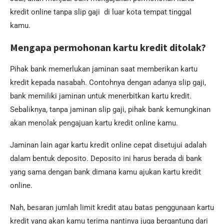
kredit online tanpa slip gaji di luar kota tempat tinggal
kamu.
Mengapa permohonan kartu kredit ditolak?
Pihak bank memerlukan jaminan saat memberikan kartu
kredit kepada nasabah. Contohnya dengan adanya slip gaji,
bank memiliki jaminan untuk menerbitkan kartu kredit.
Sebaliknya, tanpa jaminan slip gaji, pihak bank kemungkinan
akan menolak pengajuan kartu kredit online kamu.
Jaminan lain agar kartu kredit online cepat disetujui adalah
dalam bentuk deposito. Deposito ini harus berada di bank
yang sama dengan bank dimana kamu ajukan kartu kredit
online.
Nah, besaran jumlah limit kredit atau batas penggunaan kartu
kredit yang akan kamu terima nantinya juga bergantung dari