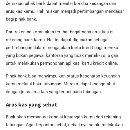
demikian pihak bank dapat menilai kondisi keuangan dan
arus kas kamu. Hal ini akan menjadi pertimbangan mendasar
bagi pihak bank.
Dari rekening koran akan terlihat bagaimana arus kas di
rekening bank kamu. Hal ini dapat digunakan sebagai
pertimbangan dalam mengajukan kartu kredit bagi mereka
yang bukan pegawai kantoran yang tidak memiliki slip gaji
untuk melakukan permohonan aplikasi kartu kredit online.
Pihak bank bisa menyimpulkan status kesehatan keuangan
kamu melalui buku tabungan. Mereka dapat mengetahui
dengan jelas arus kas yang terjadi pada tabungan.
Arus kas yang sehat
Bank akan memantau kondisi keuangan kamu dari rekening
tabungan. Agar terpantau sehat, sebaiknya selalu melakukan