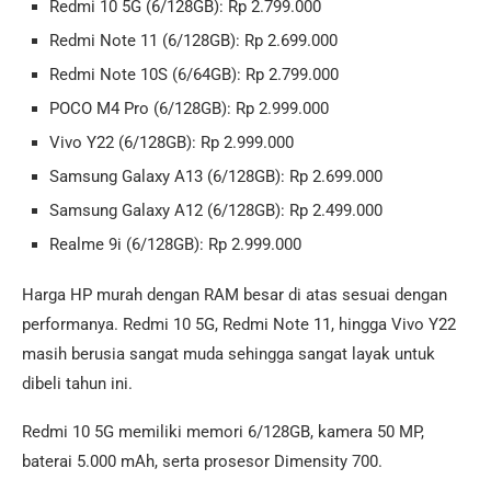
Redmi 10 5G (6/128GB): Rp 2.799.000
Redmi Note 11 (6/128GB): Rp 2.699.000
Redmi Note 10S (6/64GB): Rp 2.799.000
POCO M4 Pro (6/128GB): Rp 2.999.000
Vivo Y22 (6/128GB): Rp 2.999.000
Samsung Galaxy A13 (6/128GB): Rp 2.699.000
Samsung Galaxy A12 (6/128GB): Rp 2.499.000
Realme 9i (6/128GB): Rp 2.999.000
Harga HP murah dengan RAM besar di atas sesuai dengan
performanya. Redmi 10 5G, Redmi Note 11, hingga Vivo Y22
masih berusia sangat muda sehingga sangat layak untuk
dibeli tahun ini.
Redmi 10 5G memiliki memori 6/128GB, kamera 50 MP,
baterai 5.000 mAh, serta prosesor Dimensity 700.