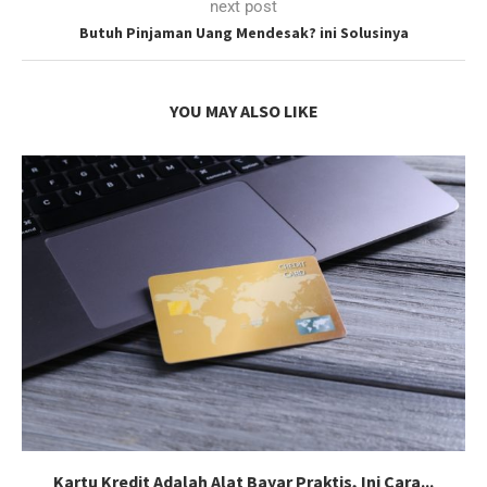
next post
Butuh Pinjaman Uang Mendesak? ini Solusinya
YOU MAY ALSO LIKE
Kartu Kredit Adalah Alat Bayar Praktis, Ini Cara...