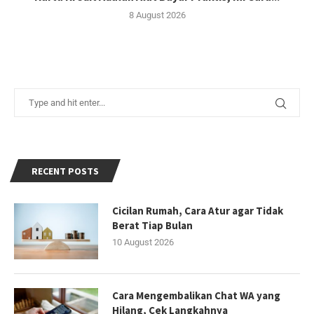
8 August 2026
RECENT POSTS
Cicilan Rumah, Cara Atur agar Tidak
Berat Tiap Bulan
10 August 2026
Cara Mengembalikan Chat WA yang
Hilang, Cek Langkahnya