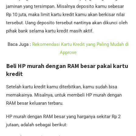
jaminan yang tersimpan. Misalnya deposito kamu sebesar
Rp 10 juta, maka limit kartu kredit kamu akan berkisar nilai
tersebut. Uang deposito tersebut nantinya akan dikunci oleh
pihak bank selama kartu kredit masih aktif.
Baca Juga :
Rekomendasi Kartu Kredit yang Paling Mudah di
Approve
Beli HP murah dengan RAM besar pakai kartu
kredit
Setelah kartu kredit kamu diterbitkan, kamu sudah bisa
memakainya. Misalnya, untuk membeli HP murah dengan
RAM besar keluaran terbaru.
HP murah dengan RAM besar yang harganya sekitar Rp 2
jutaan, adalah sebagai berikut: