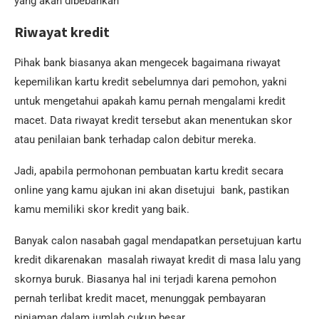
yang akan dibebankan
Riwayat kredit
Pihak bank biasanya akan mengecek bagaimana riwayat
kepemilikan kartu kredit sebelumnya dari pemohon, yakni
untuk mengetahui apakah kamu pernah mengalami kredit
macet. Data riwayat kredit tersebut akan menentukan skor
atau penilaian bank terhadap calon debitur mereka.
Jadi, apabila permohonan pembuatan kartu kredit secara
online yang kamu ajukan ini akan disetujui bank, pastikan
kamu memiliki skor kredit yang baik.
Banyak calon nasabah gagal mendapatkan persetujuan kartu
kredit dikarenakan masalah riwayat kredit di masa lalu yang
skornya buruk. Biasanya hal ini terjadi karena pemohon
pernah terlibat kredit macet, menunggak pembayaran
pinjaman dalam jumlah cukup besar.