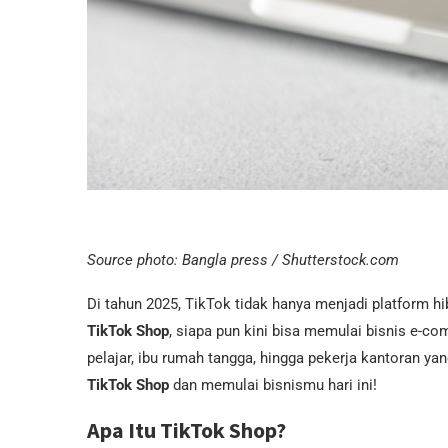
Source photo: Bangla press / Shutterstock.com
Di tahun 2025, TikTok tidak hanya menjadi platform hib
TikTok Shop
, siapa pun kini bisa memulai bisnis e-c
pelajar, ibu rumah tangga, hingga pekerja kantoran y
TikTok Shop
dan memulai bisnismu hari ini!
Apa Itu TikTok Shop?