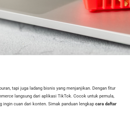
uran, tapi juga ladang bisnis yang menjanjikan. Dengan fitur
ommerce langsung dari aplikasi TikTok. Cocok untuk pemula,
ang ingin cuan dari konten. Simak panduan lengkap
cara daftar