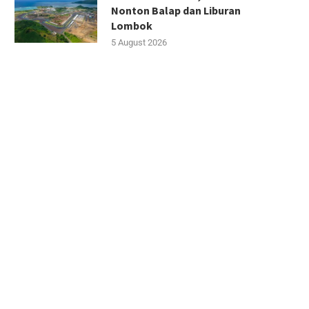
Nonton Balap dan Liburan
Lombok
5 August 2026