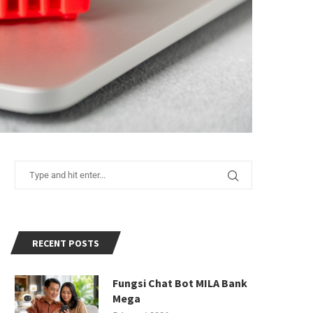
RECENT POSTS
Fungsi Chat Bot MILA Bank
Mega