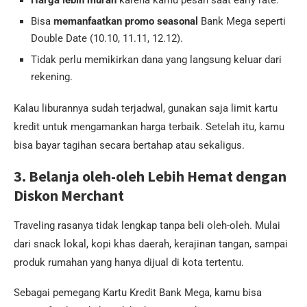
Bisa
memanfaatkan promo seasonal
Bank Mega seperti
Double Date (10.10, 11.11, 12.12).
Tidak perlu memikirkan dana yang langsung keluar dari
rekening.
Kalau liburannya sudah terjadwal, gunakan saja limit kartu
kredit untuk mengamankan harga terbaik. Setelah itu, kamu
bisa bayar tagihan secara bertahap atau sekaligus.
3. Belanja oleh-oleh Lebih Hemat dengan
Diskon Merchant
Traveling rasanya tidak lengkap tanpa beli oleh-oleh. Mulai
dari snack lokal, kopi khas daerah, kerajinan tangan, sampai
produk rumahan yang hanya dijual di kota tertentu.
Sebagai pemegang Kartu Kredit Bank Mega, kamu bisa