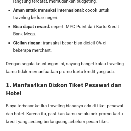
langsung tercatat, memudahkan budgeting.
Aman untuk transaksi internasional:
cocok untuk
traveling ke luar negeri.
Bisa dapat reward:
seperti MPC Point dari Kartu Kredit
Bank Mega.
Cicilan ringan:
transaksi besar bisa dicicil 0% di
beberapa merchant.
Dengan segala keuntungan ini, sayang banget kalau traveling
kamu tidak memanfaatkan promo kartu kredit yang ada.
1. Manfaatkan Diskon Tiket Pesawat dan
Hotel
Biaya terbesar ketika traveling biasanya ada di tiket pesawat
dan hotel. Karena itu, pastikan kamu selalu cek promo kartu
kredit yang sedang berlangsung sebelum pesan tiket.