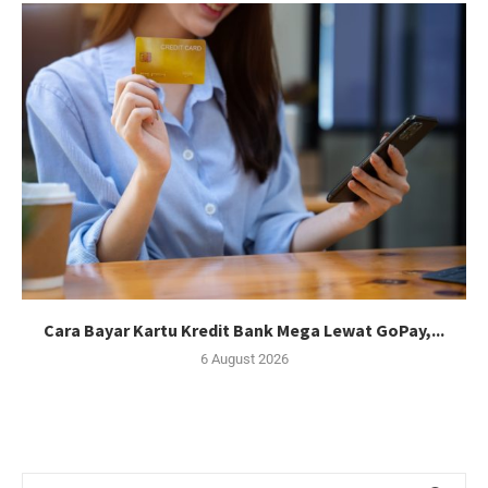
Cara Bayar Kartu Kredit Bank Mega Lewat GoPay,...
6 August 2026