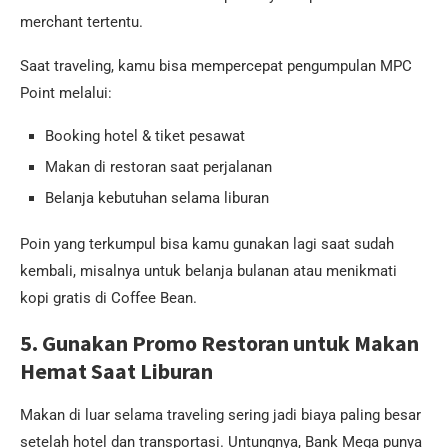
merchant tertentu.
Saat traveling, kamu bisa mempercepat pengumpulan MPC
Point melalui:
Booking hotel & tiket pesawat
Makan di restoran saat perjalanan
Belanja kebutuhan selama liburan
Poin yang terkumpul bisa kamu gunakan lagi saat sudah
kembali, misalnya untuk belanja bulanan atau menikmati
kopi gratis di Coffee Bean.
5. Gunakan Promo Restoran untuk Makan
Hemat Saat Liburan
Makan di luar selama traveling sering jadi biaya paling besar
setelah hotel dan transportasi. Untungnya, Bank Mega punya