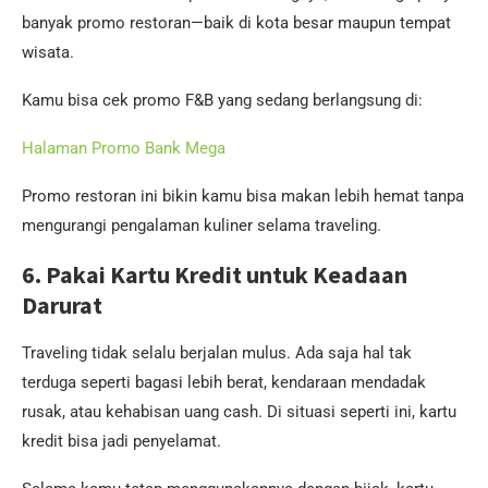
banyak promo restoran—baik di kota besar maupun tempat
wisata.
Kamu bisa cek promo F&B yang sedang berlangsung di:
Halaman Promo Bank Mega
Promo restoran ini bikin kamu bisa makan lebih hemat tanpa
mengurangi pengalaman kuliner selama traveling.
6. Pakai Kartu Kredit untuk Keadaan
Darurat
Traveling tidak selalu berjalan mulus. Ada saja hal tak
terduga seperti bagasi lebih berat, kendaraan mendadak
rusak, atau kehabisan uang cash. Di situasi seperti ini, kartu
kredit bisa jadi penyelamat.