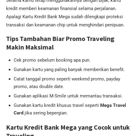
Selama kamu tetap menggunakannya dengan bijak, kartu
kredit memberi keamanan finansial selama perjalanan.
Apalagi Kartu Kredit Bank Mega sudah dilengkapi proteksi
transaksi dan keamanan chip untuk menghindari penipuan.
Tips Tambahan Biar Promo Traveling
Makin Maksimal
Cek promo sebelum booking apa pun.
Gunakan kartu yang paling banyak memberikan benefit.
Catat tanggal promo seperti weekend promo, payday
promo, atau double date.
Gunakan aplikasi M-Smile untuk memantau transaksi.
Gunakan kartu kredit khusus travel seperti
Mega Travel
Card
jika sering bepergian.
Kartu Kredit Bank Mega yang Cocok untuk
Traveling