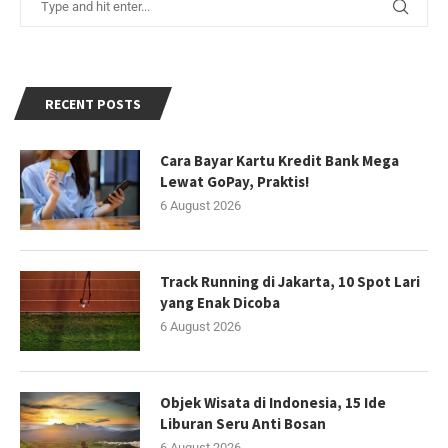
RECENT POSTS
Cara Bayar Kartu Kredit Bank Mega
Lewat GoPay, Praktis!
6 August 2026
Track Running di Jakarta, 10 Spot Lari
yang Enak Dicoba
6 August 2026
Objek Wisata di Indonesia, 15 Ide
Liburan Seru Anti Bosan
6 August 2026