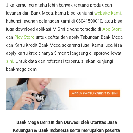
Jika kamu ingin tahu lebih banyak tentang produk dan
layanan dari Bank Mega, kamu bisa kunjungi
website kami
,
hubungi layanan pelanggan kami di 08041500010, atau bisa
juga download aplikasi M-Smile yang tersedia di
App Store
dan
Play Store
untuk daftar dan apply Tabungan Bank Mega
dan Kartu Kredit Bank Mega sekarang juga! Kamu juga bisa
apply kartu kredit hanya 5 menit langsung di-approve lewat
sini.
Untuk data dan referensi terbaru, silakan kunjungi
bankmega.com.
Bank Mega Berizin dan Diawasi oleh Otoritas Jasa
Keuangan & Bank Indonesia serta merupakan peserta