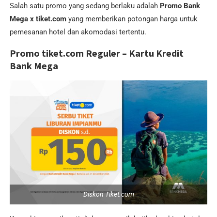
Salah satu promo yang sedang berlaku adalah
Promo Bank
Mega x tiket.com
yang memberikan potongan harga untuk
pemesanan hotel dan akomodasi tertentu.
Promo tiket.com Reguler – Kartu Kredit
Bank Mega
Diskon Tiket.com