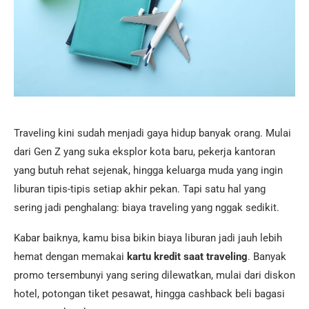
Traveling kini sudah menjadi gaya hidup banyak orang. Mulai
dari Gen Z yang suka eksplor kota baru, pekerja kantoran
yang butuh rehat sejenak, hingga keluarga muda yang ingin
liburan tipis-tipis setiap akhir pekan. Tapi satu hal yang
sering jadi penghalang: biaya traveling yang nggak sedikit.
Kabar baiknya, kamu bisa bikin biaya liburan jadi jauh lebih
hemat dengan memakai
kartu kredit saat traveling
. Banyak
promo tersembunyi yang sering dilewatkan, mulai dari diskon
hotel, potongan tiket pesawat, hingga cashback beli bagasi