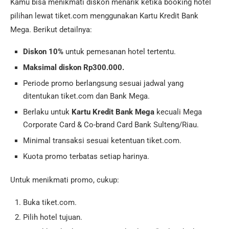
Kamu bisa menikmati diskon menarik ketika booking hotel
pilihan lewat tiket.com menggunakan Kartu Kredit Bank
Mega. Berikut detailnya:
Diskon 10%
untuk pemesanan hotel tertentu.
Maksimal diskon Rp300.000.
Periode promo berlangsung sesuai jadwal yang
ditentukan tiket.com dan Bank Mega.
Berlaku untuk
Kartu Kredit Bank Mega
kecuali Mega
Corporate Card & Co-brand Card Bank Sulteng/Riau.
Minimal transaksi sesuai ketentuan tiket.com.
Kuota promo terbatas setiap harinya.
Untuk menikmati promo, cukup:
Buka tiket.com.
Pilih hotel tujuan.