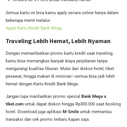
Semua kartu ini bisa kamu apply secara online hanya dalam
beberapa menit melalui:
Apply Kartu Kredit Bank Mega
.
Traveling Lebih Hemat, Lebih Nyaman
Dengan memanfaatkan promo kartu kredit saat traveling,
kamu bisa memangkas banyak biaya perjalanan tanpa
mengurangi kualitas liburan. Mulai dari diskon hotel, tiket
pesawat, hingga makan di restoran—semua bisa jadi lebih
hemat dengan Kartu Kredit Bank Mega.
Jangan lupa manfaatkan promo spesial
Bank Mega x
tiket.com
untuk dapat diskon hingga Rp300.000 saat booking
hotel. Download juga aplikasi
M-Smile
untuk memantau
transaksi dan cek promo terbaru kapan saja.