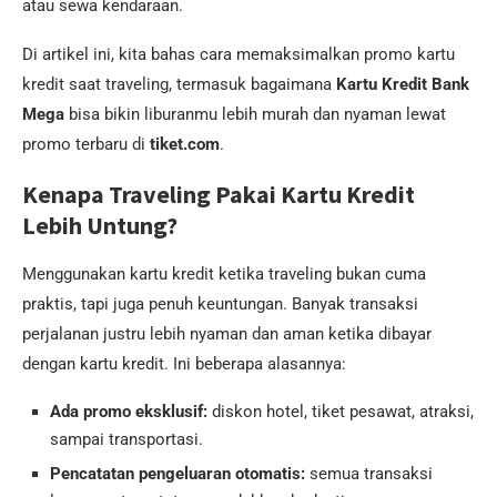
atau sewa kendaraan.
Di artikel ini, kita bahas cara memaksimalkan promo kartu
kredit saat traveling, termasuk bagaimana
Kartu Kredit Bank
Mega
bisa bikin liburanmu lebih murah dan nyaman lewat
promo terbaru di
tiket.com
.
Kenapa Traveling Pakai Kartu Kredit
Lebih Untung?
Menggunakan kartu kredit ketika traveling bukan cuma
praktis, tapi juga penuh keuntungan. Banyak transaksi
perjalanan justru lebih nyaman dan aman ketika dibayar
dengan kartu kredit. Ini beberapa alasannya:
Ada promo eksklusif:
diskon hotel, tiket pesawat, atraksi,
sampai transportasi.
Pencatatan pengeluaran otomatis:
semua transaksi