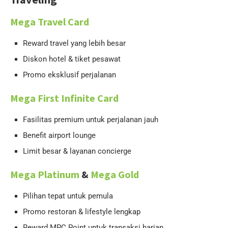
Mega Travel Card
Reward travel yang lebih besar
Diskon hotel & tiket pesawat
Promo eksklusif perjalanan
Mega First Infinite Card
Fasilitas premium untuk perjalanan jauh
Benefit airport lounge
Limit besar & layanan concierge
Mega Platinum
&
Mega Gold
Pilihan tepat untuk pemula
Promo restoran & lifestyle lengkap
Reward MPC Point untuk transaksi harian