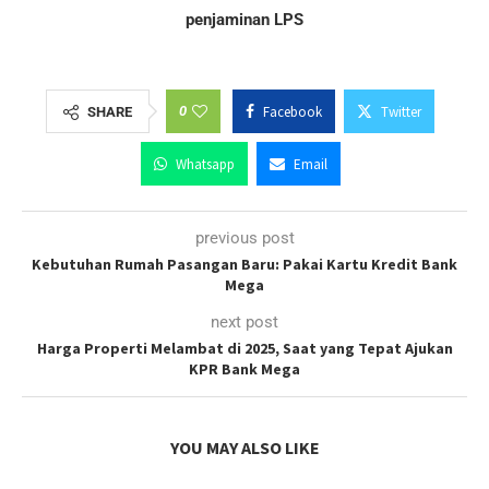
penjaminan LPS
0
Facebook
Twitter
SHARE
Whatsapp
Email
previous post
Kebutuhan Rumah Pasangan Baru: Pakai Kartu Kredit Bank
Mega
next post
Harga Properti Melambat di 2025, Saat yang Tepat Ajukan
KPR Bank Mega
YOU MAY ALSO LIKE