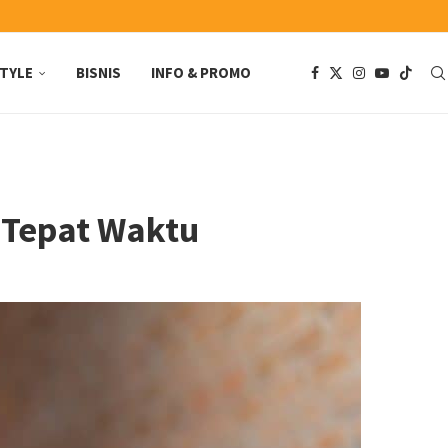
STYLE
BISNIS
INFO & PROMO
 Tepat Waktu