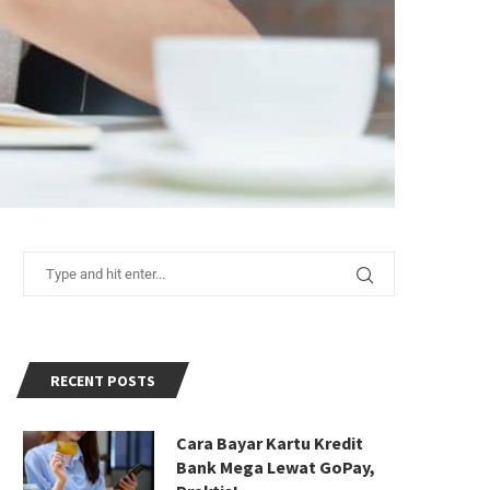
RECENT POSTS
Cara Bayar Kartu Kredit
Bank Mega Lewat GoPay,