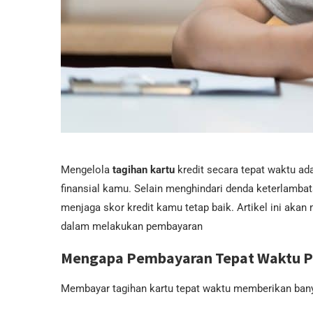
Mengelola
tagihan kartu
kredit secara tepat waktu ad
finansial kamu. Selain menghindari denda keterlamba
menjaga skor kredit kamu tetap baik. Artikel ini aka
dalam melakukan pembayaran
Mengapa Pembayaran Tepat Waktu P
Membayar tagihan kartu tepat waktu memberikan bany