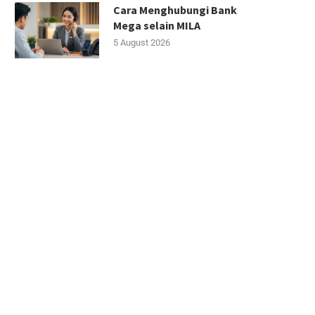
Cara Menghubungi Bank
Mega selain MILA
5 August 2026