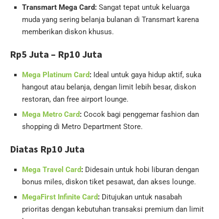
Transmart Mega Card:
Sangat tepat untuk keluarga
muda yang sering belanja bulanan di Transmart karena
memberikan diskon khusus.
Rp5 Juta – Rp10 Juta
Mega Platinum Card
:
Ideal untuk gaya hidup aktif, suka
hangout atau belanja, dengan limit lebih besar, diskon
restoran, dan free airport lounge.
Mega Metro Card
:
Cocok bagi penggemar fashion dan
shopping di Metro Department Store.
Diatas Rp10 Juta
Mega Travel Card
:
Didesain untuk hobi liburan dengan
bonus miles, diskon tiket pesawat, dan akses lounge.
MegaFirst Infinite Card
:
Ditujukan untuk nasabah
prioritas dengan kebutuhan transaksi premium dan limit