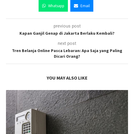
Whatsapp
Email
previous post
Kapan Ganjil Genap di Jakarta Berlaku Kembali?
next post
Tren Belanja Online Pasca Lebaran: Apa Saja yang Paling
Dicari Orang?
YOU MAY ALSO LIKE