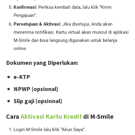
Konfirmasi:
Periksa kembali data, lalu klik “Kirim
Pengajuan”.
Persetujuan & Aktivasi:
Jika disetujui, Anda akan
menerima notifikasi. Kartu virtual akan muncul di aplikasi
M-Smile dan bisa langsung digunakan untuk belanja
online.
Dokumen yang Diperlukan:
e-KTP
NPWP (opsional)
Slip gaji (opsional)
Cara
Aktivasi Kartu Kredit
di M-Smile
Login M-Smile lalu klik “Akun Saya”.