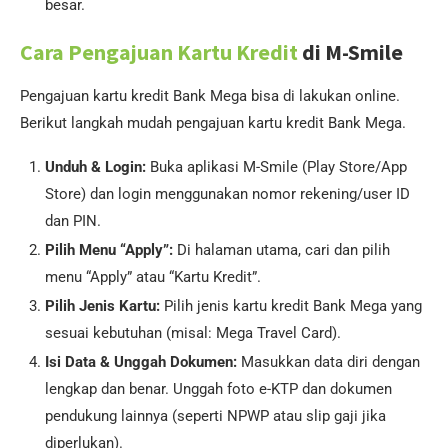
besar.
Cara Pengajuan Kartu Kredit
di M-Smile
Pengajuan kartu kredit Bank Mega bisa di lakukan online.
Berikut langkah mudah pengajuan kartu kredit Bank Mega.
Unduh & Login:
Buka aplikasi M-Smile (Play Store/App
Store) dan login menggunakan nomor rekening/user ID
dan PIN.
Pilih Menu “Apply”:
Di halaman utama, cari dan pilih
menu “Apply” atau “Kartu Kredit”.
Pilih Jenis Kartu:
Pilih jenis kartu kredit Bank Mega yang
sesuai kebutuhan (misal: Mega Travel Card).
Isi Data & Unggah Dokumen:
Masukkan data diri dengan
lengkap dan benar. Unggah foto e-KTP dan dokumen
pendukung lainnya (seperti NPWP atau slip gaji jika
diperlukan).