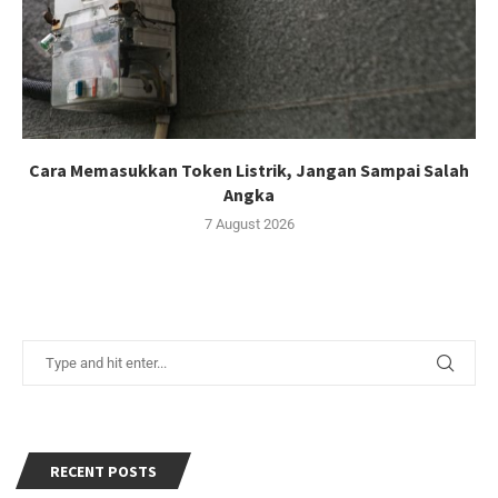
Cara Memasukkan Token Listrik, Jangan Sampai Salah
Angka
7 August 2026
RECENT POSTS