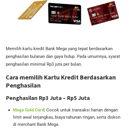
Memilih kartu kredit Bank Mega yang tepat berdasarkan
penghasilan bulanan dan gaya hidup. Pada umumnya, syarat
penghasilan minimal Rp3 juta per bulan.
Cara memilih Kartu Kredit Berdasarkan
Penghasilan
Penghasilan Rp3 Juta – Rp5 Juta
Mega Gold Card
:
Cocok untuk transaksi harian dengan
limit awal terjangkau, biaya tahunan ringan, serta diskon
di merchant Bank Mega.