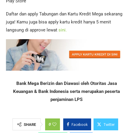
Play Store
Daftar dan apply Tabungan dan Kartu Kredit Mega sekarang
juga! Kamu juga bisa apply kartu kredit hanya 5 menit
langsung di approve lewat
sini.
Bank Mega Berizin dan Diawasi oleh Otoritas Jasa
Keuangan & Bank Indonesia serta merupakan peserta
penjaminan LPS
0
Facebook
Twitter
SHARE