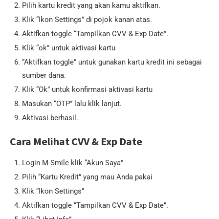
Pilih kartu kredit yang akan kamu aktifkan.
Klik “Ikon Settings” di pojok kanan atas.
Aktifkan toggle “Tampilkan CVV & Exp Date”.
Klik “ok” untuk aktivasi kartu
“Aktifkan toggle” untuk gunakan kartu kredit ini sebagai
sumber dana.
Klik “Ok” untuk konfirmasi aktivasi kartu
Masukan “OTP” lalu klik lanjut.
Aktivasi berhasil.
Cara Melihat CVV & Exp Date
Login M-Smile klik “Akun Saya”
Pilih “Kartu Kredit” yang mau Anda pakai
Klik “Ikon Settings”
Aktifkan toggle “Tampilkan CVV & Exp Date”.