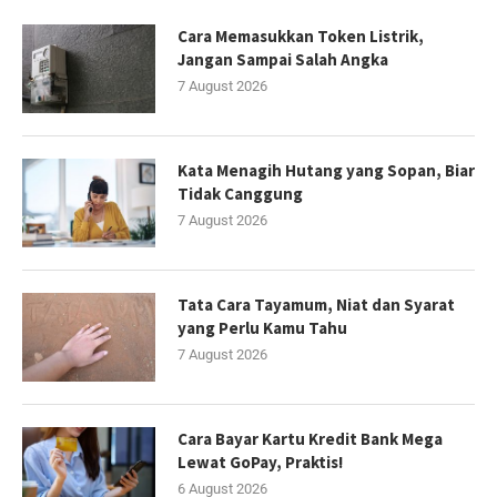
Cara Memasukkan Token Listrik,
Jangan Sampai Salah Angka
7 August 2026
Kata Menagih Hutang yang Sopan, Biar
Tidak Canggung
7 August 2026
Tata Cara Tayamum, Niat dan Syarat
yang Perlu Kamu Tahu
7 August 2026
Cara Bayar Kartu Kredit Bank Mega
Lewat GoPay, Praktis!
6 August 2026