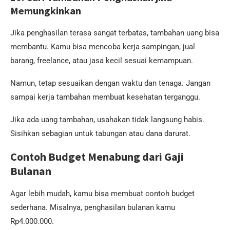
Memungkinkan
Jika penghasilan terasa sangat terbatas, tambahan uang bisa
membantu. Kamu bisa mencoba kerja sampingan, jual
barang, freelance, atau jasa kecil sesuai kemampuan.
Namun, tetap sesuaikan dengan waktu dan tenaga. Jangan
sampai kerja tambahan membuat kesehatan terganggu.
Jika ada uang tambahan, usahakan tidak langsung habis.
Sisihkan sebagian untuk tabungan atau dana darurat.
Contoh Budget Menabung dari Gaji
Bulanan
Agar lebih mudah, kamu bisa membuat contoh budget
sederhana. Misalnya, penghasilan bulanan kamu
Rp4.000.000.