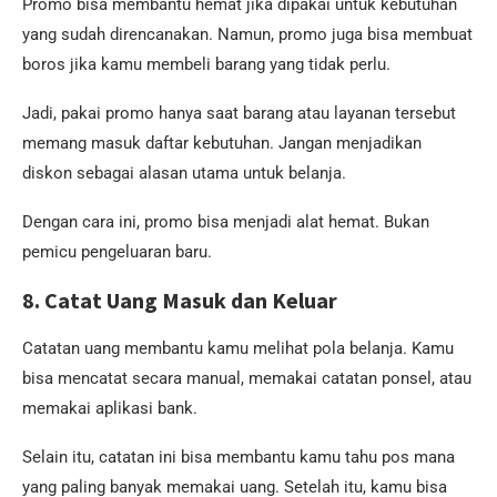
Promo bisa membantu hemat jika dipakai untuk kebutuhan
yang sudah direncanakan. Namun, promo juga bisa membuat
boros jika kamu membeli barang yang tidak perlu.
Jadi, pakai promo hanya saat barang atau layanan tersebut
memang masuk daftar kebutuhan. Jangan menjadikan
diskon sebagai alasan utama untuk belanja.
Dengan cara ini, promo bisa menjadi alat hemat. Bukan
pemicu pengeluaran baru.
8. Catat Uang Masuk dan Keluar
Catatan uang membantu kamu melihat pola belanja. Kamu
bisa mencatat secara manual, memakai catatan ponsel, atau
memakai aplikasi bank.
Selain itu, catatan ini bisa membantu kamu tahu pos mana
yang paling banyak memakai uang. Setelah itu, kamu bisa