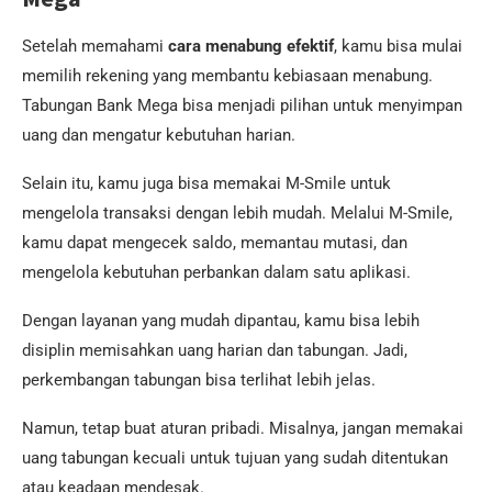
Setelah memahami
cara menabung efektif
, kamu bisa mulai
memilih rekening yang membantu kebiasaan menabung.
Tabungan Bank Mega bisa menjadi pilihan untuk menyimpan
uang dan mengatur kebutuhan harian.
Selain itu, kamu juga bisa memakai M-Smile untuk
mengelola transaksi dengan lebih mudah. Melalui M-Smile,
kamu dapat mengecek saldo, memantau mutasi, dan
mengelola kebutuhan perbankan dalam satu aplikasi.
Dengan layanan yang mudah dipantau, kamu bisa lebih
disiplin memisahkan uang harian dan tabungan. Jadi,
perkembangan tabungan bisa terlihat lebih jelas.
Namun, tetap buat aturan pribadi. Misalnya, jangan memakai
uang tabungan kecuali untuk tujuan yang sudah ditentukan
atau keadaan mendesak.