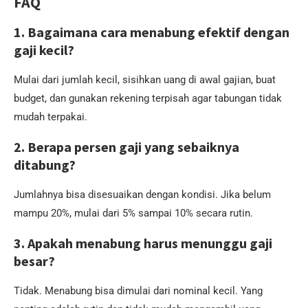
FAQ
1. Bagaimana cara menabung efektif dengan
gaji kecil?
Mulai dari jumlah kecil, sisihkan uang di awal gajian, buat
budget, dan gunakan rekening terpisah agar tabungan tidak
mudah terpakai.
2. Berapa persen gaji yang sebaiknya
ditabung?
Jumlahnya bisa disesuaikan dengan kondisi. Jika belum
mampu 20%, mulai dari 5% sampai 10% secara rutin.
3. Apakah menabung harus menunggu gaji
besar?
Tidak. Menabung bisa dimulai dari nominal kecil. Yang