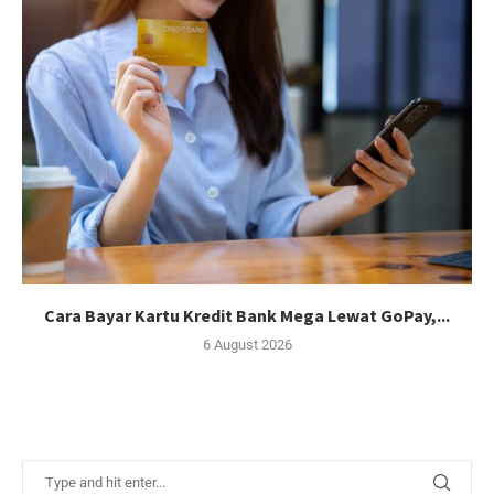
Cara Bayar Kartu Kredit Bank Mega Lewat GoPay,...
6 August 2026