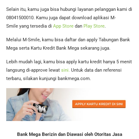
Selain itu, kamu juga bisa hubungi layanan pelanggan kami di
08041500010. Kamu juga dapat download aplikasi M-
Smile yang tersedia di
App Store
dan
Play Store
.
Melalui M-Smile, kamu bisa daftar dan apply Tabungan Bank
Mega serta Kartu Kredit Bank Mega sekarang juga.
Lebih mudah lagi, kamu bisa apply kartu kredit hanya 5 menit
langsung di-approve lewat
sini.
Untuk data dan referensi
terbaru, silakan kunjungi bankmega.com.
Bank Mega Berizin dan Diawasi oleh Otoritas Jasa