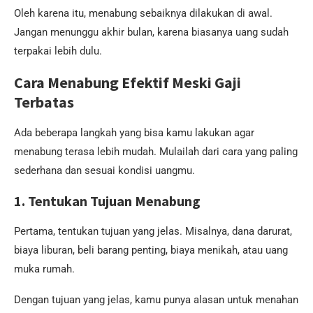
Oleh karena itu, menabung sebaiknya dilakukan di awal.
Jangan menunggu akhir bulan, karena biasanya uang sudah
terpakai lebih dulu.
Cara Menabung Efektif Meski Gaji
Terbatas
Ada beberapa langkah yang bisa kamu lakukan agar
menabung terasa lebih mudah. Mulailah dari cara yang paling
sederhana dan sesuai kondisi uangmu.
1. Tentukan Tujuan Menabung
Pertama, tentukan tujuan yang jelas. Misalnya, dana darurat,
biaya liburan, beli barang penting, biaya menikah, atau uang
muka rumah.
Dengan tujuan yang jelas, kamu punya alasan untuk menahan