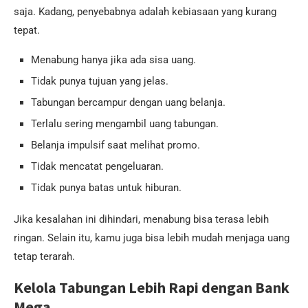
saja. Kadang, penyebabnya adalah kebiasaan yang kurang
tepat.
Menabung hanya jika ada sisa uang.
Tidak punya tujuan yang jelas.
Tabungan bercampur dengan uang belanja.
Terlalu sering mengambil uang tabungan.
Belanja impulsif saat melihat promo.
Tidak mencatat pengeluaran.
Tidak punya batas untuk hiburan.
Jika kesalahan ini dihindari, menabung bisa terasa lebih
ringan. Selain itu, kamu juga bisa lebih mudah menjaga uang
tetap terarah.
Kelola Tabungan Lebih Rapi dengan Bank
Mega