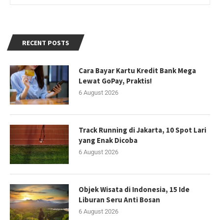
RECENT POSTS
Cara Bayar Kartu Kredit Bank Mega
Lewat GoPay, Praktis!
6 August 2026
Track Running di Jakarta, 10 Spot Lari
yang Enak Dicoba
6 August 2026
Objek Wisata di Indonesia, 15 Ide
Liburan Seru Anti Bosan
6 August 2026