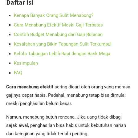
Daftar Isi
Kenapa Banyak Orang Sulit Menabung?
Cara Menabung Efektif Meski Gaji Terbatas
Contoh Budget Menabung dari Gaji Bulanan
Kesalahan yang Bikin Tabungan Sulit Terkumpul
Kelola Tabungan Lebih Rapi dengan Bank Mega
Kesimpulan
FAQ
Cara menabung efektif
sering dicari oleh orang yang merasa
gajinya cepat habis. Padahal, menabung tetap bisa dimulai
meski penghasilan belum besar.
Namun, menabung butuh rencana. Jika uang tidak dibagi
sejak awal, penghasilan bisa habis untuk kebutuhan harian
dan keinginan yang tidak terlalu penting.