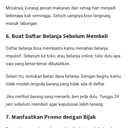
Misalnya, kurangi pesan makanan dari setiap hari menjadi
beberapa kali seminggu. Selisih uangnya bisa langsung
masuk tabungan.
6. Buat Daftar Belanja Sebelum Membeli
Daftar belanja bisa membantu kamu menahan belanja
impulsif. Sebelum ke toko atau belanja online, tulis dulu apa
saja yang benar-benar dibutuhkan.
Selain itu, tentukan batas dana belanja. Dengan begitu, kamu
tidak mudah tergoda barang yang tidak ada di daftar.
Jika melihat barang yang menarik, beri jeda dulu. Tunggu 24
jam sebelum membeli agar keputusan lebih tenang.
7. Manfaatkan Promo dengan Bijak