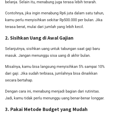
belanja. Selain itu, menabung juga terasa lebih terarah.
Contohnya, jika ingin menabung Rp6 juta dalam satu tahun,
kamu perlu menyisihkan sekitar Rp500.000 per bulan. Jika
terasa berat, mulai dari jumlah yang lebih kecil.
2. Sisihkan Uang di Awal Gajian
Selanjutnya, sisihkan uang untuk tabungan saat gaji baru
masuk. Jangan menunggu sisa uang di akhir bulan.
Misalnya, kamu bisa langsung menyisihkan 5% sampai 10%
dari gaji. Jika sudah terbiasa, jumlahnya bisa dinaikkan
secara bertahap.
Dengan cara ini, menabung menjadi bagian dari rutinitas.
Jadi, kamu tidak perlu menunggu uang benar-benar longgar.
3. Pakai Metode Budget yang Mudah