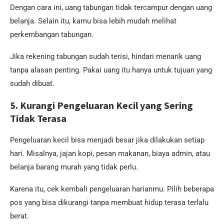
Dengan cara ini, uang tabungan tidak tercampur dengan uang
belanja. Selain itu, kamu bisa lebih mudah melihat
perkembangan tabungan.
Jika rekening tabungan sudah terisi, hindari menarik uang
tanpa alasan penting. Pakai uang itu hanya untuk tujuan yang
sudah dibuat.
5. Kurangi Pengeluaran Kecil yang Sering
Tidak Terasa
Pengeluaran kecil bisa menjadi besar jika dilakukan setiap
hari. Misalnya, jajan kopi, pesan makanan, biaya admin, atau
belanja barang murah yang tidak perlu.
Karena itu, cek kembali pengeluaran harianmu. Pilih beberapa
pos yang bisa dikurangi tanpa membuat hidup terasa terlalu
berat.