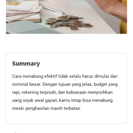
Summary
Cara menabung efektif tidak selalu harus dimulai dari
nominal besar. Dengan tujuan yang jelas, budget yang
rapi, rekening terpisah, dan kebiasaan menyisihkan
uang sejak awal gajian, kamu tetap bisa menabung
meski penghasilan masih terbatas.