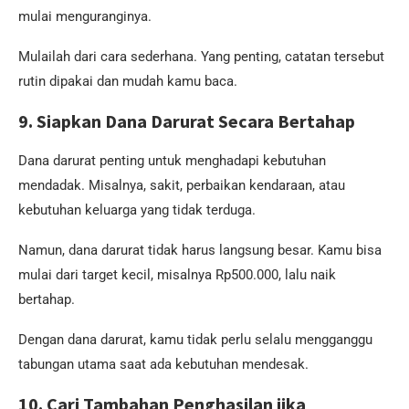
mulai menguranginya.
Mulailah dari cara sederhana. Yang penting, catatan tersebut
rutin dipakai dan mudah kamu baca.
9. Siapkan Dana Darurat Secara Bertahap
Dana darurat penting untuk menghadapi kebutuhan
mendadak. Misalnya, sakit, perbaikan kendaraan, atau
kebutuhan keluarga yang tidak terduga.
Namun, dana darurat tidak harus langsung besar. Kamu bisa
mulai dari target kecil, misalnya Rp500.000, lalu naik
bertahap.
Dengan dana darurat, kamu tidak perlu selalu mengganggu
tabungan utama saat ada kebutuhan mendesak.
10. Cari Tambahan Penghasilan jika