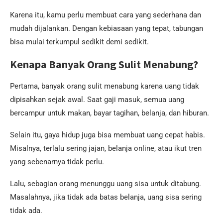
Karena itu, kamu perlu membuat cara yang sederhana dan
mudah dijalankan. Dengan kebiasaan yang tepat, tabungan
bisa mulai terkumpul sedikit demi sedikit.
Kenapa Banyak Orang Sulit Menabung?
Pertama, banyak orang sulit menabung karena uang tidak
dipisahkan sejak awal. Saat gaji masuk, semua uang
bercampur untuk makan, bayar tagihan, belanja, dan hiburan.
Selain itu, gaya hidup juga bisa membuat uang cepat habis.
Misalnya, terlalu sering jajan, belanja online, atau ikut tren
yang sebenarnya tidak perlu.
Lalu, sebagian orang menunggu uang sisa untuk ditabung.
Masalahnya, jika tidak ada batas belanja, uang sisa sering
tidak ada.