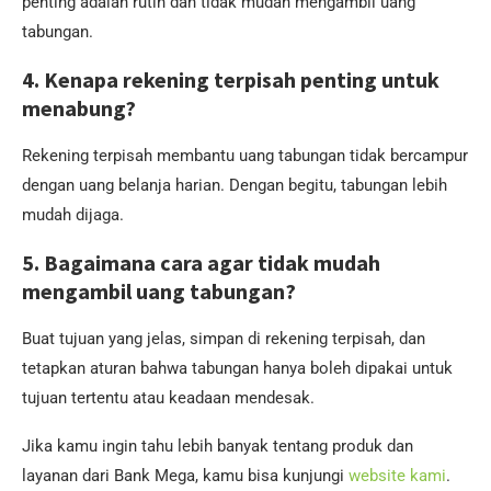
penting adalah rutin dan tidak mudah mengambil uang
tabungan.
4. Kenapa rekening terpisah penting untuk
menabung?
Rekening terpisah membantu uang tabungan tidak bercampur
dengan uang belanja harian. Dengan begitu, tabungan lebih
mudah dijaga.
5. Bagaimana cara agar tidak mudah
mengambil uang tabungan?
Buat tujuan yang jelas, simpan di rekening terpisah, dan
tetapkan aturan bahwa tabungan hanya boleh dipakai untuk
tujuan tertentu atau keadaan mendesak.
Jika kamu ingin tahu lebih banyak tentang produk dan
layanan dari Bank Mega, kamu bisa kunjungi
website kami
.