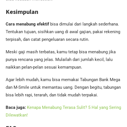
Kesimpulan
Cara menabung efektif
bisa dimulai dari langkah sederhana.
Tentukan tujuan, sisihkan uang di awal gajian, pakai rekening
terpisah, dan catat pengeluaran secara rutin.
Meski gaji masih terbatas, kamu tetap bisa menabung jika
punya rencana yang jelas. Mulailah dari jumlah kecil, lalu
naikkan pelan-pelan sesuai kemampuan.
Agar lebih mudah, kamu bisa memakai Tabungan Bank Mega
dan M-Smile untuk memantau uang. Dengan begitu, tabungan
bisa lebih rapi, terarah, dan tidak mudah terpakai.
Baca juga:
Kenapa Menabung Terasa Sulit? 5 Hal yang Sering
Dilewatkan!