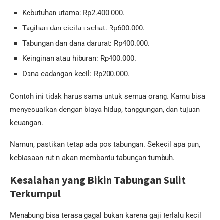
Kebutuhan utama: Rp2.400.000.
Tagihan dan cicilan sehat: Rp600.000.
Tabungan dan dana darurat: Rp400.000.
Keinginan atau hiburan: Rp400.000.
Dana cadangan kecil: Rp200.000.
Contoh ini tidak harus sama untuk semua orang. Kamu bisa
menyesuaikan dengan biaya hidup, tanggungan, dan tujuan
keuangan.
Namun, pastikan tetap ada pos tabungan. Sekecil apa pun,
kebiasaan rutin akan membantu tabungan tumbuh.
Kesalahan yang Bikin Tabungan Sulit
Terkumpul
Menabung bisa terasa gagal bukan karena gaji terlalu kecil