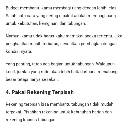
Budget membantu kamu membagi uang dengan lebih jelas.
Salah satu cara yang sering dipakai adalah membagi uang
untuk kebutuhan, keinginan, dan tabungan.
Namun, kamu tidak harus kaku memakai angka tertentu. Jika
penghasilan masih terbatas, sesuaikan pembagian dengan
kondisi nyata.
Yang penting, tetap ada bagian untuk tabungan. Walaupun
kecil, jumlah yang rutin akan lebih baik daripada menabung
besar tetapi hanya sesekali.
4. Pakai Rekening Terpisah
Rekening terpisah bisa membantu tabungan tidak mudah
terpakai. Pisahkan rekening untuk kebutuhan harian dan
rekening khusus tabungan.