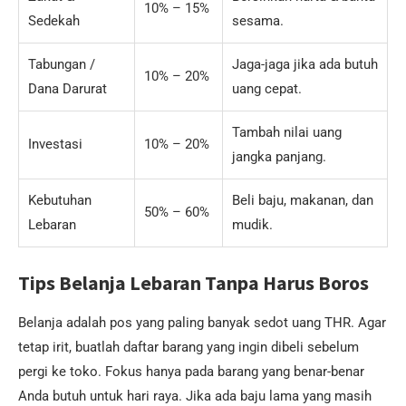
10% – 15%
Sedekah
sesama.
Tabungan /
Jaga-jaga jika ada butuh
10% – 20%
Dana Darurat
uang cepat.
Tambah nilai uang
Investasi
10% – 20%
jangka panjang.
Kebutuhan
Beli baju, makanan, dan
50% – 60%
Lebaran
mudik.
Tips Belanja Lebaran Tanpa Harus Boros
Belanja adalah pos yang paling banyak sedot uang THR. Agar
tetap irit, buatlah daftar barang yang ingin dibeli sebelum
pergi ke toko. Fokus hanya pada barang yang benar-benar
Anda butuh untuk hari raya. Jika ada baju lama yang masih