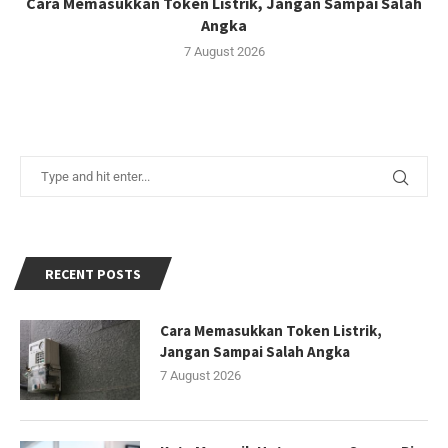
Cara Memasukkan Token Listrik, Jangan Sampai Salah
Angka
7 August 2026
RECENT POSTS
Cara Memasukkan Token Listrik,
Jangan Sampai Salah Angka
7 August 2026