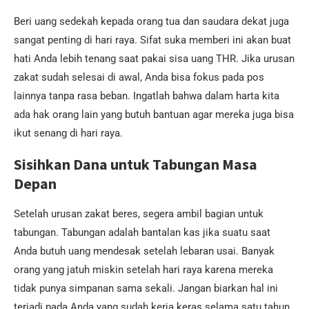
Beri uang sedekah kepada orang tua dan saudara dekat juga
sangat penting di hari raya. Sifat suka memberi ini akan buat
hati Anda lebih tenang saat pakai sisa uang THR. Jika urusan
zakat sudah selesai di awal, Anda bisa fokus pada pos
lainnya tanpa rasa beban. Ingatlah bahwa dalam harta kita
ada hak orang lain yang butuh bantuan agar mereka juga bisa
ikut senang di hari raya.
Sisihkan Dana untuk Tabungan Masa
Depan
Setelah urusan zakat beres, segera ambil bagian untuk
tabungan. Tabungan adalah bantalan kas jika suatu saat
Anda butuh uang mendesak setelah lebaran usai. Banyak
orang yang jatuh miskin setelah hari raya karena mereka
tidak punya simpanan sama sekali. Jangan biarkan hal ini
terjadi pada Anda yang sudah kerja keras selama satu tahun