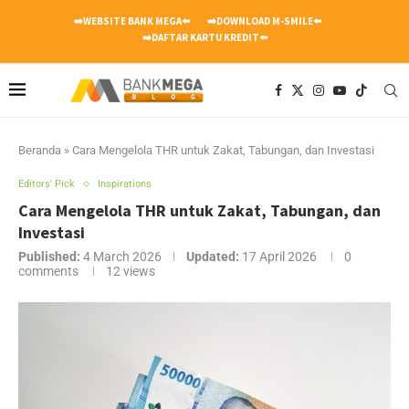
➡️WEBSITE BANK MEGA⬅️
➡️DOWNLOAD M-SMILE⬅️
➡️DAFTAR KARTU KREDIT⬅️
Beranda
»
Cara Mengelola THR untuk Zakat, Tabungan, dan Investasi
Editors' Pick
Inspirations
Cara Mengelola THR untuk Zakat, Tabungan, dan
Investasi
Published:
4 March 2026
Updated:
17 April 2026
0
comments
12
views