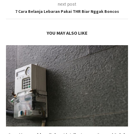
next post
7 Cara Belanja Lebaran Pakai THR Biar Nggak Boncos
YOU MAY ALSO LIKE