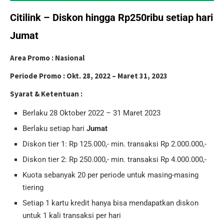
Citilink – Diskon hingga Rp250ribu setiap hari
Jumat
Area Promo :
Nasional
Periode Promo :
Okt. 28, 2022 – Maret 31, 2023
Syarat & Ketentuan :
Berlaku 28 Oktober 2022 – 31 Maret 2023
Berlaku setiap hari
Jumat
Diskon tier 1: Rp 125.000,- min. transaksi Rp 2.000.000,-
Diskon tier 2: Rp 250.000,- min. transaksi Rp 4.000.000,-
Kuota sebanyak 20 per periode untuk masing-masing
tiering
Setiap 1 kartu kredit hanya bisa mendapatkan diskon
untuk 1 kali transaksi per hari