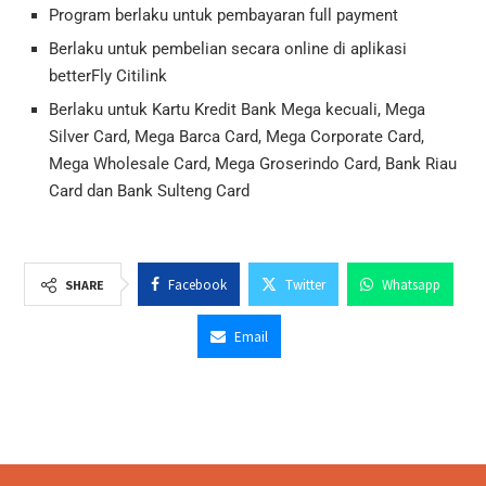
Program berlaku untuk pembayaran full payment
Berlaku untuk pembelian secara online di aplikasi
betterFly Citilink
Berlaku untuk Kartu Kredit Bank Mega kecuali, Mega
Silver Card, Mega Barca Card, Mega Corporate Card,
Mega Wholesale Card, Mega Groserindo Card, Bank Riau
Card dan Bank Sulteng Card
Facebook
Twitter
Whatsapp
SHARE
Email