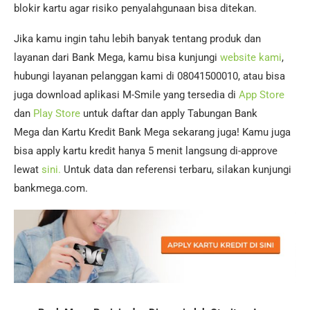
blokir kartu agar risiko penyalahgunaan bisa ditekan.
Jika kamu ingin tahu lebih banyak tentang produk dan
layanan dari Bank Mega, kamu bisa kunjungi
website kami
,
hubungi layanan pelanggan kami di 08041500010, atau bisa
juga download aplikasi M-Smile yang tersedia di
App Store
dan
Play Store
untuk daftar dan apply Tabungan Bank
Mega dan Kartu Kredit Bank Mega sekarang juga! Kamu juga
bisa apply kartu kredit hanya 5 menit langsung di-approve
lewat
sini.
Untuk data dan referensi terbaru, silakan kunjungi
bankmega.com.