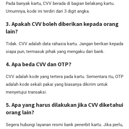
Pada banyak kartu, CVV berada di bagian belakang kartu.
Umumnya, kode ini terdiri dari 3 digit angka.
3. Apakah CVV boleh diberikan kepada orang
lain?
Tidak. CVV adalah data rahasia kartu. Jangan berikan kepada
siapa pun, termasuk pihak yang mengaku dari bank.
4. Apa beda CVV dan OTP?
CVV adalah kode yang tertera pada kartu. Sementara itu, OTP
adalah kode sekali pakai yang biasanya dikirim untuk
menyetujui transaksi.
5. Apa yang harus dilakukan jika CVV diketahui
orang lain?
Segera hubungi layanan resmi bank penerbit kartu. Jika perlu,