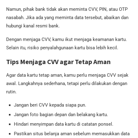
Namun, pihak bank tidak akan meminta CVV, PIN, atau OTP
nasabah. Jika ada yang meminta data tersebut, abaikan dan
hubungi kanal resmi bank.
Dengan menjaga CVV, kamu ikut menjaga keamanan kartu.
Selain itu, risiko penyalahgunaan kartu bisa lebih kecil.
Tips Menjaga CVV agar Tetap Aman
Agar data kartu tetap aman, kamu perlu menjaga CVV sejak
awal. Langkahnya sederhana, tetapi perlu dilakukan dengan
rutin.
Jangan beri CVV kepada siapa pun.
Jangan foto bagian depan dan belakang kartu.
Hindari menyimpan data kartu di catatan ponsel.
Pastikan situs belanja aman sebelum memasukkan data