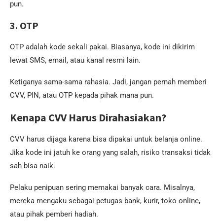
pun.
3. OTP
OTP adalah kode sekali pakai. Biasanya, kode ini dikirim
lewat SMS, email, atau kanal resmi lain.
Ketiganya sama-sama rahasia. Jadi, jangan pernah memberi
CVV, PIN, atau OTP kepada pihak mana pun.
Kenapa CVV Harus Dirahasiakan?
CVV harus dijaga karena bisa dipakai untuk belanja online.
Jika kode ini jatuh ke orang yang salah, risiko transaksi tidak
sah bisa naik.
Pelaku penipuan sering memakai banyak cara. Misalnya,
mereka mengaku sebagai petugas bank, kurir, toko online,
atau pihak pemberi hadiah.