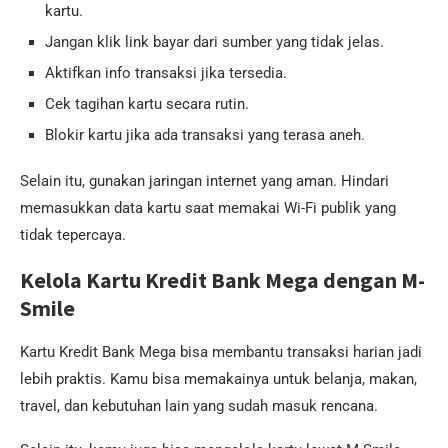
kartu.
Jangan klik link bayar dari sumber yang tidak jelas.
Aktifkan info transaksi jika tersedia.
Cek tagihan kartu secara rutin.
Blokir kartu jika ada transaksi yang terasa aneh.
Selain itu, gunakan jaringan internet yang aman. Hindari
memasukkan data kartu saat memakai Wi-Fi publik yang
tidak tepercaya.
Kelola Kartu Kredit Bank Mega dengan M-
Smile
Kartu Kredit Bank Mega bisa membantu transaksi harian jadi
lebih praktis. Kamu bisa memakainya untuk belanja, makan,
travel, dan kebutuhan lain yang sudah masuk rencana.