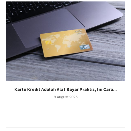
Kartu Kredit Adalah Alat Bayar Praktis, Ini Cara...
8 August 2026