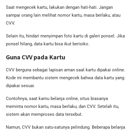
Saat mengecek kartu, lakukan dengan hati-hati. Jangan
sampai orang lain melihat nomor kartu, masa berlaku, atau
CVV.
Selain itu, hindari menyimpan foto kartu di galeri ponsel. Jika
ponsel hilang, data kartu bisa ikut berisiko.
Guna CVV pada Kartu
CVV berguna sebagai lapisan aman saat kartu dipakai online.
Kode ini membantu sistem mengecek bahwa data kartu yang
dipakai sesuai.
Contohnya, saat kamu belanja online, situs biasanya
meminta nomor kartu, masa berlaku, dan CVV. Setelah itu,
sistem akan memproses data tersebut.
Namun, CVV bukan satu-satunya pelindung. Beberapa belanja