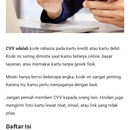
CVV adalah
kode rahasia pada kartu kredit atau kartu debit.
Kode ini sering diminta saat kamu belanja online, bayar
layanan, atau memakai kartu tanpa gesek fisik.
Meski hanya berisi beberapa angka, kode ini sangat penting.
Karena itu, kamu perlu menjaganya dengan baik.
Jangan pernah memberi CVV kepada orang lain. Hindari juga
mengirim foto kartu lewat chat, email, atau link yang tidak
jelas.
Daftar Isi