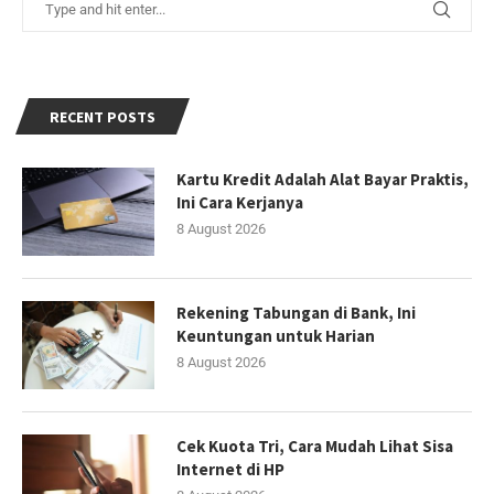
RECENT POSTS
Kartu Kredit Adalah Alat Bayar Praktis,
Ini Cara Kerjanya
8 August 2026
Rekening Tabungan di Bank, Ini
Keuntungan untuk Harian
8 August 2026
Cek Kuota Tri, Cara Mudah Lihat Sisa
Internet di HP