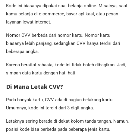
Kode ini biasanya dipakai saat belanja online. Misalnya, saat
kamu belanja di e-commerce, bayar aplikasi, atau pesan
layanan lewat internet.
Nomor CVV berbeda dari nomor kartu. Nomor kartu
biasanya lebih panjang, sedangkan CVV hanya terdiri dari
beberapa angka.
Karena bersifat rahasia, kode ini tidak boleh dibagikan. Jadi,
simpan data kartu dengan hati-hati.
Di Mana Letak CVV?
Pada banyak kartu, CVV ada di bagian belakang kartu.
Umumnya, kode ini terdiri dari 3 digit angka.
Letaknya sering berada di dekat kolom tanda tangan. Namun,
posisi kode bisa berbeda pada beberapa jenis kartu.