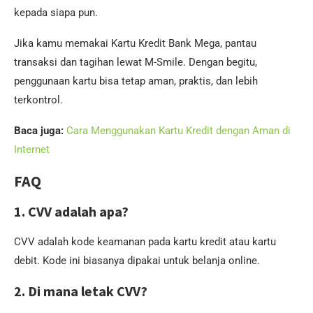
kepada siapa pun.
Jika kamu memakai Kartu Kredit Bank Mega, pantau
transaksi dan tagihan lewat M-Smile. Dengan begitu,
penggunaan kartu bisa tetap aman, praktis, dan lebih
terkontrol.
Baca juga:
Cara Menggunakan Kartu Kredit dengan Aman di
Internet
FAQ
1. CVV adalah apa?
CVV adalah kode keamanan pada kartu kredit atau kartu
debit. Kode ini biasanya dipakai untuk belanja online.
2. Di mana letak CVV?