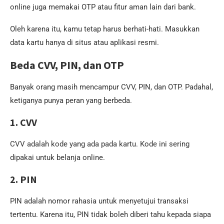
online juga memakai OTP atau fitur aman lain dari bank.
Oleh karena itu, kamu tetap harus berhati-hati. Masukkan
data kartu hanya di situs atau aplikasi resmi.
Beda CVV, PIN, dan OTP
Banyak orang masih mencampur CVV, PIN, dan OTP. Padahal,
ketiganya punya peran yang berbeda.
1. CVV
CVV adalah kode yang ada pada kartu. Kode ini sering
dipakai untuk belanja online.
2. PIN
PIN adalah nomor rahasia untuk menyetujui transaksi
tertentu. Karena itu, PIN tidak boleh diberi tahu kepada siapa