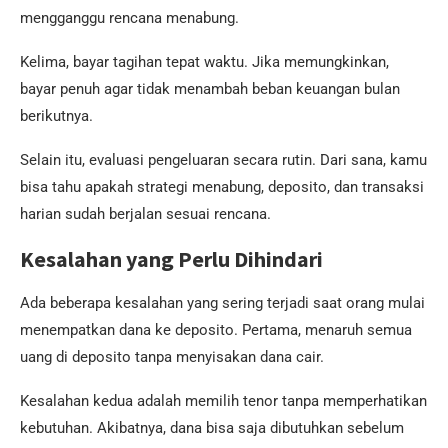
mengganggu rencana menabung.
Kelima, bayar tagihan tepat waktu. Jika memungkinkan,
bayar penuh agar tidak menambah beban keuangan bulan
berikutnya.
Selain itu, evaluasi pengeluaran secara rutin. Dari sana, kamu
bisa tahu apakah strategi menabung, deposito, dan transaksi
harian sudah berjalan sesuai rencana.
Kesalahan yang Perlu Dihindari
Ada beberapa kesalahan yang sering terjadi saat orang mulai
menempatkan dana ke deposito. Pertama, menaruh semua
uang di deposito tanpa menyisakan dana cair.
Kesalahan kedua adalah memilih tenor tanpa memperhatikan
kebutuhan. Akibatnya, dana bisa saja dibutuhkan sebelum