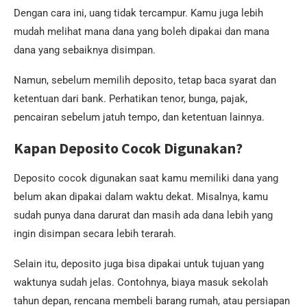
Dengan cara ini, uang tidak tercampur. Kamu juga lebih
mudah melihat mana dana yang boleh dipakai dan mana
dana yang sebaiknya disimpan.
Namun, sebelum memilih deposito, tetap baca syarat dan
ketentuan dari bank. Perhatikan tenor, bunga, pajak,
pencairan sebelum jatuh tempo, dan ketentuan lainnya.
Kapan Deposito Cocok Digunakan?
Deposito cocok digunakan saat kamu memiliki dana yang
belum akan dipakai dalam waktu dekat. Misalnya, kamu
sudah punya dana darurat dan masih ada dana lebih yang
ingin disimpan secara lebih terarah.
Selain itu, deposito juga bisa dipakai untuk tujuan yang
waktunya sudah jelas. Contohnya, biaya masuk sekolah
tahun depan, rencana membeli barang rumah, atau persiapan