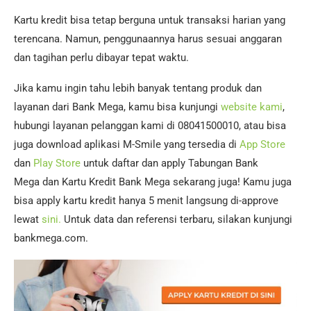
Kartu kredit bisa tetap berguna untuk transaksi harian yang
terencana. Namun, penggunaannya harus sesuai anggaran
dan tagihan perlu dibayar tepat waktu.
Jika kamu ingin tahu lebih banyak tentang produk dan
layanan dari Bank Mega, kamu bisa kunjungi
website kami
,
hubungi layanan pelanggan kami di 08041500010, atau bisa
juga download aplikasi M-Smile yang tersedia di
App Store
dan
Play Store
untuk daftar dan apply Tabungan Bank
Mega dan Kartu Kredit Bank Mega sekarang juga! Kamu juga
bisa apply kartu kredit hanya 5 menit langsung di-approve
lewat
sini.
Untuk data dan referensi terbaru, silakan kunjungi
bankmega.com.