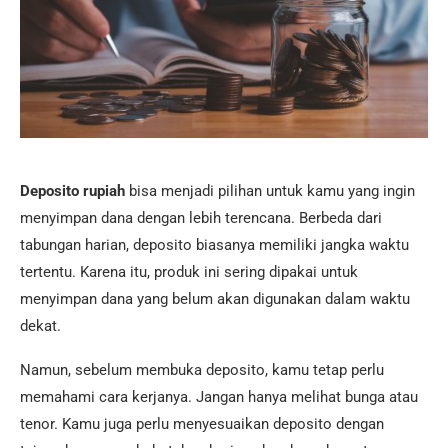
Deposito rupiah
bisa menjadi pilihan untuk kamu yang ingin
menyimpan dana dengan lebih terencana. Berbeda dari
tabungan harian, deposito biasanya memiliki jangka waktu
tertentu. Karena itu, produk ini sering dipakai untuk
menyimpan dana yang belum akan digunakan dalam waktu
dekat.
Namun, sebelum membuka deposito, kamu tetap perlu
memahami cara kerjanya. Jangan hanya melihat bunga atau
tenor. Kamu juga perlu menyesuaikan deposito dengan