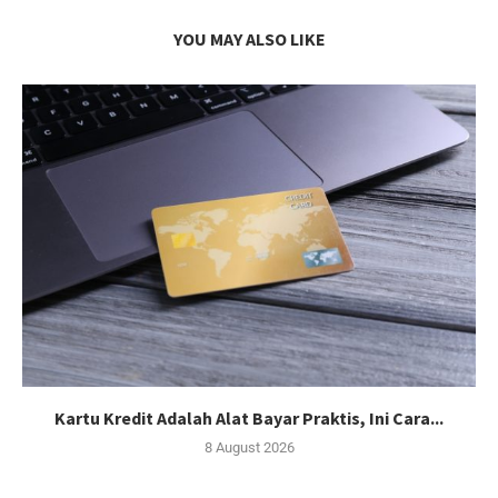
YOU MAY ALSO LIKE
Kartu Kredit Adalah Alat Bayar Praktis, Ini Cara...
8 August 2026