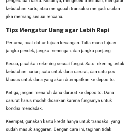
pengelolaan kartu. Misalnya, mengecek transaksi, mengatur
kebutuhan kartu, atau mengubah transaksi menjadi cicilan
jika memang sesuai rencana.
Tips Mengatur Uang agar Lebih Rapi
Pertama, buat daftar tujuan keuangan. Tulis mana tujuan
jangka pendek, jangka menengah, dan jangka panjang.
Kedua, pisahkan rekening sesuai fungsi. Satu rekening untuk
kebutuhan harian, satu untuk dana darurat, dan satu pos
khusus untuk dana yang akan ditempatkan ke deposito.
Ketiga, jangan menaruh dana darurat ke deposito. Dana
darurat harus mudah dicairkan karena fungsinya untuk
kondisi mendadak.
Keempat, gunakan kartu kredit hanya untuk transaksi yang
sudah masuk anggaran. Dengan cara ini, tagihan tidak