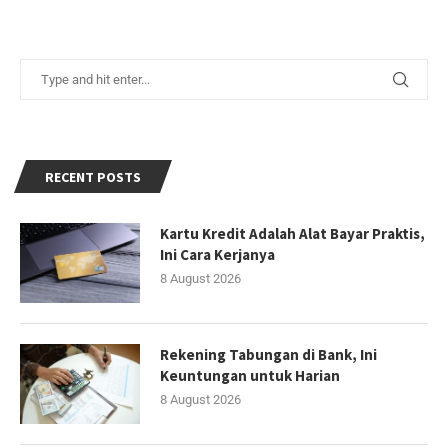
RECENT POSTS
Kartu Kredit Adalah Alat Bayar Praktis,
Ini Cara Kerjanya
8 August 2026
Rekening Tabungan di Bank, Ini
Keuntungan untuk Harian
8 August 2026