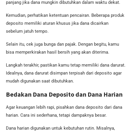
panjang jika dana mungkin dibutuhkan dalam waktu dekat.
Kemudian, perhatikan ketentuan pencairan. Beberapa produk
deposito memiliki aturan khusus jika dana dicairkan
sebelum jatuh tempo.
Selain itu, cek juga bunga dan pajak. Dengan begitu, kamu
bisa memperkirakan hasil bersih yang akan diterima.
Langkah terakhir, pastikan kamu tetap memiliki dana darurat.
Idealnya, dana darurat disimpan terpisah dari deposito agar
mudah digunakan saat dibutuhkan.
Bedakan Dana Deposito dan Dana Harian
Agar keuangan lebih rapi, pisahkan dana deposito dari dana
harian. Cara ini sederhana, tetapi dampaknya besar.
Dana harian digunakan untuk kebutuhan rutin. Misalnya,