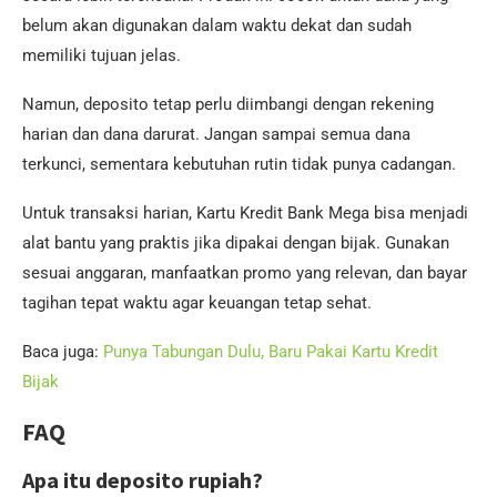
belum akan digunakan dalam waktu dekat dan sudah
memiliki tujuan jelas.
Namun, deposito tetap perlu diimbangi dengan rekening
harian dan dana darurat. Jangan sampai semua dana
terkunci, sementara kebutuhan rutin tidak punya cadangan.
Untuk transaksi harian, Kartu Kredit Bank Mega bisa menjadi
alat bantu yang praktis jika dipakai dengan bijak. Gunakan
sesuai anggaran, manfaatkan promo yang relevan, dan bayar
tagihan tepat waktu agar keuangan tetap sehat.
Baca juga:
Punya Tabungan Dulu, Baru Pakai Kartu Kredit
Bijak
FAQ
Apa itu deposito rupiah?