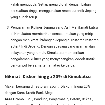
kalah menggoda. Setiap menu diolah dengan bahan
berkualitas tinggi, menggunakan resep autentik Jepang
yang sudah teruji.
Pengalaman Kuliner Jepang yang Asli
Menikmati katsu
di Kimukatsu memberikan sensasi makan yang mirip
dengan menikmati hidangan Jepang di restoran-restoran
autentik di Jepang. Dengan suasana yang nyaman dan
pelayanan yang ramah, Kimukatsu memberikan
pengalaman kuliner yang menyenangkan, cocok untuk
berkumpul bersama teman atau keluarga.
Nikmati Diskon hingga 20% di Kimukatsu
Makan bersama di restoran favorit. Diskon hingga 20%
dengan Kartu Kredit Bank Mega.
Area Promo
: Bali, Bandung, Banjarmasin, Batam, Bekasi,