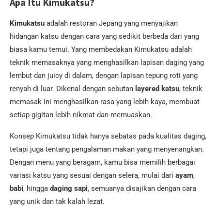
Apa Itu Kimukatsu?
Kimukatsu
adalah restoran Jepang yang menyajikan
hidangan katsu dengan cara yang sedikit berbeda dari yang
biasa kamu temui. Yang membedakan Kimukatsu adalah
teknik memasaknya yang menghasilkan lapisan daging yang
lembut dan juicy di dalam, dengan lapisan tepung roti yang
renyah di luar. Dikenal dengan sebutan
layered katsu
, teknik
memasak ini menghasilkan rasa yang lebih kaya, membuat
setiap gigitan lebih nikmat dan memuaskan.
Konsep Kimukatsu tidak hanya sebatas pada kualitas daging,
tetapi juga tentang pengalaman makan yang menyenangkan.
Dengan menu yang beragam, kamu bisa memilih berbagai
variasi katsu yang sesuai dengan selera, mulai dari
ayam
,
babi
, hingga
daging sapi
, semuanya disajikan dengan cara
yang unik dan tak kalah lezat.