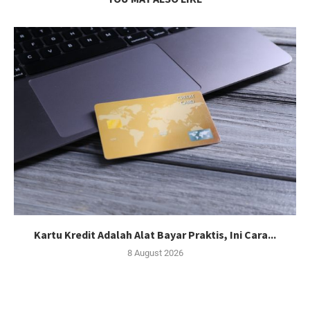
Kartu Kredit Adalah Alat Bayar Praktis, Ini Cara...
8 August 2026