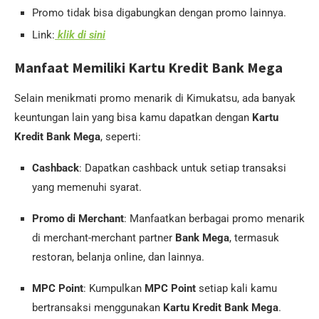
Promo tidak bisa digabungkan dengan promo lainnya.
Link:
klik di sini
Manfaat Memiliki Kartu Kredit Bank Mega
Selain menikmati promo menarik di Kimukatsu, ada banyak
keuntungan lain yang bisa kamu dapatkan dengan
Kartu
Kredit Bank Mega
, seperti:
Cashback
: Dapatkan cashback untuk setiap transaksi
yang memenuhi syarat.
Promo di Merchant
: Manfaatkan berbagai promo menarik
di merchant-merchant partner
Bank Mega
, termasuk
restoran, belanja online, dan lainnya.
MPC Point
: Kumpulkan
MPC Point
setiap kali kamu
bertransaksi menggunakan
Kartu Kredit Bank Mega
.