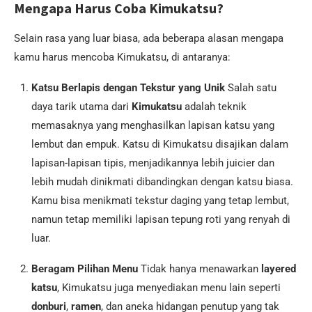
Mengapa Harus Coba Kimukatsu?
Selain rasa yang luar biasa, ada beberapa alasan mengapa
kamu harus mencoba Kimukatsu, di antaranya:
Katsu Berlapis dengan Tekstur yang Unik
Salah satu
daya tarik utama dari
Kimukatsu
adalah teknik
memasaknya yang menghasilkan lapisan katsu yang
lembut dan empuk. Katsu di Kimukatsu disajikan dalam
lapisan-lapisan tipis, menjadikannya lebih juicier dan
lebih mudah dinikmati dibandingkan dengan katsu biasa.
Kamu bisa menikmati tekstur daging yang tetap lembut,
namun tetap memiliki lapisan tepung roti yang renyah di
luar.
Beragam Pilihan Menu
Tidak hanya menawarkan
layered
katsu
, Kimukatsu juga menyediakan menu lain seperti
donburi
,
ramen
, dan aneka hidangan penutup yang tak