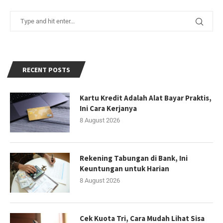
RECENT POSTS
Kartu Kredit Adalah Alat Bayar Praktis,
Ini Cara Kerjanya
8 August 2026
Rekening Tabungan di Bank, Ini
Keuntungan untuk Harian
8 August 2026
Cek Kuota Tri, Cara Mudah Lihat Sisa