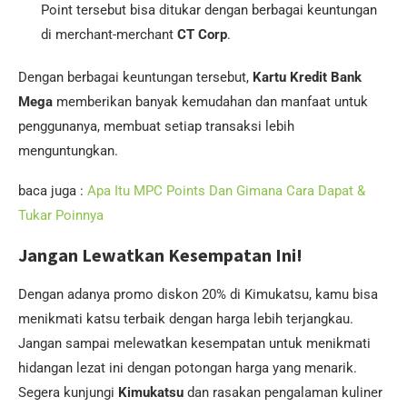
Point tersebut bisa ditukar dengan berbagai keuntungan
di merchant-merchant
CT Corp
.
Dengan berbagai keuntungan tersebut,
Kartu Kredit Bank
Mega
memberikan banyak kemudahan dan manfaat untuk
penggunanya, membuat setiap transaksi lebih
menguntungkan.
baca juga :
Apa Itu MPC Points Dan Gimana Cara Dapat &
Tukar Poinnya
Jangan Lewatkan Kesempatan Ini!
Dengan adanya promo diskon 20% di Kimukatsu, kamu bisa
menikmati katsu terbaik dengan harga lebih terjangkau.
Jangan sampai melewatkan kesempatan untuk menikmati
hidangan lezat ini dengan potongan harga yang menarik.
Segera kunjungi
Kimukatsu
dan rasakan pengalaman kuliner