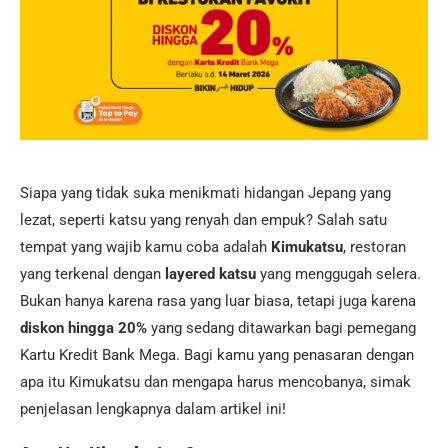
Siapa yang tidak suka menikmati hidangan Jepang yang
lezat, seperti katsu yang renyah dan empuk? Salah satu
tempat yang wajib kamu coba adalah
Kimukatsu
, restoran
yang terkenal dengan
layered katsu
yang menggugah selera.
Bukan hanya karena rasa yang luar biasa, tetapi juga karena
diskon hingga 20%
yang sedang ditawarkan bagi pemegang
Kartu Kredit Bank Mega. Bagi kamu yang penasaran dengan
apa itu Kimukatsu dan mengapa harus mencobanya, simak
penjelasan lengkapnya dalam artikel ini!