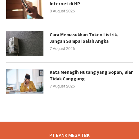
Internet di HP
8 August 2026
Cara Memasukkan Token Listrik,
Jangan Sampai Salah Angka
7 August 2026
Kata Menagih Hutang yang Sopan, Biar
Tidak Canggung
7 August 2026
PT BANK MEGA TBK