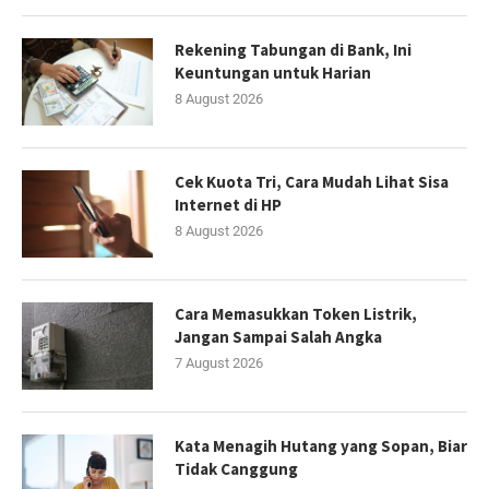
Rekening Tabungan di Bank, Ini
Keuntungan untuk Harian
8 August 2026
Cek Kuota Tri, Cara Mudah Lihat Sisa
Internet di HP
8 August 2026
Cara Memasukkan Token Listrik,
Jangan Sampai Salah Angka
7 August 2026
Kata Menagih Hutang yang Sopan, Biar
Tidak Canggung