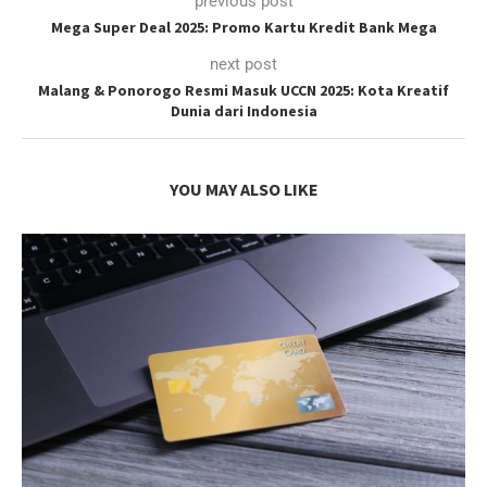
previous post
Mega Super Deal 2025: Promo Kartu Kredit Bank Mega
next post
Malang & Ponorogo Resmi Masuk UCCN 2025: Kota Kreatif
Dunia dari Indonesia
YOU MAY ALSO LIKE