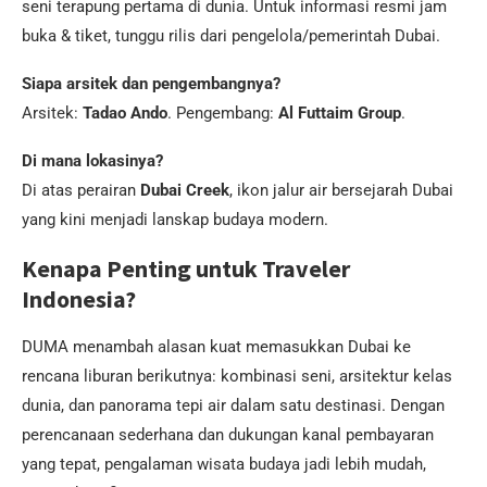
seni terapung pertama di dunia. Untuk informasi resmi jam
buka & tiket, tunggu rilis dari pengelola/pemerintah Dubai.
Siapa arsitek dan pengembangnya?
Arsitek:
Tadao Ando
. Pengembang:
Al Futtaim Group
.
Di mana lokasinya?
Di atas perairan
Dubai Creek
, ikon jalur air bersejarah Dubai
yang kini menjadi lanskap budaya modern.
Kenapa Penting untuk Traveler
Indonesia?
DUMA menambah alasan kuat memasukkan Dubai ke
rencana liburan berikutnya: kombinasi seni, arsitektur kelas
dunia, dan panorama tepi air dalam satu destinasi. Dengan
perencanaan sederhana dan dukungan kanal pembayaran
yang tepat, pengalaman wisata budaya jadi lebih mudah,