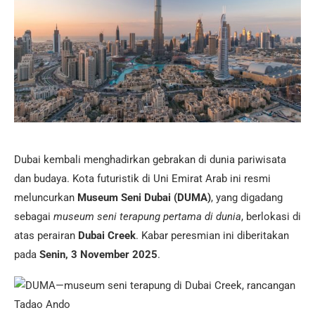
Dubai kembali menghadirkan gebrakan di dunia pariwisata
dan budaya. Kota futuristik di Uni Emirat Arab ini resmi
meluncurkan
Museum Seni Dubai (DUMA)
, yang digadang
sebagai
museum seni terapung pertama di dunia
, berlokasi di
atas perairan
Dubai Creek
. Kabar peresmian ini diberitakan
pada
Senin, 3 November 2025
.