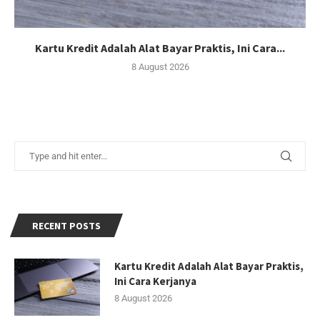
Kartu Kredit Adalah Alat Bayar Praktis, Ini Cara...
8 August 2026
RECENT POSTS
Kartu Kredit Adalah Alat Bayar Praktis,
Ini Cara Kerjanya
8 August 2026