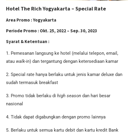
Hotel The Rich Yogyakarta – Special Rate
Area Promo :
Yogyakarta
Periode Promo :
Okt. 25, 2022 – Sep. 30, 2023
Syarat & Ketentuan :
1. Pemesanan langsung ke hotel (melalui telepon, email,
atau
walk-in
) dan tergantung dengan ketersediaan kamar
2. Special rate hanya berlaku untuk jenis kamar deluxe dan
sudah termasuk breakfast
3. Promo tidak berlaku di
high season
dan hari besar
nasional
4. Tidak dapat digabungkan dengan promo lainnya
5. Berlaku untuk semua kartu debit dan kartu kredit Bank