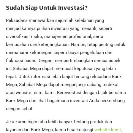
Sudah Siap Untuk Investasi?
Reksadana menawarkan sejumlah kelebihan yang
menjadikannya pilihan investasi yang menarik, seperti
diversifikasi risiko, manajemen profesional, serta
kemudahan dan keterjangkauan. Namun, tetap penting untuk
memahami kekurangan seperti biaya pengelolaan dan
fluktuasi pasar. Dengan mempertimbangkan semua aspek
ini, Sahabat Mega dapat membuat keputusan yang lebih
tepat. Untuk informasi lebih lanjut tentang reksadana Bank
Mega, Sahabat Mega dapat mengunjungi cabang terdekat
atau website resmi kami. Berinvestasi dengan bijak bersama
Bank Mega dan lihat bagaimana investasi Anda berkembang
dengan sehat.
Jika kamu ingin tahu lebih banyak tentang produk dan
layanan dari Bank Mega, kamu bisa kunjungi
website kami
,