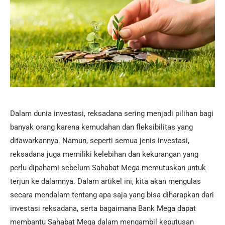
Dalam dunia investasi, reksadana sering menjadi pilihan bagi
banyak orang karena kemudahan dan fleksibilitas yang
ditawarkannya. Namun, seperti semua jenis investasi,
reksadana juga memiliki kelebihan dan kekurangan yang
perlu dipahami sebelum Sahabat Mega memutuskan untuk
terjun ke dalamnya. Dalam artikel ini, kita akan mengulas
secara mendalam tentang apa saja yang bisa diharapkan dari
investasi reksadana, serta bagaimana Bank Mega dapat
membantu Sahabat Mega dalam mengambil keputusan