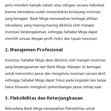
perlu membeli banyak saham atau obligasi secara individual
karena reksadana sudah menyediakan keranjang investasi
yang beragam. Bank Mega menawarkan berbagai pilihan
reksadana, yang masing-masing dikelola oleh manajer
investasi berpengalaman, sehingga Sahabat Mega dapat
memilih sesuai dengan profil risiko dan tujuan investasi.
2. Manajemen Profesional
Investasi Sahabat Mega akan dikelola oleh manajer investasi
yang berpengalaman dari Bank Mega. Manajer ini bertugas
untuk memonitor pasar dan mengelola investasi secara aktif,
sehingga Sahabat Mega dapat fokus pada kegiatan lain tanpa
harus khawatir mengikuti perkembangan pasar setiap saat.
3. Fleksibilitas dan Keterjangkauan
Reksadana Bank Mega menawarkan fleksibilitas untuk