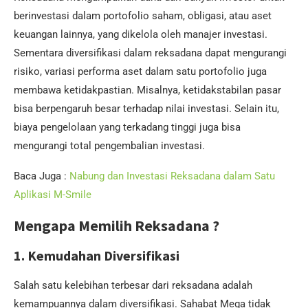
berinvestasi dalam portofolio saham, obligasi, atau aset
keuangan lainnya, yang dikelola oleh manajer investasi.
Sementara diversifikasi dalam reksadana dapat mengurangi
risiko, variasi performa aset dalam satu portofolio juga
membawa ketidakpastian. Misalnya, ketidakstabilan pasar
bisa berpengaruh besar terhadap nilai investasi. Selain itu,
biaya pengelolaan yang terkadang tinggi juga bisa
mengurangi total pengembalian investasi.
Baca Juga :
Nabung dan Investasi Reksadana dalam Satu
Aplikasi M-Smile
Mengapa Memilih Reksadana ?
1. Kemudahan Diversifikasi
Salah satu kelebihan terbesar dari reksadana adalah
kemampuannya dalam diversifikasi. Sahabat Mega tidak