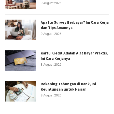
9 August 2026
Apa Itu Survey Berbayar? Ini Cara Kerja
dan Tips Amannya
9 August 2026
Kartu Kredit Adalah Alat Bayar Praktis,
Ini Cara Kerjanya
8 August 2026
Rekening Tabungan di Bank, Ini
Keuntungan untuk Harian
8 August 2026