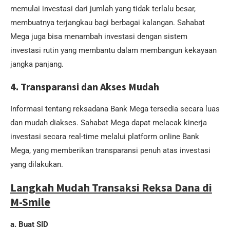
memulai investasi dari jumlah yang tidak terlalu besar,
membuatnya terjangkau bagi berbagai kalangan. Sahabat
Mega juga bisa menambah investasi dengan sistem
investasi rutin yang membantu dalam membangun kekayaan
jangka panjang.
4. Transparansi dan Akses Mudah
Informasi tentang reksadana Bank Mega tersedia secara luas
dan mudah diakses. Sahabat Mega dapat melacak kinerja
investasi secara real-time melalui platform online Bank
Mega, yang memberikan transparansi penuh atas investasi
yang dilakukan.
Langkah Mudah Transaksi Reksa Dana di
M-Smile
a. Buat SID