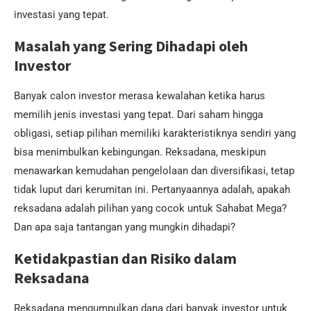
investasi yang tepat.
Masalah yang Sering Dihadapi oleh
Investor
Banyak calon investor merasa kewalahan ketika harus
memilih jenis investasi yang tepat. Dari saham hingga
obligasi, setiap pilihan memiliki karakteristiknya sendiri yang
bisa menimbulkan kebingungan. Reksadana, meskipun
menawarkan kemudahan pengelolaan dan diversifikasi, tetap
tidak luput dari kerumitan ini. Pertanyaannya adalah, apakah
reksadana adalah pilihan yang cocok untuk Sahabat Mega?
Dan apa saja tantangan yang mungkin dihadapi?
Ketidakpastian dan Risiko dalam
Reksadana
Reksadana mengumpulkan dana dari banyak investor untuk