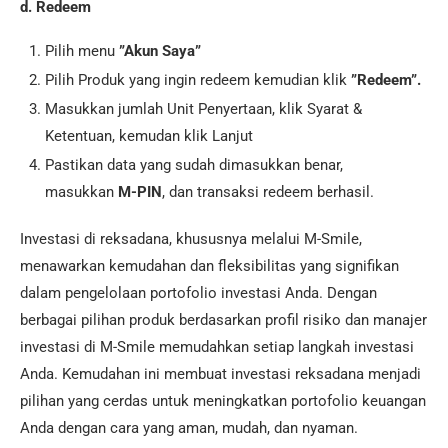
d. Redeem
Pilih menu
”Akun Saya”
Pilih Produk yang ingin redeem kemudian klik
”Redeem”.
Masukkan jumlah Unit Penyertaan, klik Syarat &
Ketentuan, kemudan klik Lanjut
Pastikan data yang sudah dimasukkan benar,
masukkan
M-PIN
, dan transaksi redeem berhasil.
Investasi di reksadana, khususnya melalui M-Smile,
menawarkan kemudahan dan fleksibilitas yang signifikan
dalam pengelolaan portofolio investasi Anda. Dengan
berbagai pilihan produk berdasarkan profil risiko dan manajer
investasi di M-Smile memudahkan setiap langkah investasi
Anda. Kemudahan ini membuat investasi reksadana menjadi
pilihan yang cerdas untuk meningkatkan portofolio keuangan
Anda dengan cara yang aman, mudah, dan nyaman.