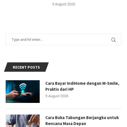
9 August 2026
RECENT POSTS
Cara Bayar IndiHome dengan M-Smile,
Praktis dari HP
9 August 2026
Cara Buka Tabungan Berjangka untuk
Rencana Masa Depan