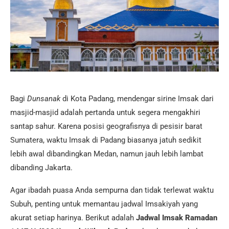
Bagi
Dunsanak
di Kota Padang, mendengar sirine Imsak dari
masjid-masjid adalah pertanda untuk segera mengakhiri
santap sahur. Karena posisi geografisnya di pesisir barat
Sumatera, waktu Imsak di Padang biasanya jatuh sedikit
lebih awal dibandingkan Medan, namun jauh lebih lambat
dibanding Jakarta.
Agar ibadah puasa Anda sempurna dan tidak terlewat waktu
Subuh, penting untuk memantau jadwal Imsakiyah yang
akurat setiap harinya. Berikut adalah
Jadwal Imsak Ramadan