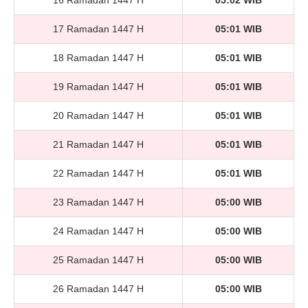
16 Ramadan 1447 H
05:02 WIB
17 Ramadan 1447 H
05:01 WIB
18 Ramadan 1447 H
05:01 WIB
19 Ramadan 1447 H
05:01 WIB
20 Ramadan 1447 H
05:01 WIB
21 Ramadan 1447 H
05:01 WIB
22 Ramadan 1447 H
05:01 WIB
23 Ramadan 1447 H
05:00 WIB
24 Ramadan 1447 H
05:00 WIB
25 Ramadan 1447 H
05:00 WIB
26 Ramadan 1447 H
05:00 WIB