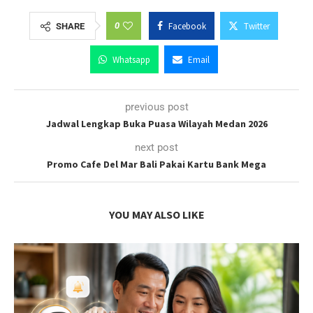
0
Facebook
Twitter
SHARE
Whatsapp
Email
previous post
Jadwal Lengkap Buka Puasa Wilayah Medan 2026
next post
Promo Cafe Del Mar Bali Pakai Kartu Bank Mega
YOU MAY ALSO LIKE