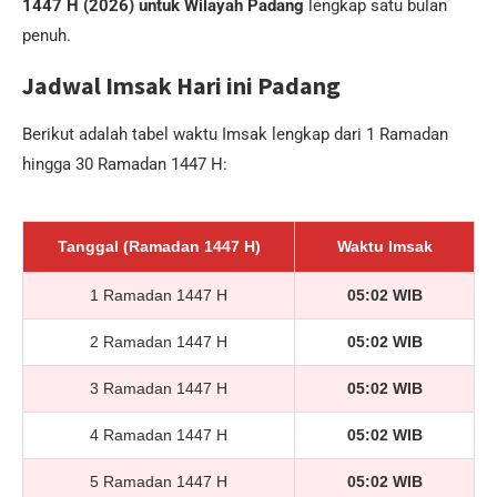
1447 H (2026) untuk Wilayah Padang
lengkap satu bulan
penuh.
Jadwal Imsak Hari ini Padang
Berikut adalah tabel waktu Imsak lengkap dari 1 Ramadan
hingga 30 Ramadan 1447 H:
Tanggal (Ramadan 1447 H)
Waktu Imsak
1 Ramadan 1447 H
05:02 WIB
2 Ramadan 1447 H
05:02 WIB
3 Ramadan 1447 H
05:02 WIB
4 Ramadan 1447 H
05:02 WIB
5 Ramadan 1447 H
05:02 WIB