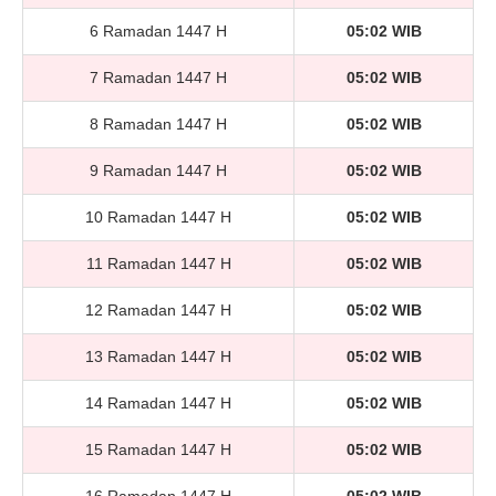
6 Ramadan 1447 H
05:02 WIB
7 Ramadan 1447 H
05:02 WIB
8 Ramadan 1447 H
05:02 WIB
9 Ramadan 1447 H
05:02 WIB
10 Ramadan 1447 H
05:02 WIB
11 Ramadan 1447 H
05:02 WIB
12 Ramadan 1447 H
05:02 WIB
13 Ramadan 1447 H
05:02 WIB
14 Ramadan 1447 H
05:02 WIB
15 Ramadan 1447 H
05:02 WIB