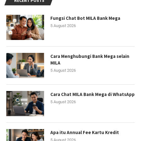
RECENT POSTS
Fungsi Chat Bot MILA Bank Mega
5 August 2026
Cara Menghubungi Bank Mega selain
MILA
5 August 2026
Cara Chat MILA Bank Mega di WhatsApp
5 August 2026
Apa itu Annual Fee Kartu Kredit
5 August 2026