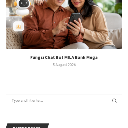
Fungsi Chat Bot MILA Bank Mega
5 August 2026