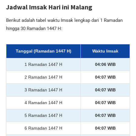
Jadwal Imsak Hari ini Malang
Berikut adalah tabel waktu Imsak lengkap dari 1 Ramadan
hingga 30 Ramadan 1447 H:
Tanggal (Ramadan 1447 H)
Waktu Imsak
1 Ramadan 1447 H
04:06 WIB
2 Ramadan 1447 H
04:07 WIB
3 Ramadan 1447 H
04:07 WIB
4 Ramadan 1447 H
04:07 WIB
5 Ramadan 1447 H
04:07 WIB
6 Ramadan 1447 H
04:07 WIB