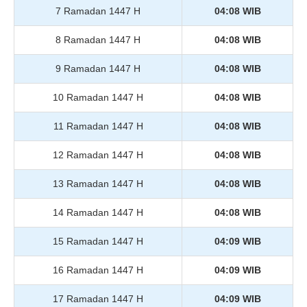
7 Ramadan 1447 H
04:08 WIB
8 Ramadan 1447 H
04:08 WIB
9 Ramadan 1447 H
04:08 WIB
10 Ramadan 1447 H
04:08 WIB
11 Ramadan 1447 H
04:08 WIB
12 Ramadan 1447 H
04:08 WIB
13 Ramadan 1447 H
04:08 WIB
14 Ramadan 1447 H
04:08 WIB
15 Ramadan 1447 H
04:09 WIB
16 Ramadan 1447 H
04:09 WIB
17 Ramadan 1447 H
04:09 WIB