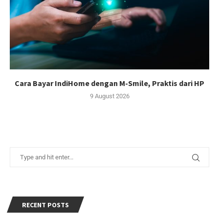
Cara Bayar IndiHome dengan M-Smile, Praktis dari HP
9 August 2026
RECENT POSTS