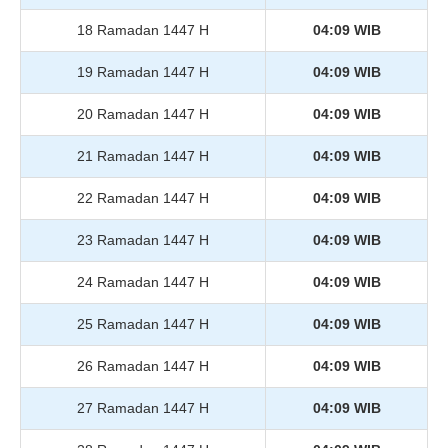
18 Ramadan 1447 H
04:09 WIB
19 Ramadan 1447 H
04:09 WIB
20 Ramadan 1447 H
04:09 WIB
21 Ramadan 1447 H
04:09 WIB
22 Ramadan 1447 H
04:09 WIB
23 Ramadan 1447 H
04:09 WIB
24 Ramadan 1447 H
04:09 WIB
25 Ramadan 1447 H
04:09 WIB
26 Ramadan 1447 H
04:09 WIB
27 Ramadan 1447 H
04:09 WIB