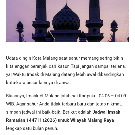
Udara dingin Kota Malang saat sahur memang sering bikin
kita enggan beranjak dari kasur. Tapi jangan sampai terlena,
ya! Waktu Imsak di Malang datang lebih awal dibandingkan
kota-kota besar lainnya di Jawa.
Biasanya, Imsak di Malang jatuh sekitar pukul 04.06 – 04.09
WIB. Agar sahur Anda tidak terburu-buru dan tetap nikmat,
simpan jadwal ini baik-baik. Berikut adalah
Jadwal Imsak
Ramadan 1447 H (2026) untuk Wilayah Malang Raya
lengkap satu bulan penuh.