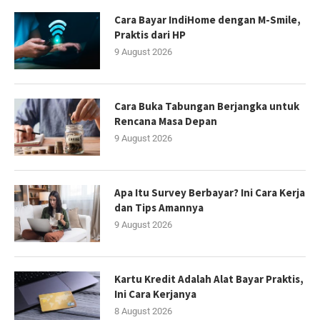
Cara Bayar IndiHome dengan M-Smile,
Praktis dari HP
9 August 2026
Cara Buka Tabungan Berjangka untuk
Rencana Masa Depan
9 August 2026
Apa Itu Survey Berbayar? Ini Cara Kerja
dan Tips Amannya
9 August 2026
Kartu Kredit Adalah Alat Bayar Praktis,
Ini Cara Kerjanya
8 August 2026