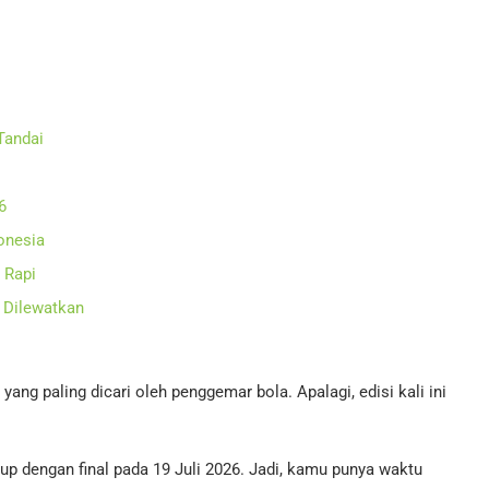
Tandai
6
onesia
 Rapi
 Dilewatkan
ang paling dicari oleh penggemar bola. Apalagi, edisi kali ini
up dengan final pada 19 Juli 2026. Jadi, kamu punya waktu