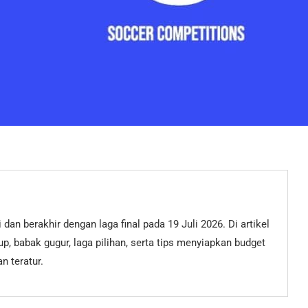
an berakhir dengan laga final pada 19 Juli 2026. Di artikel
up, babak gugur, laga pilihan, serta tips menyiapkan budget
n teratur.