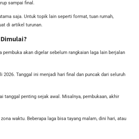
rup sampai final.
tama saja. Untuk topik lain seperti format, tuan rumah,
t di artikel turunan.
 Dimulai?
a pembuka akan digelar sebelum rangkaian laga lain berjalan
 2026. Tanggal ini menjadi hari final dan puncak dari seluruh
 tanggal penting sejak awal. Misalnya, pembukaan, akhir
a zona waktu. Beberapa laga bisa tayang malam, dini hari, atau