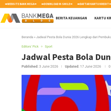
➡️WEBSITE BANK MEGA⬅️
➡️DOWNLOAD M-SMILE⬅️
➡️DAFTAR KARTU KREDIT⬅
BERITA KEUANGAN
KARTU KR
Beranda
»
Jadwal Pesta Bola Dunia 2026 Lengkap dari Pembuka
Editors' Pick
Sport
Jadwal Pesta Bola Dun
Published:
3 June 2026
Updated:
17 June 2026
0