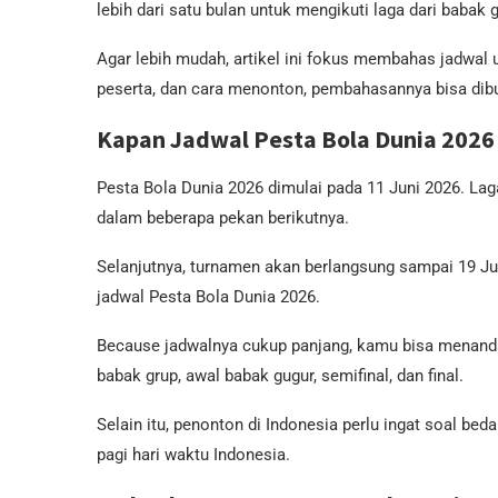
lebih dari satu bulan untuk mengikuti laga dari babak g
Agar lebih mudah, artikel ini fokus membahas jadwal u
peserta, dan cara menonton, pembahasannya bisa dibua
Kapan Jadwal Pesta Bola Dunia 2026
Pesta Bola Dunia 2026 dimulai pada 11 Juni 2026. Lag
dalam beberapa pekan berikutnya.
Selanjutnya, turnamen akan berlangsung sampai 19 Juli
jadwal Pesta Bola Dunia 2026.
Because jadwalnya cukup panjang, kamu bisa menandai
babak grup, awal babak gugur, semifinal, dan final.
Selain itu, penonton di Indonesia perlu ingat soal bed
pagi hari waktu Indonesia.