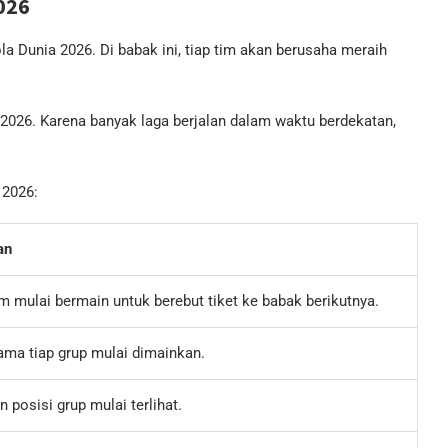
026
a Dunia 2026. Di babak ini, tiap tim akan berusaha meraih
 2026. Karena banyak laga berjalan dalam waktu berdekatan,
 2026:
an
im mulai bermain untuk berebut tiket ke babak berikutnya.
ama tiap grup mulai dimainkan.
 posisi grup mulai terlihat.