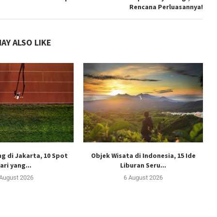
Rencana Perluasannya!
AY ALSO LIKE
g di Jakarta, 10 Spot
Objek Wisata di Indonesia, 15 Ide
ari yang...
Liburan Seru...
 August 2026
6 August 2026