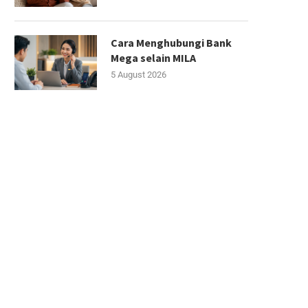
Cara Menghubungi Bank
Mega selain MILA
5 August 2026