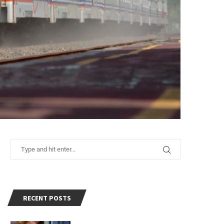
RECENT POSTS