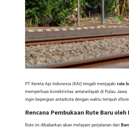
PT Kereta Api Indonesia (KAI) tengah menjajaki
rute 
memperluas konektivitas antarwilayah di Pulau Jawa
ingin bepergian antarkota dengan waktu tempuh efisie
Rencana Pembukaan Rute Baru oleh 
Rute ini dikabarkan akan melayani perjalanan dari
Ban