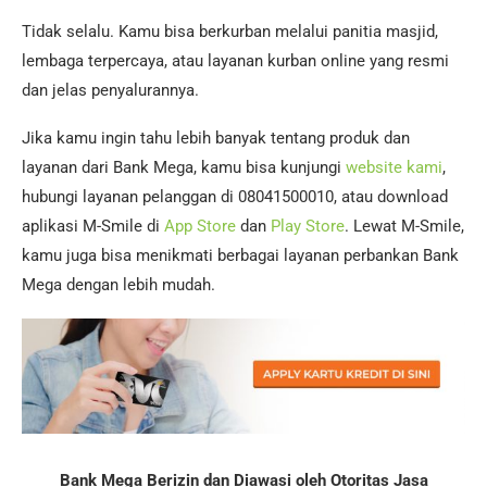
Tidak selalu. Kamu bisa berkurban melalui panitia masjid,
lembaga terpercaya, atau layanan kurban online yang resmi
dan jelas penyalurannya.
Jika kamu ingin tahu lebih banyak tentang produk dan
layanan dari Bank Mega, kamu bisa kunjungi
website kami
,
hubungi layanan pelanggan di 08041500010, atau download
aplikasi M-Smile di
App Store
dan
Play Store
. Lewat M-Smile,
kamu juga bisa menikmati berbagai layanan perbankan Bank
Mega dengan lebih mudah.
Bank Mega Berizin dan Diawasi oleh Otoritas Jasa