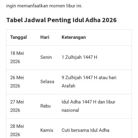
ingin memanfaatkan momen libur ini.
Tabel Jadwal Penting Idul Adha 2026
Tanggal
Hari
Keterangan
18 Mei
Senin
1 Zulhijah 1447 H
2026
26 Mei
9 Zulhijah 1447 H atau hari
Selasa
2026
Arafah
27 Mei
Idul Adha 1447 H dan libur
Rabu
2026
nasional
28 Mei
Kamis
Cuti bersama Idul Adha
2026