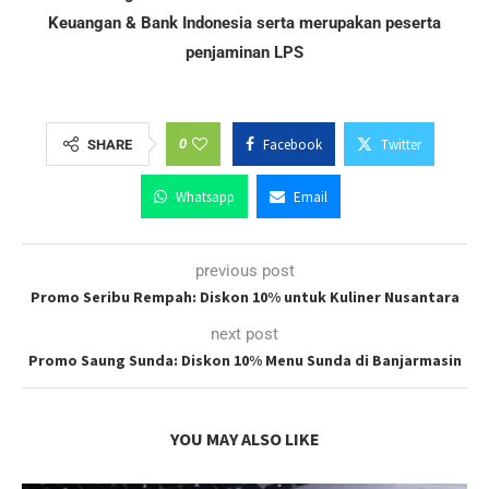
Keuangan & Bank Indonesia serta merupakan peserta
penjaminan LPS
0
Facebook
Twitter
SHARE
Whatsapp
Email
previous post
Promo Seribu Rempah: Diskon 10% untuk Kuliner Nusantara
next post
Promo Saung Sunda: Diskon 10% Menu Sunda di Banjarmasin
YOU MAY ALSO LIKE