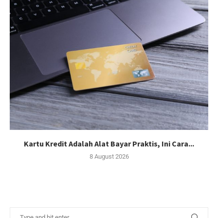
Kartu Kredit Adalah Alat Bayar Praktis, Ini Cara...
8 August 2026