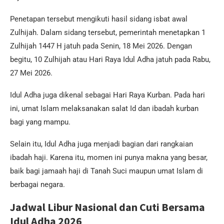
Penetapan tersebut mengikuti hasil sidang isbat awal
Zulhijah. Dalam sidang tersebut, pemerintah menetapkan 1
Zulhijah 1447 H jatuh pada Senin, 18 Mei 2026. Dengan
begitu, 10 Zulhijah atau Hari Raya Idul Adha jatuh pada Rabu,
27 Mei 2026.
Idul Adha juga dikenal sebagai Hari Raya Kurban. Pada hari
ini, umat Islam melaksanakan salat Id dan ibadah kurban
bagi yang mampu.
Selain itu, Idul Adha juga menjadi bagian dari rangkaian
ibadah haji. Karena itu, momen ini punya makna yang besar,
baik bagi jamaah haji di Tanah Suci maupun umat Islam di
berbagai negara.
Jadwal Libur Nasional dan Cuti Bersama
Idul Adha 2026