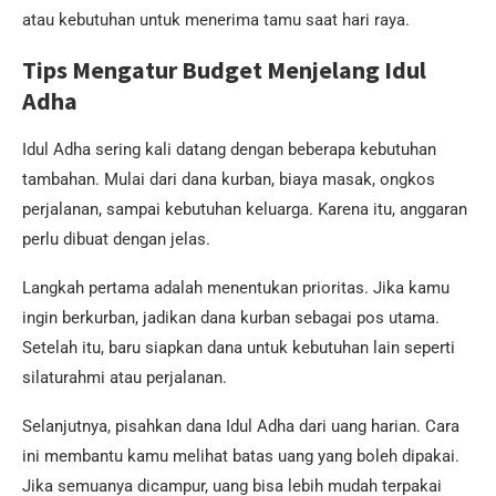
atau kebutuhan untuk menerima tamu saat hari raya.
Tips Mengatur Budget Menjelang Idul
Adha
Idul Adha sering kali datang dengan beberapa kebutuhan
tambahan. Mulai dari dana kurban, biaya masak, ongkos
perjalanan, sampai kebutuhan keluarga. Karena itu, anggaran
perlu dibuat dengan jelas.
Langkah pertama adalah menentukan prioritas. Jika kamu
ingin berkurban, jadikan dana kurban sebagai pos utama.
Setelah itu, baru siapkan dana untuk kebutuhan lain seperti
silaturahmi atau perjalanan.
Selanjutnya, pisahkan dana Idul Adha dari uang harian. Cara
ini membantu kamu melihat batas uang yang boleh dipakai.
Jika semuanya dicampur, uang bisa lebih mudah terpakai