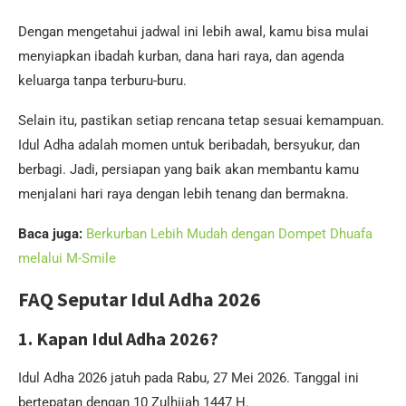
Dengan mengetahui jadwal ini lebih awal, kamu bisa mulai
menyiapkan ibadah kurban, dana hari raya, dan agenda
keluarga tanpa terburu-buru.
Selain itu, pastikan setiap rencana tetap sesuai kemampuan.
Idul Adha adalah momen untuk beribadah, bersyukur, dan
berbagi. Jadi, persiapan yang baik akan membantu kamu
menjalani hari raya dengan lebih tenang dan bermakna.
Baca juga:
Berkurban Lebih Mudah dengan Dompet Dhuafa
melalui M-Smile
FAQ Seputar Idul Adha 2026
1. Kapan Idul Adha 2026?
Idul Adha 2026 jatuh pada Rabu, 27 Mei 2026. Tanggal ini
bertepatan dengan 10 Zulhijah 1447 H.