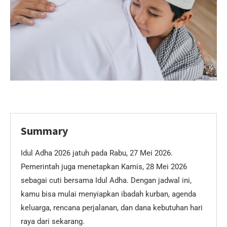
Summary
Idul Adha 2026 jatuh pada Rabu, 27 Mei 2026.
Pemerintah juga menetapkan Kamis, 28 Mei 2026
sebagai cuti bersama Idul Adha. Dengan jadwal ini,
kamu bisa mulai menyiapkan ibadah kurban, agenda
keluarga, rencana perjalanan, dan dana kebutuhan hari
raya dari sekarang.