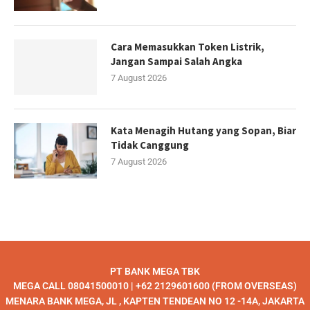
Cara Memasukkan Token Listrik,
Jangan Sampai Salah Angka
7 August 2026
Kata Menagih Hutang yang Sopan, Biar
Tidak Canggung
7 August 2026
PT BANK MEGA TBK
MEGA CALL 08041500010 | +62 2129601600 (FROM OVERSEAS)
MENARA BANK MEGA, JL , KAPTEN TENDEAN NO 12 -14A, JAKARTA