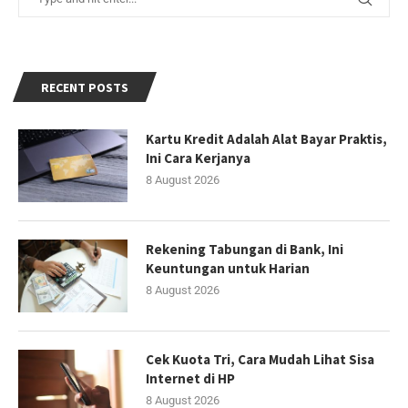
RECENT POSTS
Kartu Kredit Adalah Alat Bayar Praktis,
Ini Cara Kerjanya
8 August 2026
Rekening Tabungan di Bank, Ini
Keuntungan untuk Harian
8 August 2026
Cek Kuota Tri, Cara Mudah Lihat Sisa
Internet di HP
8 August 2026