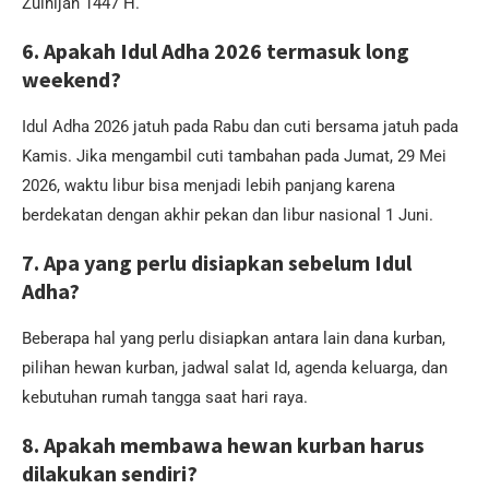
Zulhijah 1447 H.
6. Apakah Idul Adha 2026 termasuk long
weekend?
Idul Adha 2026 jatuh pada Rabu dan cuti bersama jatuh pada
Kamis. Jika mengambil cuti tambahan pada Jumat, 29 Mei
2026, waktu libur bisa menjadi lebih panjang karena
berdekatan dengan akhir pekan dan libur nasional 1 Juni.
7. Apa yang perlu disiapkan sebelum Idul
Adha?
Beberapa hal yang perlu disiapkan antara lain dana kurban,
pilihan hewan kurban, jadwal salat Id, agenda keluarga, dan
kebutuhan rumah tangga saat hari raya.
8. Apakah membawa hewan kurban harus
dilakukan sendiri?