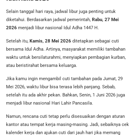
Selain tanggal hari raya, jadwal libur juga penting untuk
diketahui. Berdasarkan jadwal pemerintah,
Rabu, 27 Mei
2026
menjadi libur nasional Idul Adha 1447 H.
Setelah itu,
Kamis, 28 Mei 2026
ditetapkan sebagai cuti
bersama Idul Adha. Artinya, masyarakat memiliki tambahan
waktu untuk bersilaturahmi, menyiapkan pembagian kurban,
atau beristirahat bersama keluarga.
Jika kamu ingin mengambil cuti tambahan pada Jumat, 29
Mei 2026, waktu libur bisa terasa lebih panjang. Sebab,
setelah itu ada akhir pekan. Bahkan, Senin, 1 Juni 2026 juga
menjadi libur nasional Hari Lahir Pancasila.
Namun, rencana cuti tetap perlu disesuaikan dengan aturan
kantor atau tempat kerja masing-masing. Jadi, sebaiknya cek
kalender kerja dan ajukan cuti dari jauh hari jika memang