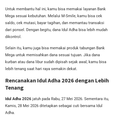
Untuk membantu hal ini, kamu bisa memakai layanan Bank
Mega sesuai kebutuhan. Melalui M-Smile, kamu bisa cek
saldo, cek mutasi, bayar tagihan, dan memantau transaksi
dari ponsel. Dengan begitu, dana Idul Adha bisa lebih mudah
dikontrol.
Selain itu, kamu juga bisa memakai produk tabungan Bank
Mega untuk memisahkan dana sesuai tujuan. Jika dana
kurban atau dana libur sudah dipisah sejak awal, kamu bisa
lebih tenang saat hari raya semakin dekat.
Rencanakan Idul Adha 2026 dengan Lebih
Tenang
Idul Adha 2026
jatuh pada Rabu, 27 Mei 2026. Sementara itu,
Kamis, 28 Mei 2026 ditetapkan sebagai cuti bersama Idul
Adha.