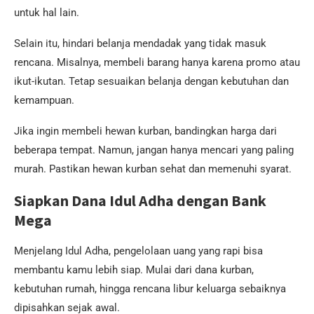
untuk hal lain.
Selain itu, hindari belanja mendadak yang tidak masuk
rencana. Misalnya, membeli barang hanya karena promo atau
ikut-ikutan. Tetap sesuaikan belanja dengan kebutuhan dan
kemampuan.
Jika ingin membeli hewan kurban, bandingkan harga dari
beberapa tempat. Namun, jangan hanya mencari yang paling
murah. Pastikan hewan kurban sehat dan memenuhi syarat.
Siapkan Dana Idul Adha dengan Bank
Mega
Menjelang Idul Adha, pengelolaan uang yang rapi bisa
membantu kamu lebih siap. Mulai dari dana kurban,
kebutuhan rumah, hingga rencana libur keluarga sebaiknya
dipisahkan sejak awal.