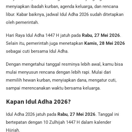
menyiapkan ibadah kurban, agenda keluarga, dan rencana
libur. Kabar baiknya, jadwal Idul Adha 2026 sudah ditetapkan
oleh pemerintah.
Hari Raya Idul Adha 1447 H jatuh pada
Rabu, 27 Mei 2026
.
Selain itu, pemerintah juga menetapkan
Kamis, 28 Mei 2026
sebagai cuti bersama Idul Adha.
Dengan mengetahui tanggal resminya lebih awal, kamu bisa
mulai menyusun rencana dengan lebih rapi. Mulai dari
memilih hewan kurban, menyiapkan dana, mengatur cuti,
sampai merencanakan waktu bersama keluarga.
Kapan Idul Adha 2026?
Idul Adha 2026 jatuh pada
Rabu, 27 Mei 2026
. Tanggal ini
bertepatan dengan 10 Zulhijah 1447 H dalam kalender
Hijriah.