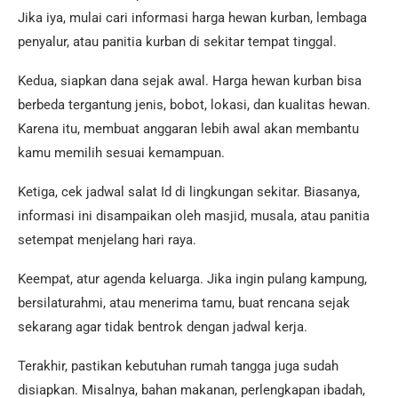
Jika iya, mulai cari informasi harga hewan kurban, lembaga
penyalur, atau panitia kurban di sekitar tempat tinggal.
Kedua, siapkan dana sejak awal. Harga hewan kurban bisa
berbeda tergantung jenis, bobot, lokasi, dan kualitas hewan.
Karena itu, membuat anggaran lebih awal akan membantu
kamu memilih sesuai kemampuan.
Ketiga, cek jadwal salat Id di lingkungan sekitar. Biasanya,
informasi ini disampaikan oleh masjid, musala, atau panitia
setempat menjelang hari raya.
Keempat, atur agenda keluarga. Jika ingin pulang kampung,
bersilaturahmi, atau menerima tamu, buat rencana sejak
sekarang agar tidak bentrok dengan jadwal kerja.
Terakhir, pastikan kebutuhan rumah tangga juga sudah
disiapkan. Misalnya, bahan makanan, perlengkapan ibadah,