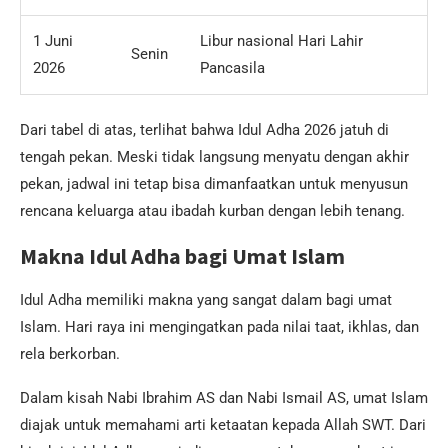
1 Juni
Libur nasional Hari Lahir
Senin
2026
Pancasila
Dari tabel di atas, terlihat bahwa Idul Adha 2026 jatuh di
tengah pekan. Meski tidak langsung menyatu dengan akhir
pekan, jadwal ini tetap bisa dimanfaatkan untuk menyusun
rencana keluarga atau ibadah kurban dengan lebih tenang.
Makna Idul Adha bagi Umat Islam
Idul Adha memiliki makna yang sangat dalam bagi umat
Islam. Hari raya ini mengingatkan pada nilai taat, ikhlas, dan
rela berkorban.
Dalam kisah Nabi Ibrahim AS dan Nabi Ismail AS, umat Islam
diajak untuk memahami arti ketaatan kepada Allah SWT. Dari