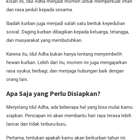
kisah ini, Idul Adha menjadi momen untuk memperkuat iman
dan rasa peduli kepada sesama.
Ibadah kurban juga menjadi salah satu bentuk kepedulian
sosial. Daging kurban dibagikan kepada keluarga, tetangga,
dan masyarakat yang membutuhkan.
Karena itu, Idul Adha bukan hanya tentang menyembelih
hewan kurban. Lebih dari itu, momen ini juga mengajarkan
rasa syukur, berbagi, dan menjaga hubungan baik dengan
orang lain.
Apa Saja yang Perlu Disiapkan?
Menjelang Idul Adha, ada beberapa hal yang bisa mulai kamu
siapkan. Persiapan ini akan membantu hari raya terasa lebih
lancar dan tidak terburu-buru.
Pertama, tentukan apakah kamu akan berkurban tahun ini.