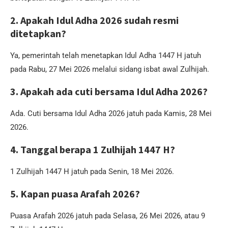
2. Apakah Idul Adha 2026 sudah resmi
ditetapkan?
Ya, pemerintah telah menetapkan Idul Adha 1447 H jatuh
pada Rabu, 27 Mei 2026 melalui sidang isbat awal Zulhijah.
3. Apakah ada cuti bersama Idul Adha 2026?
Ada. Cuti bersama Idul Adha 2026 jatuh pada Kamis, 28 Mei
2026.
4. Tanggal berapa 1 Zulhijah 1447 H?
1 Zulhijah 1447 H jatuh pada Senin, 18 Mei 2026.
5. Kapan puasa Arafah 2026?
Puasa Arafah 2026 jatuh pada Selasa, 26 Mei 2026, atau 9