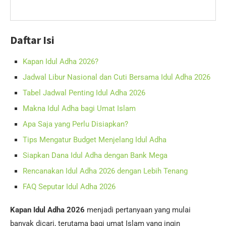
Daftar Isi
Kapan Idul Adha 2026?
Jadwal Libur Nasional dan Cuti Bersama Idul Adha 2026
Tabel Jadwal Penting Idul Adha 2026
Makna Idul Adha bagi Umat Islam
Apa Saja yang Perlu Disiapkan?
Tips Mengatur Budget Menjelang Idul Adha
Siapkan Dana Idul Adha dengan Bank Mega
Rencanakan Idul Adha 2026 dengan Lebih Tenang
FAQ Seputar Idul Adha 2026
Kapan Idul Adha 2026
menjadi pertanyaan yang mulai
banyak dicari, terutama bagi umat Islam yang ingin