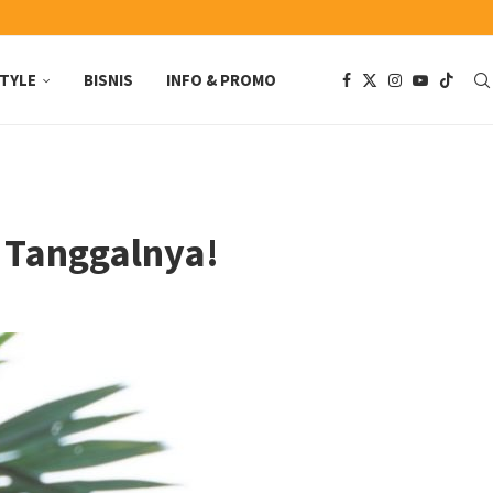
STYLE
BISNIS
INFO & PROMO
 Tanggalnya!