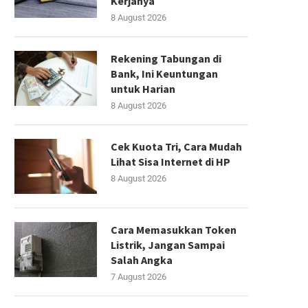
Kerjanya
8 August 2026
Rekening Tabungan di
Bank, Ini Keuntungan
untuk Harian
8 August 2026
Cek Kuota Tri, Cara Mudah
Lihat Sisa Internet di HP
8 August 2026
Cara Memasukkan Token
Listrik, Jangan Sampai
Salah Angka
7 August 2026