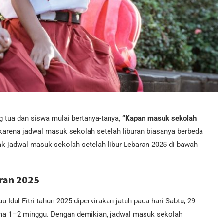
g tua dan siswa mulai bertanya-tanya,
“Kapan masuk sekolah
, karena jadwal masuk sekolah setelah liburan biasanya berbeda
ak jadwal masuk sekolah setelah libur Lebaran 2025 di bawah
ran 2025
 Idul Fitri tahun 2025 diperkirakan jatuh pada hari Sabtu, 29
ama 1–2 minggu. Dengan demikian, jadwal masuk sekolah