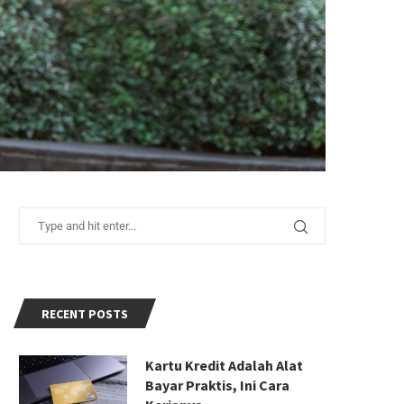
RECENT POSTS
Kartu Kredit Adalah Alat
Bayar Praktis, Ini Cara