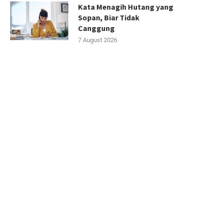
Kata Menagih Hutang yang
Sopan, Biar Tidak
Canggung
7 August 2026