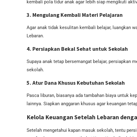
kembali pola tidur anak agar lebih siap mengikuti akti
3. Mengulang Kembali Materi Pelajaran
Agar anak tidak kesulitan kembali belajar, luangkan 
Lebaran.
4. Persiapkan Bekal Sehat untuk Sekolah
Supaya anak tetap bersemangat belajar, persiapkan m
sekolah.
5. Atur Dana Khusus Kebutuhan Sekolah
Pasca liburan, biasanya ada tambahan biaya untuk kep
lainnya. Siapkan anggaran khusus agar keuangan tetap
Kelola Keuangan Setelah Lebaran den
Setelah mengetahui kapan masuk sekolah, tentu persiap