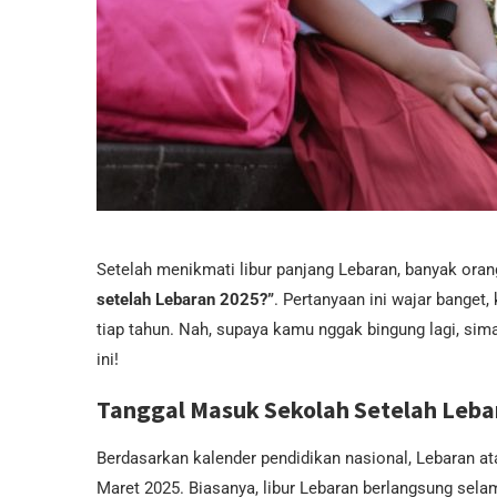
Setelah menikmati libur panjang Lebaran, banyak oran
setelah Lebaran 2025?”
. Pertanyaan ini wajar banget
tiap tahun. Nah, supaya kamu nggak bingung lagi, sim
ini!
Tanggal Masuk Sekolah Setelah Leba
Berdasarkan kalender pendidikan nasional, Lebaran atau
Maret 2025. Biasanya, libur Lebaran berlangsung sel