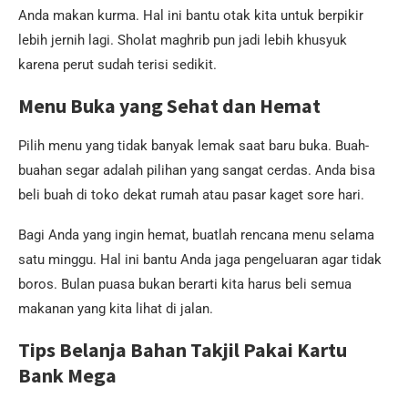
Anda makan kurma. Hal ini bantu otak kita untuk berpikir
lebih jernih lagi. Sholat maghrib pun jadi lebih khusyuk
karena perut sudah terisi sedikit.
Menu Buka yang Sehat dan Hemat
Pilih menu yang tidak banyak lemak saat baru buka. Buah-
buahan segar adalah pilihan yang sangat cerdas. Anda bisa
beli buah di toko dekat rumah atau pasar kaget sore hari.
Bagi Anda yang ingin hemat, buatlah rencana menu selama
satu minggu. Hal ini bantu Anda jaga pengeluaran agar tidak
boros. Bulan puasa bukan berarti kita harus beli semua
makanan yang kita lihat di jalan.
Tips Belanja Bahan Takjil Pakai Kartu
Bank Mega