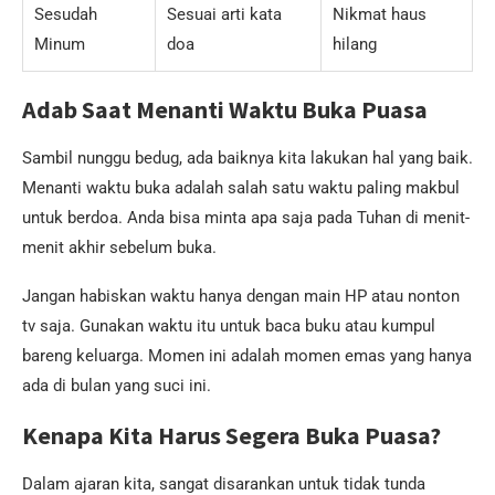
Sesudah
Sesuai arti kata
Nikmat haus
Minum
doa
hilang
Adab Saat Menanti Waktu Buka Puasa
Sambil nunggu bedug, ada baiknya kita lakukan hal yang baik.
Menanti waktu buka adalah salah satu waktu paling makbul
untuk berdoa. Anda bisa minta apa saja pada Tuhan di menit-
menit akhir sebelum buka.
Jangan habiskan waktu hanya dengan main HP atau nonton
tv saja. Gunakan waktu itu untuk baca buku atau kumpul
bareng keluarga. Momen ini adalah momen emas yang hanya
ada di bulan yang suci ini.
Kenapa Kita Harus Segera Buka Puasa?
Dalam ajaran kita, sangat disarankan untuk tidak tunda