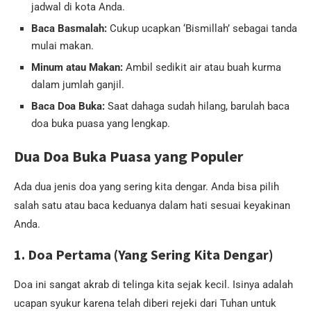
jadwal di kota Anda.
Baca Basmalah:
Cukup ucapkan ‘Bismillah’ sebagai tanda
mulai makan.
Minum atau Makan:
Ambil sedikit air atau buah kurma
dalam jumlah ganjil.
Baca Doa Buka:
Saat dahaga sudah hilang, barulah baca
doa buka puasa yang lengkap.
Dua Doa Buka Puasa yang Populer
Ada dua jenis doa yang sering kita dengar. Anda bisa pilih
salah satu atau baca keduanya dalam hati sesuai keyakinan
Anda.
1. Doa Pertama (Yang Sering Kita Dengar)
Doa ini sangat akrab di telinga kita sejak kecil. Isinya adalah
ucapan syukur karena telah diberi rejeki dari Tuhan untuk