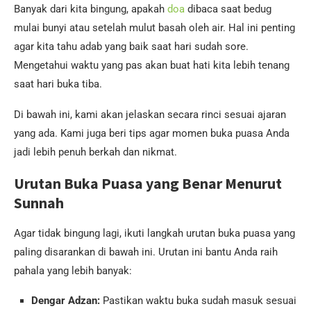
Banyak dari kita bingung, apakah
doa
dibaca saat bedug
mulai bunyi atau setelah mulut basah oleh air. Hal ini penting
agar kita tahu adab yang baik saat hari sudah sore.
Mengetahui waktu yang pas akan buat hati kita lebih tenang
saat hari buka tiba.
Di bawah ini, kami akan jelaskan secara rinci sesuai ajaran
yang ada. Kami juga beri tips agar momen buka puasa Anda
jadi lebih penuh berkah dan nikmat.
Urutan Buka Puasa yang Benar Menurut
Sunnah
Agar tidak bingung lagi, ikuti langkah urutan buka puasa yang
paling disarankan di bawah ini. Urutan ini bantu Anda raih
pahala yang lebih banyak:
Dengar Adzan:
Pastikan waktu buka sudah masuk sesuai