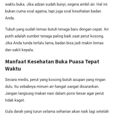
waktu buka. Jika adzan sudah bunyi, segera ambil air. Hal ini
bukan cuma soal agama, tapi juga soal kesehatan badan
Anda.
Tubuh yang sudah lemas butuh tenaga baru dengan cepat. Air
putih adalah sumber tenaga paling baik saat perut kosong.
Jika Anda tunda terlalu lama, badan bisa jadi makin lemas
dan sakit kepala.
Manfaat Kesehatan Buka Puasa Tepat
Waktu
Secara medis, perut yang kosong butuh asupan yang ringan
dulu. Itu sebabnya minum air hangat sangat disarankan.
Jangan langsung makan nasi dalam porsi besar agar perut
tidak kaget.
Gula darah yang turun selama seharian akan naik lagi setelah