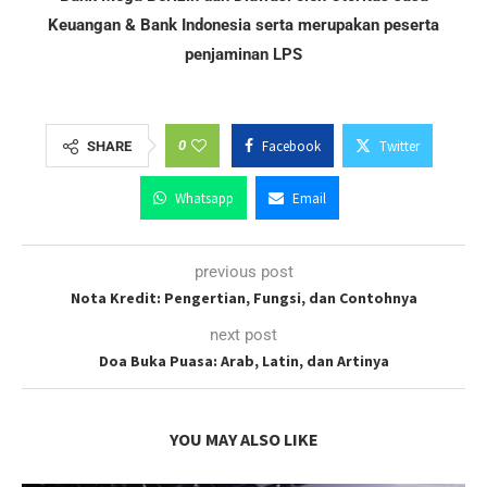
Keuangan & Bank Indonesia serta merupakan peserta
penjaminan LPS
0
Facebook
Twitter
SHARE
Whatsapp
Email
previous post
Nota Kredit: Pengertian, Fungsi, dan Contohnya
next post
Doa Buka Puasa: Arab, Latin, dan Artinya
YOU MAY ALSO LIKE