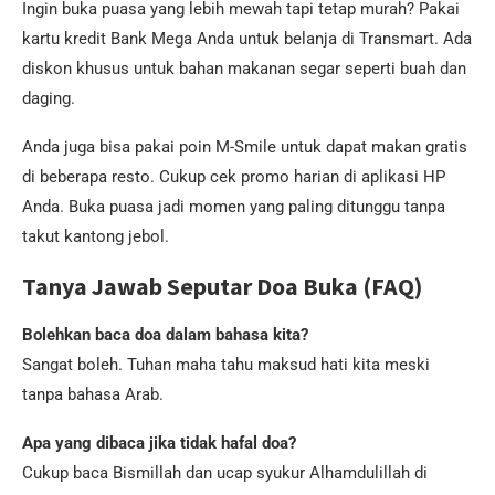
Ingin buka puasa yang lebih mewah tapi tetap murah? Pakai
kartu kredit Bank Mega Anda untuk belanja di Transmart. Ada
diskon khusus untuk bahan makanan segar seperti buah dan
daging.
Anda juga bisa pakai poin M-Smile untuk dapat makan gratis
di beberapa resto. Cukup cek promo harian di aplikasi HP
Anda. Buka puasa jadi momen yang paling ditunggu tanpa
takut kantong jebol.
Tanya Jawab Seputar Doa Buka (FAQ)
Bolehkan baca doa dalam bahasa kita?
Sangat boleh. Tuhan maha tahu maksud hati kita meski
tanpa bahasa Arab.
Apa yang dibaca jika tidak hafal doa?
Cukup baca Bismillah dan ucap syukur Alhamdulillah di