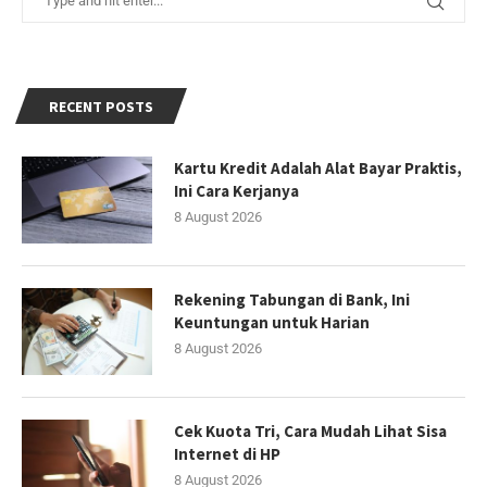
RECENT POSTS
Kartu Kredit Adalah Alat Bayar Praktis,
Ini Cara Kerjanya
8 August 2026
Rekening Tabungan di Bank, Ini
Keuntungan untuk Harian
8 August 2026
Cek Kuota Tri, Cara Mudah Lihat Sisa
Internet di HP
8 August 2026