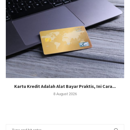
Kartu Kredit Adalah Alat Bayar Praktis, Ini Cara...
8 August 2026