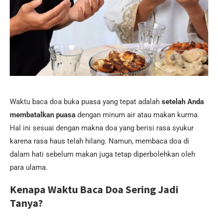
Waktu baca doa buka puasa yang tepat adalah
setelah Anda
membatalkan puasa
dengan minum air atau makan kurma.
Hal ini sesuai dengan makna doa yang berisi rasa syukur
karena rasa haus telah hilang. Namun, membaca doa di
dalam hati sebelum makan juga tetap diperbolehkan oleh
para ulama.
Kenapa Waktu Baca Doa Sering Jadi
Tanya?