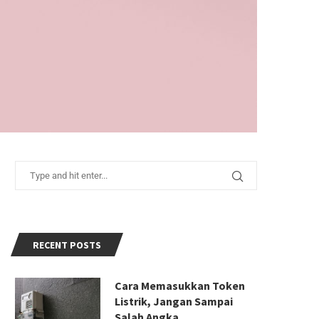
RECENT POSTS
Cara Memasukkan Token
Listrik, Jangan Sampai
Salah Angka