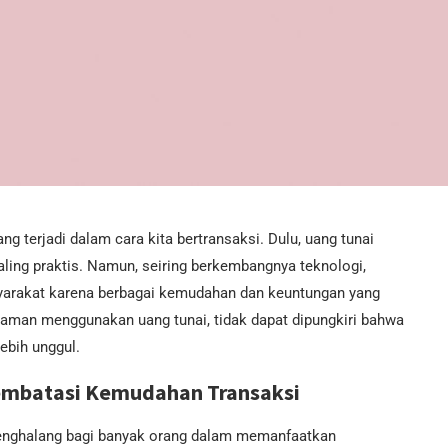
ang terjadi dalam cara kita bertransaksi. Dulu, uang tunai
ling praktis. Namun, seiring berkembangnya teknologi,
syarakat karena berbagai kemudahan dan keuntungan yang
aman menggunakan uang tunai, tidak dapat dipungkiri bahwa
ebih unggul.
embatasi Kemudahan Transaksi
 penghalang bagi banyak orang dalam memanfaatkan