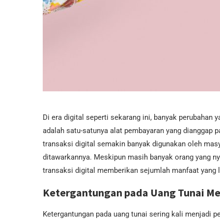
Di era digital seperti sekarang ini, banyak perubahan y
adalah satu-satunya alat pembayaran yang dianggap pa
transaksi digital semakin banyak digunakan oleh ma
ditawarkannya. Meskipun masih banyak orang yang ny
transaksi digital memberikan sejumlah manfaat yang l
Ketergantungan pada Uang Tunai M
Ketergantungan pada uang tunai sering kali menjadi