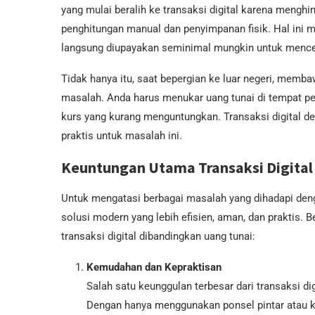
yang mulai beralih ke transaksi digital karena menghi
penghitungan manual dan penyimpanan fisik. Hal ini m
langsung diupayakan seminimal mungkin untuk mence
Tidak hanya itu, saat bepergian ke luar negeri, memb
masalah. Anda harus menukar uang tunai di tempat pe
kurs yang kurang menguntungkan. Transaksi digital de
praktis untuk masalah ini.
Keuntungan Utama Transaksi Digital
Untuk mengatasi berbagai masalah yang dihadapi denga
solusi modern yang lebih efisien, aman, dan praktis.
transaksi digital dibandingkan uang tunai:
Kemudahan dan Kepraktisan
Salah satu keunggulan terbesar dari transaksi d
Dengan hanya menggunakan ponsel pintar atau k