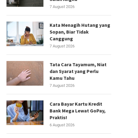
7 August 2026
Kata Menagih Hutang yang
Sopan, Biar Tidak
Canggung
7 August 2026
Tata Cara Tayamum, Niat
dan Syarat yang Perlu
Kamu Tahu
7 August 2026
Cara Bayar Kartu Kredit
Bank Mega Lewat GoPay,
Praktis!
6 August 2026