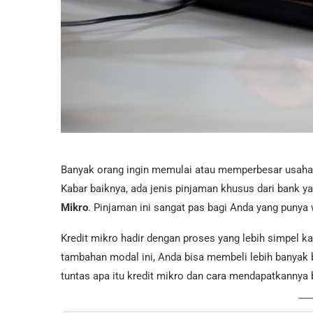
Banyak orang ingin memulai atau memperbesar usaha, t
Kabar baiknya, ada jenis pinjaman khusus dari bank 
Mikro
. Pinjaman ini sangat pas bagi Anda yang punya 
Kredit mikro hadir dengan proses yang lebih simpel k
tambahan modal ini, Anda bisa membeli lebih banyak 
tuntas apa itu kredit mikro dan cara mendapatkanny