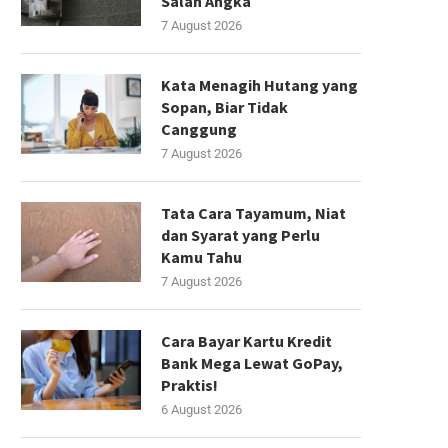
Salah Angka
7 August 2026
Kata Menagih Hutang yang
Sopan, Biar Tidak
Canggung
7 August 2026
Tata Cara Tayamum, Niat
dan Syarat yang Perlu
Kamu Tahu
7 August 2026
Cara Bayar Kartu Kredit
Bank Mega Lewat GoPay,
Praktis!
6 August 2026