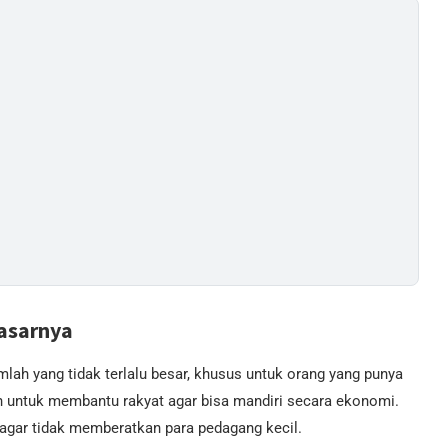
Dasarnya
mlah yang tidak terlalu besar, khusus untuk orang yang punya
 untuk membantu rakyat agar bisa mandiri secara ekonomi.
 agar tidak memberatkan para pedagang kecil.