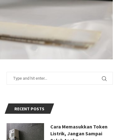
RECENT POSTS
Cara Memasukkan Token
Listrik, Jangan Sampai