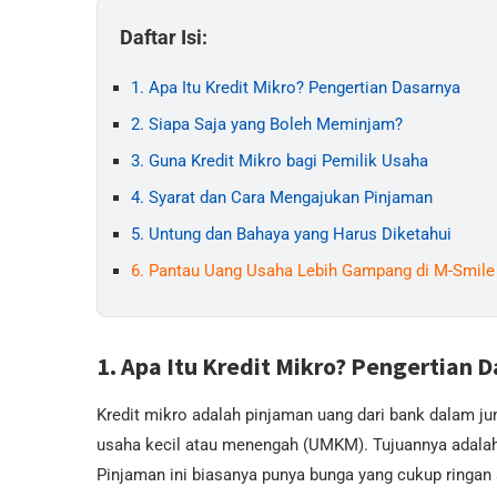
Daftar Isi:
1. Apa Itu Kredit Mikro? Pengertian Dasarnya
2. Siapa Saja yang Boleh Meminjam?
3. Guna Kredit Mikro bagi Pemilik Usaha
4. Syarat dan Cara Mengajukan Pinjaman
5. Untung dan Bahaya yang Harus Diketahui
6. Pantau Uang Usaha Lebih Gampang di M-Smile
1. Apa Itu Kredit Mikro? Pengertian 
Kredit mikro adalah pinjaman uang dari bank dalam ju
usaha kecil atau menengah (UMKM). Tujuannya adalah
Pinjaman ini biasanya punya bunga yang cukup ringan