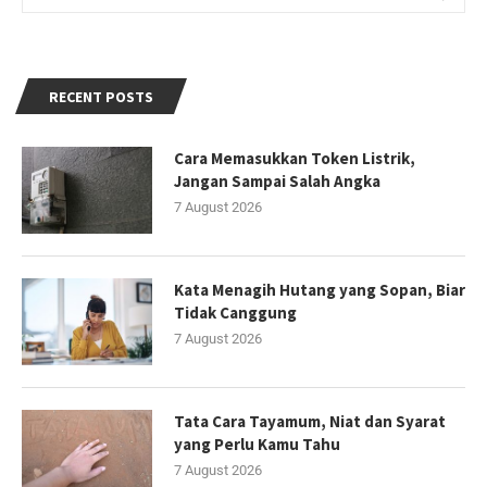
RECENT POSTS
Cara Memasukkan Token Listrik,
Jangan Sampai Salah Angka
7 August 2026
Kata Menagih Hutang yang Sopan, Biar
Tidak Canggung
7 August 2026
Tata Cara Tayamum, Niat dan Syarat
yang Perlu Kamu Tahu
7 August 2026