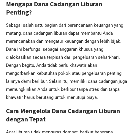
Mengapa Dana Cadangan Liburan
Penting?
Sebagai salah satu bagian dari perencanaan keuangan yang
matang, dana cadangan liburan dapat membantu Anda
merencanakan dan mengatur keuangan dengan lebih bijak.
Dana ini berfungsi sebagai anggaran khusus yang
dialokasikan secara terpisah dari pengeluaran sehari-hari.
Dengan begitu, Anda tidak perlu khawatir akan
mengorbankan kebutuhan pokok atau pengeluaran penting
lainnya demi berlibur. Selain itu, memiliki dana cadangan juga
memungkinkan Anda untuk berlibur tanpa stres dan tanpa
khawatir harus berutang untuk menutupi biaya.
Cara Mengelola Dana Cadangan Liburan
dengan Tepat
Agar liburan tidak menguras dompet, berikut beberapa