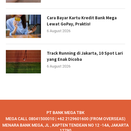
Cara Bayar Kartu Kredit Bank Mega
Lewat GoPay, Praktis!
6 August 2026
Track Running di Jakarta, 10 Spot Lari
yang Enak Dicoba
6 August 2026
PT BANK MEGA TBK
MEGA CALL 08041500010 | +62 2129601600 (FROM OVERSEAS)
MENARA BANK MEGA, JL , KAPTEN TENDEAN NO 12 -14A, JAKARTA
12790