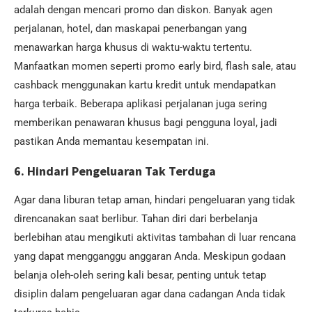
adalah dengan mencari promo dan diskon. Banyak agen
perjalanan, hotel, dan maskapai penerbangan yang
menawarkan harga khusus di waktu-waktu tertentu.
Manfaatkan momen seperti promo early bird, flash sale, atau
cashback menggunakan kartu kredit untuk mendapatkan
harga terbaik. Beberapa aplikasi perjalanan juga sering
memberikan penawaran khusus bagi pengguna loyal, jadi
pastikan Anda memantau kesempatan ini.
6. Hindari Pengeluaran Tak Terduga
Agar dana liburan tetap aman, hindari pengeluaran yang tidak
direncanakan saat berlibur. Tahan diri dari berbelanja
berlebihan atau mengikuti aktivitas tambahan di luar rencana
yang dapat mengganggu anggaran Anda. Meskipun godaan
belanja oleh-oleh sering kali besar, penting untuk tetap
disiplin dalam pengeluaran agar dana cadangan Anda tidak