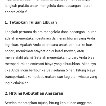
langkah praktis untuk mengelola dana cadangan liburan
secara efektif:
1. Tetapkan Tujuan Liburan
Langkah pertama dalam mengelola dana cadangan liburan
adalah menentukan destinasi dan jenis liburan yang Anda
inginkan. Apakah Anda berencana untuk berlibur ke luar
negeri, menikmati staycation di hotel mewah, atau
menjelajahi alam? Setelah menentukan tujuan, Anda bisa
memperkirakan estimasi biaya yang dibutuhkan. Misalnya,
jika Anda ingin berlibur ke Bali selama 5 hari, hitung biaya
transportasi, akomodasi, makan, dan kegiatan wisata yang
ingin dilakukan.
2. Hitung Kebutuhan Anggaran
Setelah menetapkan tujuan, hitung kebutuhan anggaran