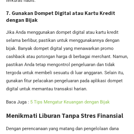
terkuras habis.
7. Gunakan Dompet Digital atau Kartu Kredit
dengan Bijak
Jika Anda menggunakan dompet digital atau kartu kredit
selama berlibur, pastikan untuk menggunakannya dengan
bijak. Banyak dompet digital yang menawarkan promo
cashback atau potongan harga di berbagai merchant. Namun,
pastikan Anda tetap mengontrol pengeluaran dan tidak
tergoda untuk membeli sesuatu di luar anggaran. Selain itu,
gunakan fitur pelacakan pengeluaran pada aplikasi dompet
digital untuk memantau transaksi harian.
Baca Juga :
5 Tips Mengatur Keuangan dengan Bijak
Menikmati Liburan Tanpa Stres Finansial
Dengan perencanaan yang matang dan pengelolaan dana