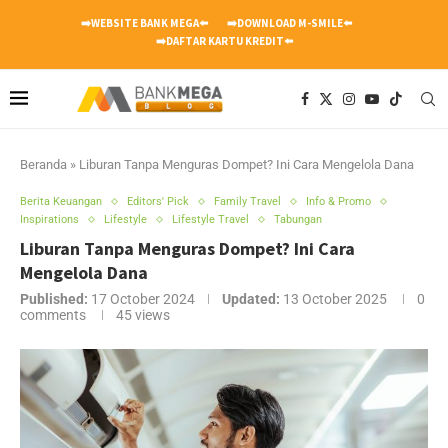
➡️WEBSITE BANK MEGA⬅️
➡️DOWNLOAD M-SMILE⬅️
➡️DAFTAR KARTU KREDIT⬅️
Beranda
»
Liburan Tanpa Menguras Dompet? Ini Cara Mengelola Dana
Berita Keuangan
Editors' Pick
Family Travel
Info & Promo
Inspirations
Lifestyle
Lifestyle Travel
Tabungan
Liburan Tanpa Menguras Dompet? Ini Cara
Mengelola Dana
Published:
17 October 2024
Updated:
13 October 2025
0
comments
45
views