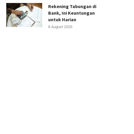
Rekening Tabungan di
Bank, Ini Keuntungan
untuk Harian
8 August 2026