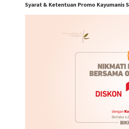
Syarat & Ketentuan Promo Kayumanis S