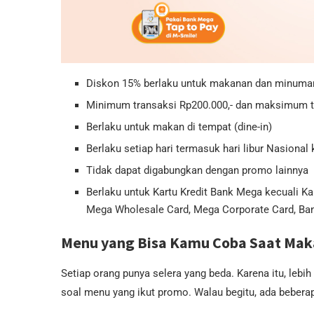
Diskon 15% berlaku untuk makanan dan minuma
Minimum transaksi Rp200.000,- dan maksimum tr
Berlaku untuk makan di tempat (dine-in)
Berlaku setiap hari termasuk hari libur Nasiona
Tidak dapat digabungkan dengan promo lainnya
Berlaku untuk Kartu Kredit Bank Mega kecuali Ka
Mega Wholesale Card, Mega Corporate Card, Ban
Menu yang Bisa Kamu Coba Saat Mak
Setiap orang punya selera yang beda. Karena itu, lebi
soal menu yang ikut promo. Walau begitu, ada beberap