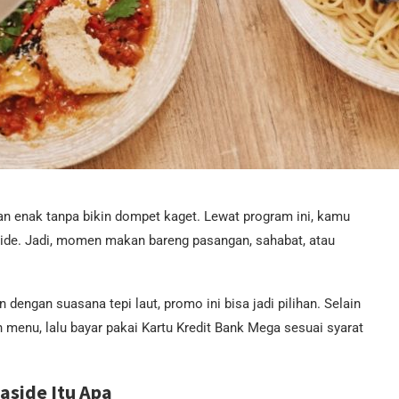
n enak tanpa bikin dompet kaget. Lewat program ini, kamu
ide. Jadi, momen makan bareng pasangan, sahabat, atau
dengan suasana tepi laut, promo ini bisa jadi pilihan. Selain
menu, lalu bayar pakai Kartu Kredit Bank Mega sesuai syarat
side Itu Apa