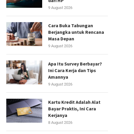
dari HP
9 August 2026
Cara Buka Tabungan
Berjangka untuk Rencana
Masa Depan
9 August 2026
Apa Itu Survey Berbayar?
Ini Cara Kerja dan Tips
Amannya
9 August 2026
Kartu Kredit Adalah Alat
Bayar Praktis, Ini Cara
Kerjanya
8 August 2026