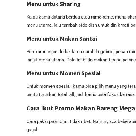
Menu untuk Sharing
Kalau kamu datang berdua atau rame-rame, menu shari
menu utama, lalu tambah side dish untuk dinikmati bar
Menu untuk Makan Santai
Bila kamu ingin duduk lama sambil ngobrol, pesan minu
lanjut menu utama. Pola ini bikin makan terasa pelan 
Menu untuk Momen Spesial
Untuk momen spesial, kamu bisa pilih menu yang teras
bantu turunkan total bill, jadi kamu bisa fokus ke ra
Cara Ikut Promo Makan Bareng Mega
Cara pakai promo ini tidak ribet. Namun, ada beberapa
gagal.