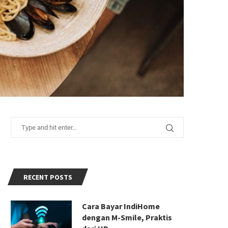
RECENT POSTS
Cara Bayar IndiHome
dengan M-Smile, Praktis