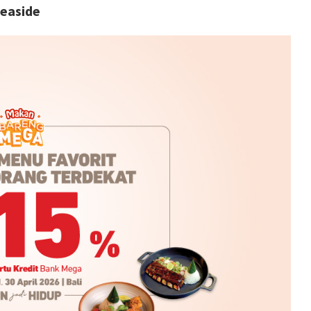
easide