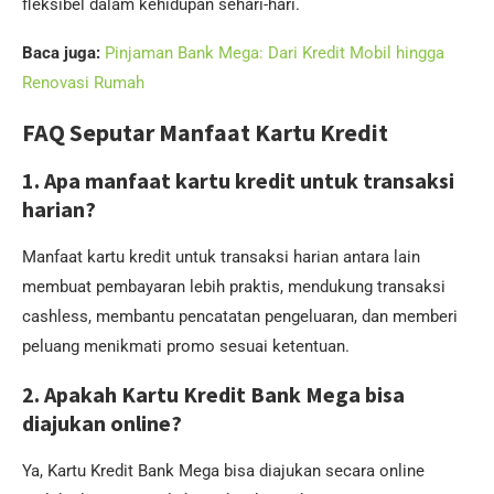
fleksibel dalam kehidupan sehari-hari.
Baca juga:
Pinjaman Bank Mega: Dari Kredit Mobil hingga
Renovasi Rumah
FAQ Seputar Manfaat Kartu Kredit
1. Apa manfaat kartu kredit untuk transaksi
harian?
Manfaat kartu kredit untuk transaksi harian antara lain
membuat pembayaran lebih praktis, mendukung transaksi
cashless, membantu pencatatan pengeluaran, dan memberi
peluang menikmati promo sesuai ketentuan.
2. Apakah Kartu Kredit Bank Mega bisa
diajukan online?
Ya, Kartu Kredit Bank Mega bisa diajukan secara online