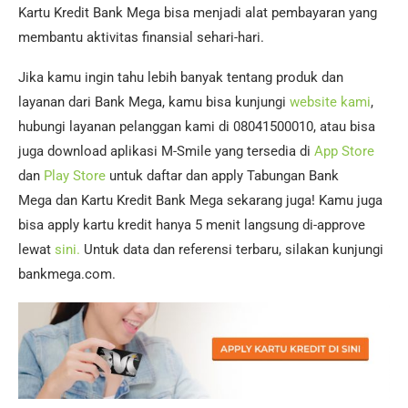
Kartu Kredit Bank Mega bisa menjadi alat pembayaran yang
membantu aktivitas finansial sehari-hari.
Jika kamu ingin tahu lebih banyak tentang produk dan
layanan dari Bank Mega, kamu bisa kunjungi
website kami
,
hubungi layanan pelanggan kami di 08041500010, atau bisa
juga download aplikasi M-Smile yang tersedia di
App Store
dan
Play Store
untuk daftar dan apply Tabungan Bank
Mega dan Kartu Kredit Bank Mega sekarang juga! Kamu juga
bisa apply kartu kredit hanya 5 menit langsung di-approve
lewat
sini.
Untuk data dan referensi terbaru, silakan kunjungi
bankmega.com.