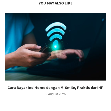
YOU MAY ALSO LIKE
Cara Bayar IndiHome dengan M-Smile, Praktis dari HP
9 August 2026