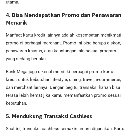
utama.
4. Bisa Mendapatkan Promo dan Penawaran
Menarik
Manfaat kartu kredit lainnya adalah kesempatan menikmati
promo di berbagai merchant. Promo ini bisa berupa diskon,
penawaran khusus, atau keuntungan lain sesuai program
yang sedang berlaku.
Bank Mega juga dikenal memiliki berbagai promo kartu
kredit untuk kebutuhan lifestyle, dining, travel, e-commerce,
dan merchant lainnya. Dengan begitu, transaksi harian bisa
terasa lebih hemat jika kamu memanfaatkan promo sesuai
kebutuhan.
5. Mendukung Transaksi Cashless
Saat ini, transaksi cashless semakin umum digunakan. Kartu