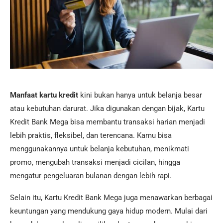
Manfaat kartu kredit
kini bukan hanya untuk belanja besar
atau kebutuhan darurat. Jika digunakan dengan bijak, Kartu
Kredit Bank Mega bisa membantu transaksi harian menjadi
lebih praktis, fleksibel, dan terencana. Kamu bisa
menggunakannya untuk belanja kebutuhan, menikmati
promo, mengubah transaksi menjadi cicilan, hingga
mengatur pengeluaran bulanan dengan lebih rapi.
Selain itu, Kartu Kredit Bank Mega juga menawarkan berbagai
keuntungan yang mendukung gaya hidup modern. Mulai dari