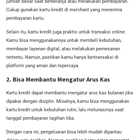
jumlah besar saat berbelanja atau melakukan pembayaran.
Cukup gunakan kartu kredit di merchant yang menerima
pembayaran kartu.
Selain itu, kartu kredit juga praktis untuk transaksi online.
Kamu bisa menggunakannya untuk membeli kebutuhan,
membayar layanan digital, atau melakukan pemesanan
tertentu. Namun, pastikan kamu hanya bertransaksi di
platform yang aman dan tepercaya.
2. Bisa Membantu Mengatur Arus Kas
Kartu kredit dapat membantu mengatur arus kas bulanan jika
dipakai dengan disiplin. Misalnya, kamu bisa menggunakan
kartu kredit untuk kebutuhan rutin, lalu melunasinya saat
tanggal pembayaran tagihan tiba.
Dengan cara ini, pengeluaran bisa lebih mudah dipantau