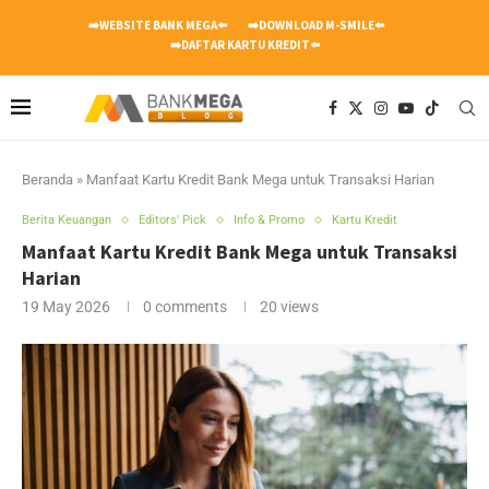
➡️WEBSITE BANK MEGA⬅️
➡️DOWNLOAD M-SMILE⬅️
➡️DAFTAR KARTU KREDIT⬅️
Beranda
»
Manfaat Kartu Kredit Bank Mega untuk Transaksi Harian
Berita Keuangan
Editors' Pick
Info & Promo
Kartu Kredit
Manfaat Kartu Kredit Bank Mega untuk Transaksi
Harian
19 May 2026
0 comments
20
views