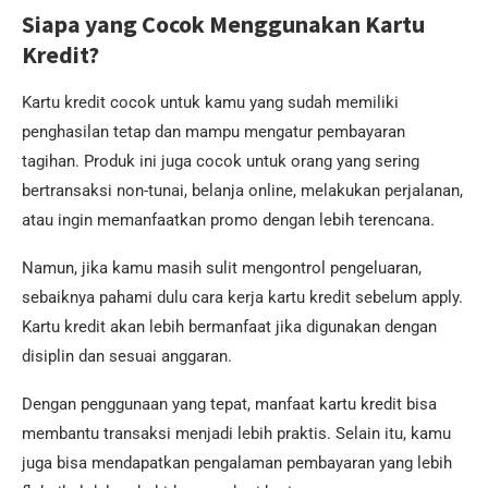
Siapa yang Cocok Menggunakan Kartu
Kredit?
Kartu kredit cocok untuk kamu yang sudah memiliki
penghasilan tetap dan mampu mengatur pembayaran
tagihan. Produk ini juga cocok untuk orang yang sering
bertransaksi non-tunai, belanja online, melakukan perjalanan,
atau ingin memanfaatkan promo dengan lebih terencana.
Namun, jika kamu masih sulit mengontrol pengeluaran,
sebaiknya pahami dulu cara kerja kartu kredit sebelum apply.
Kartu kredit akan lebih bermanfaat jika digunakan dengan
disiplin dan sesuai anggaran.
Dengan penggunaan yang tepat, manfaat kartu kredit bisa
membantu transaksi menjadi lebih praktis. Selain itu, kamu
juga bisa mendapatkan pengalaman pembayaran yang lebih