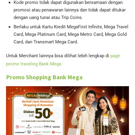
Kode promo tidak dapat digunakan bersamaan dengan
promosi atau penawaran lainnya dan tidak dapat ditukar
dengan uang tunai atau Trip Coins.
Berlaku untuk Kartu Kredit MegaFirst Infinite, Mega Travel
Card, Mega Platinum Card, Mega Metro Card, Mega Gold
Card, dan Transmart Mega Card.
Untuk Merchant lainnya bisa dilihat lebih lengkap di
page
promo traveling Bank Mega
Promo Shopping Bank Mega