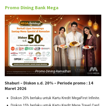
Promo Dining Bank Mega
Promo Dining Ramadhan
Shaburi – Diskon s.d. 20% – Periode promo : 14
Maret 2026
Diskon 20% berlaku untuk Kartu Kredit MegaFirst Infinite.
Diskon 15% berlaku untuk Kartu Kredit Mega Travel Card,