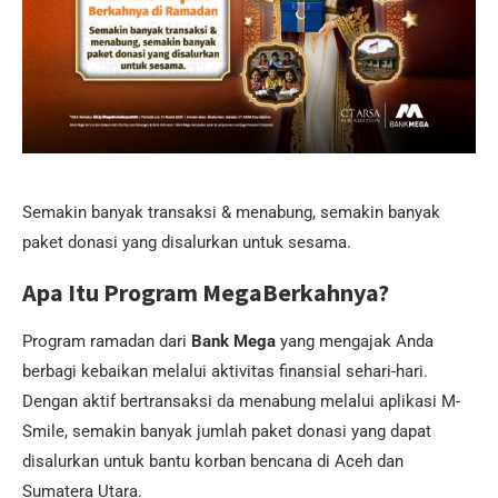
Semakin banyak transaksi & menabung, semakin banyak
paket donasi yang disalurkan untuk sesama.
Apa Itu Program MegaBerkahnya?
Program ramadan dari
Bank Mega
yang mengajak Anda
berbagi kebaikan melalui aktivitas finansial sehari-hari.
Dengan aktif bertransaksi da menabung melalui aplikasi M-
Smile, semakin banyak jumlah paket donasi yang dapat
disalurkan untuk bantu korban bencana di Aceh dan
Sumatera Utara.