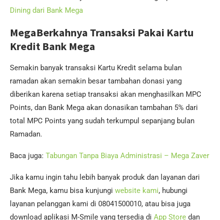
Dining dari Bank Mega
MegaBerkahnya Transaksi Pakai Kartu
Kredit Bank Mega
Semakin banyak transaksi Kartu Kredit selama bulan
ramadan akan semakin besar tambahan donasi yang
diberikan karena setiap transaksi akan menghasilkan MPC
Points, dan Bank Mega akan donasikan tambahan 5% dari
total MPC Points yang sudah terkumpul sepanjang bulan
Ramadan.
Baca juga:
Tabungan Tanpa Biaya Administrasi – Mega Zaver
Jika kamu ingin tahu lebih banyak produk dan layanan dari
Bank Mega, kamu bisa kunjungi
website kami
, hubungi
layanan pelanggan kami di 08041500010, atau bisa juga
download aplikasi M-Smile yang tersedia di
App Store
dan