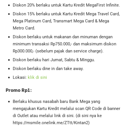
Diskon 20% berlaku untuk Kartu Kredit MegaFirst Infinite.
Diskon 15% berlaku untuk Kartu Kredit Mega Travel Card,
Mega Platinum Card, Transmart Mega Card & Mega
Metro Card.
Diskon berlaku untuk makanan dan minuman dengan
minimum transaksi Rp750.000,- dan maksimum diskon
Rp300.000,- (sebelum pajak dan service charge).
Diskon berlaku hari Jumat, Sabtu & Minggu.
Diskon berlaku dine in dan take away.
Lokasi:
klik di sini
Promo Rp1:
Berlaku khusus nasabah baru Bank Mega yang
mengajukan Kartu Kredit melalui scan QR Code di banner
di Outlet atau melalui link di sini. (di sini nya ke
https://msmile.onelink.me/ZTtt/Kintan2)