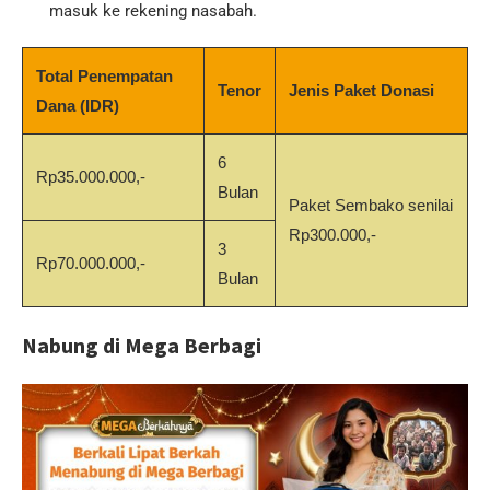
masuk ke rekening nasabah.
Total Penempatan
Tenor
Jenis Paket Donasi
Dana (IDR)
6
Rp35.000.000,-
Bulan
Paket Sembako senilai
Rp300.000,-
3
Rp70.000.000,-
Bulan
Nabung di Mega Berbagi