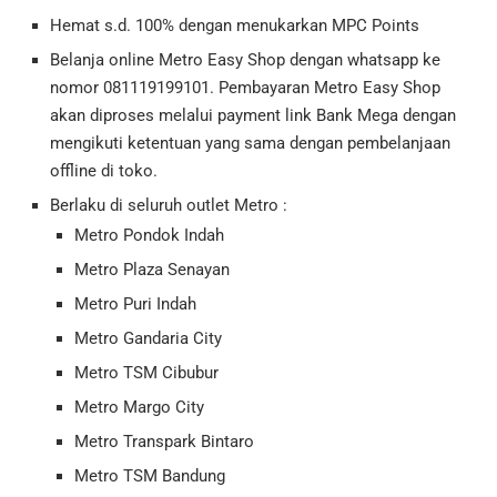
Hemat s.d. 100% dengan menukarkan MPC Points
Belanja online Metro Easy Shop dengan whatsapp ke
nomor 081119199101. Pembayaran Metro Easy Shop
akan diproses melalui payment link Bank Mega dengan
mengikuti ketentuan yang sama dengan pembelanjaan
offline di toko.
Berlaku di seluruh outlet Metro :
Metro Pondok Indah
Metro Plaza Senayan
Metro Puri Indah
Metro Gandaria City
Metro TSM Cibubur
Metro Margo City
Metro Transpark Bintaro
Metro TSM Bandung