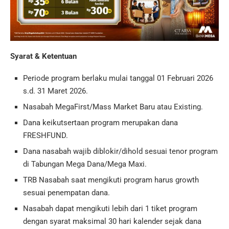
Syarat & Ketentuan
Periode program berlaku mulai tanggal 01 Februari 2026
s.d. 31 Maret 2026.
Nasabah MegaFirst/Mass Market Baru atau Existing.
Dana keikutsertaan program merupakan dana
FRESHFUND.
Dana nasabah wajib diblokir/dihold sesuai tenor program
di Tabungan Mega Dana/Mega Maxi.
TRB Nasabah saat mengikuti program harus growth
sesuai penempatan dana.
Nasabah dapat mengikuti lebih dari 1 tiket program
dengan syarat maksimal 30 hari kalender sejak dana