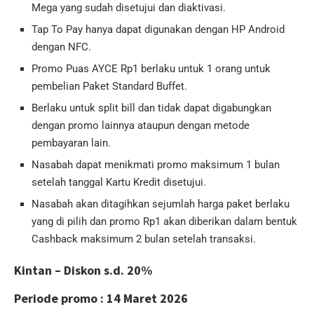
Mega yang sudah disetujui dan diaktivasi.
Tap To Pay hanya dapat digunakan dengan HP Android
dengan NFC.
Promo Puas AYCE Rp1 berlaku untuk 1 orang untuk
pembelian Paket Standard Buffet.
Berlaku untuk split bill dan tidak dapat digabungkan
dengan promo lainnya ataupun dengan metode
pembayaran lain.
Nasabah dapat menikmati promo maksimum 1 bulan
setelah tanggal Kartu Kredit disetujui.
Nasabah akan ditagihkan sejumlah harga paket berlaku
yang di pilih dan promo Rp1 akan diberikan dalam bentuk
Cashback maksimum 2 bulan setelah transaksi.
Kintan – Diskon s.d. 20%
Periode promo : 14 Maret 2026