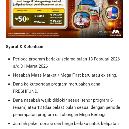
Syarat & Ketentuan
Periode program berlaku selama bulan 18 Februari 2026
s/d 31 Maret 2026
Nasabah Mass Market / Mega First baru atau existing.
Dana keikutsertaan program merupakan dana
FRESHFUND.
Dana nasabah wajib diblokir sesuai tenor program 6
(enam) atau 12 (dua belas) bulan sesuai dengan periode
penempatan program di Tabungan Mega Berbagi.
Jumlah paket donasi dan harga berlaku untuk kelipatan