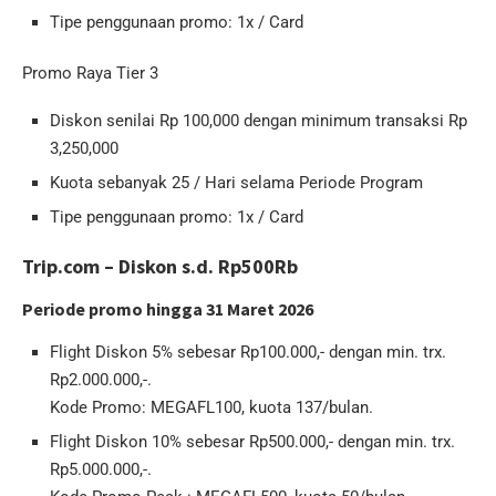
Tipe penggunaan promo: 1x / Card
Promo Raya Tier 3
Diskon senilai Rp 100,000 dengan minimum transaksi Rp
3,250,000
Kuota sebanyak 25 / Hari selama Periode Program
Tipe penggunaan promo: 1x / Card
Trip.com – Diskon s.d. Rp500Rb
Periode promo hingga 31 Maret 2026
Flight Diskon 5% sebesar Rp100.000,- dengan min. trx.
Rp2.000.000,-.
Kode Promo: MEGAFL100, kuota 137/bulan.
Flight Diskon 10% sebesar Rp500.000,- dengan min. trx.
Rp5.000.000,-.