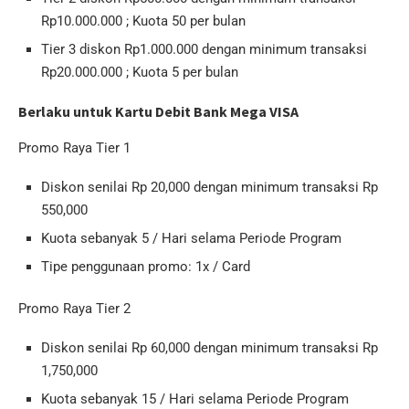
Rp10.000.000 ; Kuota 50 per bulan
Tier 3 diskon Rp1.000.000 dengan minimum transaksi
Rp20.000.000 ; Kuota 5 per bulan
Berlaku untuk Kartu Debit Bank Mega VISA
Promo Raya Tier 1
Diskon senilai Rp 20,000 dengan minimum transaksi Rp
550,000
Kuota sebanyak 5 / Hari selama Periode Program
Tipe penggunaan promo: 1x / Card
Promo Raya Tier 2
Diskon senilai Rp 60,000 dengan minimum transaksi Rp
1,750,000
Kuota sebanyak 15 / Hari selama Periode Program