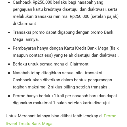
Cashback Rp250.000 berlaku bagi nasabah yang
pengajuan kartu kreditnya disetujui dan diaktivasi, serta
melakukan transaksi minimal Rp250.000 (setelah pajak)
di Clairmont
Transaksi promo dapat digabung dengan promo Bank
Mega lainnya.
Pembayaran hanya dengan Kartu Kredit Bank Mega (fisik
maupun contactless) yang telah disetujui dan diaktivasi.
Berlaku untuk semua menu di Clairmont
Nasabah tetap ditagihkan sesuai nilai transaksi.
Cashback akan diberikan dalam bentuk pengurangan
tagihan maksimal 2 siklus billing setelah transaksi.
Promo hanya berlaku 1 kali per nasabah baru dan dapat
digunakan maksimal 1 bulan setelah kartu disetujui.
Untuk Merchant lainnya bisa dilihat lebih lengkap di
Promo
Sweet Treats Bank Mega