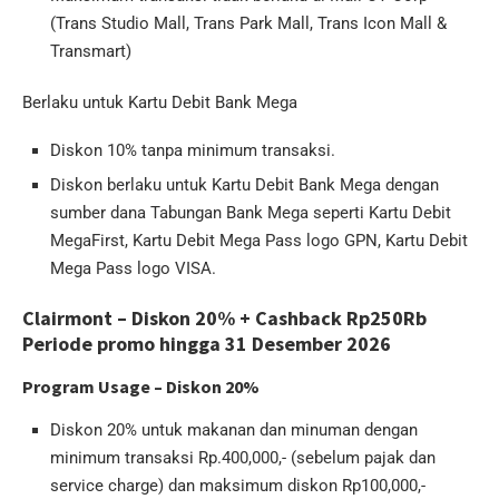
(Trans Studio Mall, Trans Park Mall, Trans Icon Mall &
Transmart)
Berlaku untuk Kartu Debit Bank Mega
Diskon 10% tanpa minimum transaksi.
Diskon berlaku untuk Kartu Debit Bank Mega dengan
sumber dana Tabungan Bank Mega seperti Kartu Debit
MegaFirst, Kartu Debit Mega Pass logo GPN, Kartu Debit
Mega Pass logo VISA.
Clairmont – Diskon 20% + Cashback Rp250Rb
Periode promo hingga 31 Desember 2026
Program Usage – Diskon 20%
Diskon 20% untuk makanan dan minuman dengan
minimum transaksi Rp.400,000,- (sebelum pajak dan
service charge) dan maksimum diskon Rp100,000,-