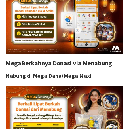
MegaBerkahnya Donasi via Menabung
Nabung di Mega Dana/Mega Maxi