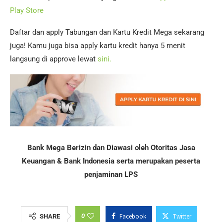
Play Store
Daftar dan apply Tabungan dan Kartu Kredit Mega sekarang
juga! Kamu juga bisa apply kartu kredit hanya 5 menit
langsung di approve lewat
sini.
Bank Mega Berizin dan Diawasi oleh Otoritas Jasa
Keuangan & Bank Indonesia serta merupakan peserta
penjaminan LPS
0
Facebook
Twitter
SHARE