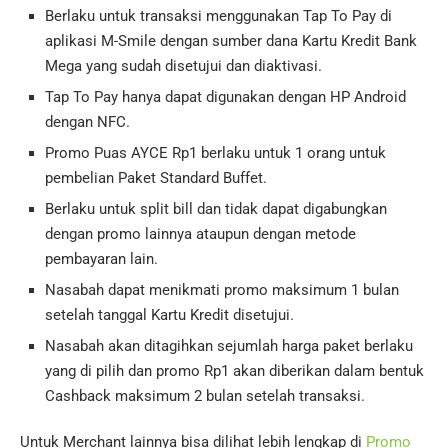
Berlaku untuk transaksi menggunakan Tap To Pay di
aplikasi M-Smile dengan sumber dana Kartu Kredit Bank
Mega yang sudah disetujui dan diaktivasi.
Tap To Pay hanya dapat digunakan dengan HP Android
dengan NFC.
Promo Puas AYCE Rp1 berlaku untuk 1 orang untuk
pembelian Paket Standard Buffet.
Berlaku untuk split bill dan tidak dapat digabungkan
dengan promo lainnya ataupun dengan metode
pembayaran lain.
Nasabah dapat menikmati promo maksimum 1 bulan
setelah tanggal Kartu Kredit disetujui.
Nasabah akan ditagihkan sejumlah harga paket berlaku
yang di pilih dan promo Rp1 akan diberikan dalam bentuk
Cashback maksimum 2 bulan setelah transaksi.
Untuk Merchant lainnya bisa dilihat lebih lengkap di
Promo