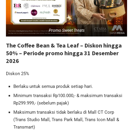
Promo Sweet Treats
The Coffee Bean & Tea Leaf – Diskon hingga
50% – Periode promo hingga 31 Desember
2026
Diskon 25%
Berlaku untuk semua produk setiap hari.
Minimum transaksi Rp100.000,- & maksimum transaksi
Rp299.999,- (sebelum pajak)
Maksimum transaksi tidak berlaku di Mall CT Corp
(Trans Studio Mall, Trans Park Mall, Trans Icon Mall &
Transmart)