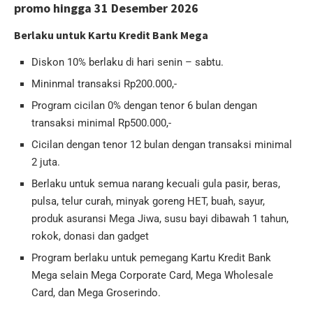
promo hingga 31 Desember 2026
Berlaku untuk Kartu Kredit Bank Mega
Diskon 10% berlaku di hari senin – sabtu.
Mininmal transaksi Rp200.000,-
Program cicilan 0% dengan tenor 6 bulan dengan
transaksi minimal Rp500.000,-
⁠Cicilan dengan tenor 12 bulan dengan transaksi minimal
2 juta.
⁠Berlaku untuk semua narang kecuali gula pasir, beras,
pulsa, telur curah, minyak goreng HET, buah, sayur,
produk asuransi Mega Jiwa, susu bayi dibawah 1 tahun,
rokok, donasi dan gadget
⁠Program berlaku untuk pemegang Kartu Kredit Bank
Mega selain Mega Corporate Card, Mega Wholesale
Card, dan Mega Groserindo.