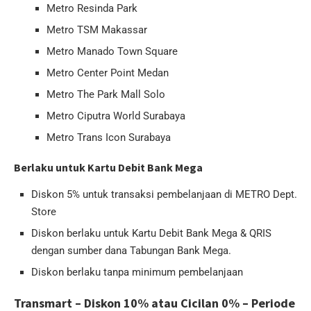
Metro Resinda Park
Metro TSM Makassar
Metro Manado Town Square
Metro Center Point Medan
Metro The Park Mall Solo
Metro Ciputra World Surabaya
Metro Trans Icon Surabaya
Berlaku untuk Kartu Debit Bank Mega
Diskon 5% untuk transaksi pembelanjaan di METRO Dept.
Store
Diskon berlaku untuk Kartu Debit Bank Mega & QRIS
dengan sumber dana Tabungan Bank Mega.
Diskon berlaku tanpa minimum pembelanjaan
Transmart – Diskon 10% atau Cicilan 0% – Periode