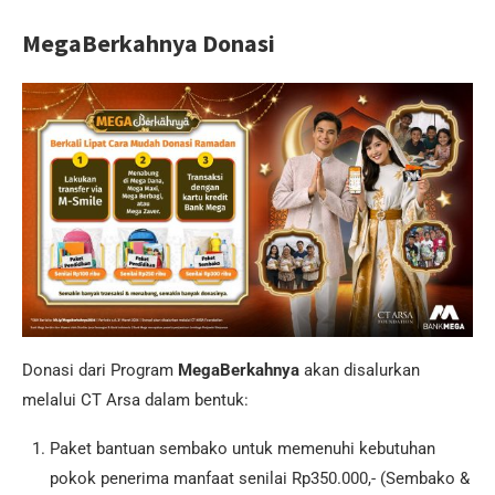
MegaBerkahnya Donasi
Donasi dari Program
MegaBerkahnya
akan disalurkan
melalui CT Arsa dalam bentuk:
Paket bantuan sembako untuk memenuhi kebutuhan
pokok penerima manfaat senilai Rp350.000,- (Sembako &