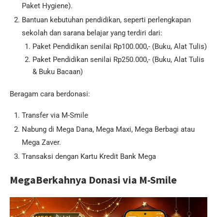
Paket Hygiene).
Bantuan kebutuhan pendidikan, seperti perlengkapan
sekolah dan sarana belajar yang terdiri dari:
Paket Pendidikan senilai Rp100.000,- (Buku, Alat Tulis)
Paket Pendidikan senilai Rp250.000,- (Buku, Alat Tulis
& Buku Bacaan)
Beragam cara berdonasi:
Transfer via M-Smile
Nabung di Mega Dana, Mega Maxi, Mega Berbagi atau
Mega Zaver.
Transaksi dengan Kartu Kredit Bank Mega
MegaBerkahnya Donasi via M-Smile