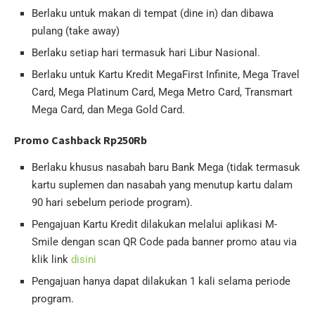
Berlaku untuk makan di tempat (dine in) dan dibawa
pulang (take away)
Berlaku setiap hari termasuk hari Libur Nasional.
Berlaku untuk Kartu Kredit MegaFirst Infinite, Mega Travel
Card, Mega Platinum Card, Mega Metro Card, Transmart
Mega Card, dan Mega Gold Card.
Promo Cashback Rp250Rb
Berlaku khusus nasabah baru Bank Mega (tidak termasuk
kartu suplemen dan nasabah yang menutup kartu dalam
90 hari sebelum periode program).
Pengajuan Kartu Kredit dilakukan melalui aplikasi M-
Smile dengan scan QR Code pada banner promo atau via
klik link
disini
Pengajuan hanya dapat dilakukan 1 kali selama periode
program.