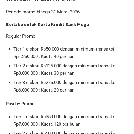
Periode promo hingga 31 Maret 2026
Berlaku untuk Kartu Kredit Bank Mega
Regular Promo
Tier 1 diskon Rp50.000 dengan minimum transaksi
Rp1.250.000 ; Kuota 40 per hari
Tier 2 diskon Rp125.000 dengan minimum transaksi
Rp3.000.000 ; Kuota 30 per hari
Tier 3 diskon Rp275.000 dengan minimum transaksi
Rp6.000.000 ; Kuota 20 per hari
Payday Promo
Tier 1 diskon Rp350.000 dengan minimum transaksi
Rp7.000.000 ; Kuota 120 per bulan
Tier 2 diskon Rp500.000 dengan minimum transaksi