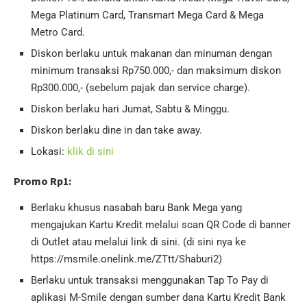
Mega Platinum Card, Transmart Mega Card & Mega
Metro Card.
Diskon berlaku untuk makanan dan minuman dengan
minimum transaksi Rp750.000,- dan maksimum diskon
Rp300.000,- (sebelum pajak dan service charge).
Diskon berlaku hari Jumat, Sabtu & Minggu.
Diskon berlaku dine in dan take away.
Lokasi:
klik di sini
Promo Rp1:
Berlaku khusus nasabah baru Bank Mega yang
mengajukan Kartu Kredit melalui scan QR Code di banner
di Outlet atau melalui link di sini. (di sini nya ke
https://msmile.onelink.me/ZTtt/Shaburi2)
Berlaku untuk transaksi menggunakan Tap To Pay di
aplikasi M-Smile dengan sumber dana Kartu Kredit Bank