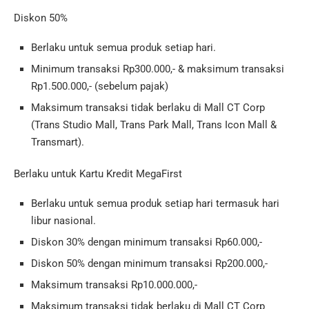
Diskon 50%
Berlaku untuk semua produk setiap hari.
Minimum transaksi Rp300.000,- & maksimum transaksi
Rp1.500.000,- (sebelum pajak)
Maksimum transaksi tidak berlaku di Mall CT Corp
(Trans Studio Mall, Trans Park Mall, Trans Icon Mall &
Transmart).
Berlaku untuk Kartu Kredit MegaFirst
Berlaku untuk semua produk setiap hari termasuk hari
libur nasional.
Diskon 30% dengan minimum transaksi Rp60.000,-
Diskon 50% dengan minimum transaksi Rp200.000,-
Maksimum transaksi Rp10.000.000,-
Maksimum transaksi tidak berlaku di Mall CT Corp