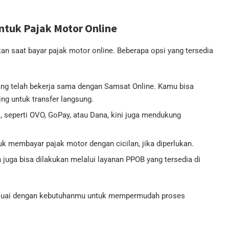
tuk Pajak Motor Online
 saat bayar pajak motor online. Beberapa opsi yang tersedia
yang telah bekerja sama dengan Samsat Online. Kamu bisa
ng untuk transfer langsung.
l, seperti OVO, GoPay, atau Dana, kini juga mendukung
 membayar pajak motor dengan cicilan, jika diperlukan.
 juga bisa dilakukan melalui layanan PPOB yang tersedia di
esuai dengan kebutuhanmu untuk mempermudah proses