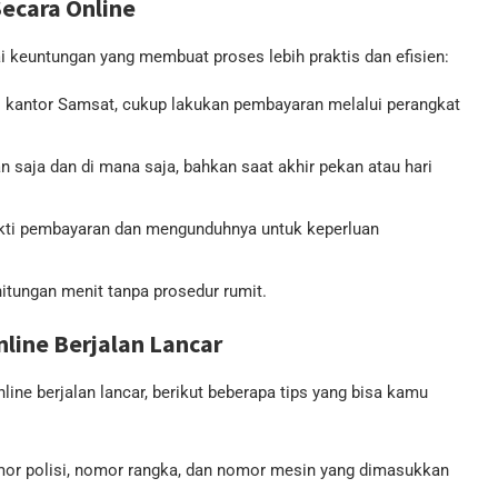
ecara Online
 keuntungan yang membuat proses lebih praktis dan efisien:
 di kantor Samsat, cukup lakukan pembayaran melalui perangkat
 saja dan di mana saja, bahkan saat akhir pekan atau hari
kti pembayaran dan mengunduhnya untuk keperluan
itungan menit tanpa prosedur rumit.
line Berjalan Lancar
ne berjalan lancar, berikut beberapa tips yang bisa kamu
or polisi, nomor rangka, dan nomor mesin yang dimasukkan