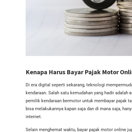
Kenapa Harus Bayar Pajak Motor Onl
Di era digital seperti sekarang, teknologi mempermu
kendaraan. Salah satu kemudahan yang hadir adalah
c
pemilik kendaraan bermotor untuk membayar pajak tan
bisa melakukannya kapan saja dan di mana saja, hany
internet.
Selain menghemat waktu, bayar pajak motor online ju