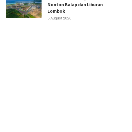
Nonton Balap dan Liburan
Lombok
5 August 2026