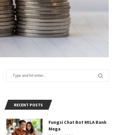
RECENT POSTS
Fungsi Chat Bot MILA Bank
Mega