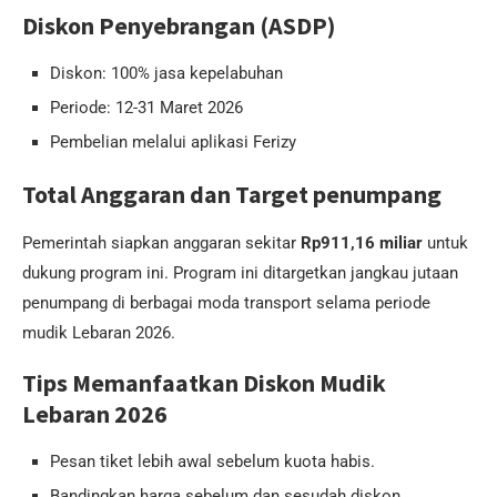
Diskon Penyebrangan (ASDP)
Diskon: 100% jasa kepelabuhan
Periode: 12-31 Maret 2026
Pembelian melalui aplikasi Ferizy
Total Anggaran dan Target penumpang
Pemerintah siapkan anggaran sekitar
Rp911,16 miliar
untuk
dukung program ini. Program ini ditargetkan jangkau jutaan
penumpang di berbagai moda transport selama periode
mudik Lebaran 2026.
Tips Memanfaatkan Diskon Mudik
Lebaran 2026
Pesan tiket lebih awal sebelum kuota habis.
Bandingkan harga sebelum dan sesudah diskon.