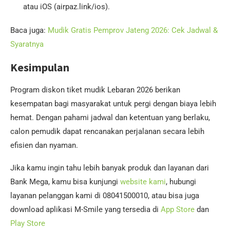
atau iOS (airpaz.link/ios).
Baca juga:
Mudik Gratis Pemprov Jateng 2026: Cek Jadwal &
Syaratnya
Kesimpulan
Program diskon tiket mudik Lebaran 2026 berikan
kesempatan bagi masyarakat untuk pergi dengan biaya lebih
hemat. Dengan pahami jadwal dan ketentuan yang berlaku,
calon pemudik dapat rencanakan perjalanan secara lebih
efisien dan nyaman.
Jika kamu ingin tahu lebih banyak produk dan layanan dari
Bank Mega, kamu bisa kunjungi
website kami
, hubungi
layanan pelanggan kami di 08041500010, atau bisa juga
download aplikasi M-Smile yang tersedia di
App Store
dan
Play Store