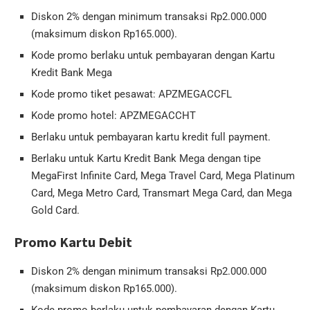
Diskon 2% dengan minimum transaksi Rp2.000.000
(maksimum diskon Rp165.000).
Kode promo berlaku untuk pembayaran dengan Kartu
Kredit Bank Mega
Kode promo tiket pesawat: APZMEGACCFL
Kode promo hotel: APZMEGACCHT
Berlaku untuk pembayaran kartu kredit full payment.
Berlaku untuk Kartu Kredit Bank Mega dengan tipe
MegaFirst Infinite Card, Mega Travel Card, Mega Platinum
Card, Mega Metro Card, Transmart Mega Card, dan Mega
Gold Card.
Promo Kartu Debit
Diskon 2% dengan minimum transaksi Rp2.000.000
(maksimum diskon Rp165.000).
Kode promo berlaku untuk pembayaran dengan Kartu