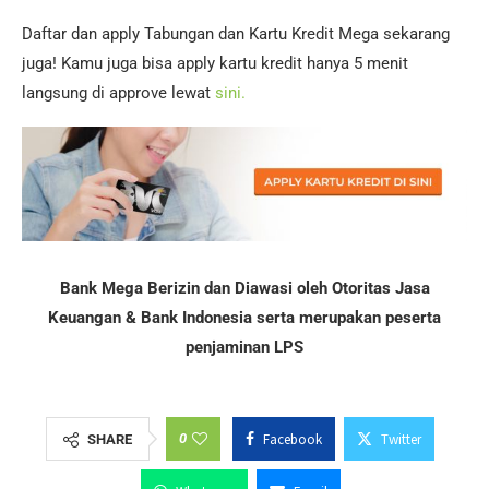
Daftar dan apply Tabungan dan Kartu Kredit Mega sekarang
juga! Kamu juga bisa apply kartu kredit hanya 5 menit
langsung di approve lewat
sini.
Bank Mega Berizin dan Diawasi oleh Otoritas Jasa
Keuangan & Bank Indonesia serta merupakan peserta
penjaminan LPS
0
Facebook
Twitter
SHARE