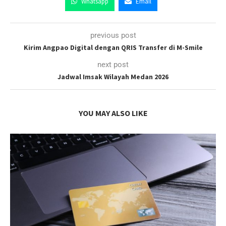
Whatsapp
Email
previous post
Kirim Angpao Digital dengan QRIS Transfer di M-Smile
next post
Jadwal Imsak Wilayah Medan 2026
YOU MAY ALSO LIKE