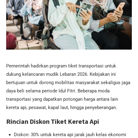
Pemerintah hadirkan program tiket transportasi untuk
dukung kelancaran mudik Lebaran 2026. Kebijakan ini
bertujuan untuk dorong mobilitas masyarakat sekaligus jaga
daya beli selama periode Idul Fitri. Beberapa moda
transportasi yang dapatkan potongan harga antara lain
kereta api, pesawat, kapal laut, hingga penyeberangan.
Rincian Diskon Tiket Kereta Api
Diskon: 30% untuk kereta api jarak jauh kelas ekonomi