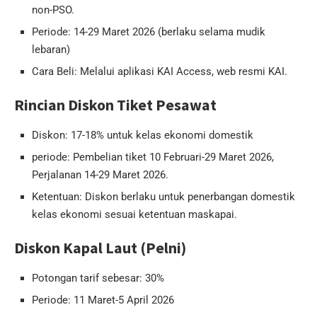
non-PSO.
Periode: 14-29 Maret 2026 (berlaku selama mudik
lebaran)
Cara Beli: Melalui aplikasi KAI Access, web resmi KAI.
Rincian Diskon Tiket Pesawat
Diskon: 17-18% untuk kelas ekonomi domestik
periode: Pembelian tiket 10 Februari-29 Maret 2026,
Perjalanan 14-29 Maret 2026.
Ketentuan: Diskon berlaku untuk penerbangan domestik
kelas ekonomi sesuai ketentuan maskapai.
Diskon Kapal Laut (Pelni)
Potongan tarif sebesar: 30%
Periode: 11 Maret-5 April 2026