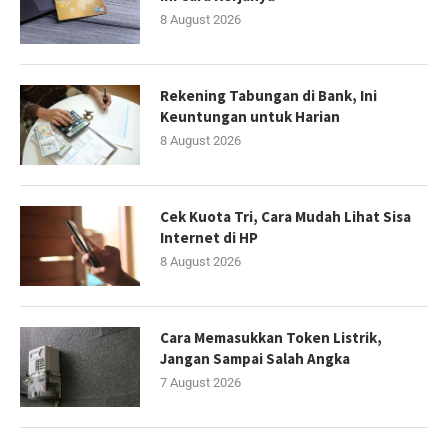
8 August 2026
Rekening Tabungan di Bank, Ini
Keuntungan untuk Harian
8 August 2026
Cek Kuota Tri, Cara Mudah Lihat Sisa
Internet di HP
8 August 2026
Cara Memasukkan Token Listrik,
Jangan Sampai Salah Angka
7 August 2026