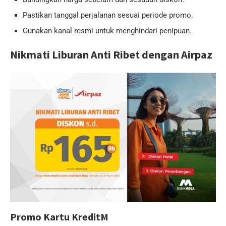
Pastikan tanggal perjalanan sesuai periode promo.
Gunakan kanal resmi untuk menghindari penipuan.
Nikmati Liburan Anti Ribet dengan Airpaz
Promo Kartu KreditM