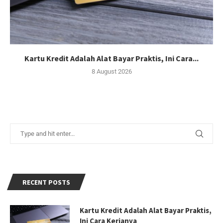
Kartu Kredit Adalah Alat Bayar Praktis, Ini Cara...
8 August 2026
RECENT POSTS
Kartu Kredit Adalah Alat Bayar Praktis,
Ini Cara Kerjanya