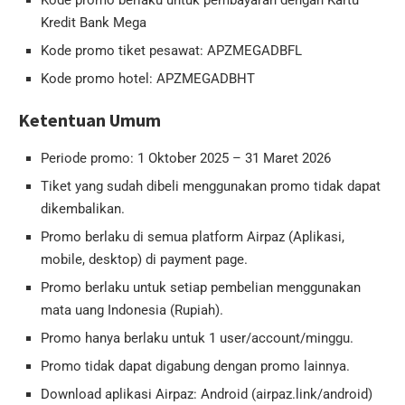
Kredit Bank Mega
Kode promo tiket pesawat: APZMEGADBFL
Kode promo hotel: APZMEGADBHT
Ketentuan Umum
Periode promo: 1 Oktober 2025 – 31 Maret 2026
Tiket yang sudah dibeli menggunakan promo tidak dapat
dikembalikan.
Promo berlaku di semua platform Airpaz (Aplikasi,
mobile, desktop) di payment page.
Promo berlaku untuk setiap pembelian menggunakan
mata uang Indonesia (Rupiah).
Promo hanya berlaku untuk 1 user/account/minggu.
Promo tidak dapat digabung dengan promo lainnya.
Download aplikasi Airpaz: Android (airpaz.link/android)