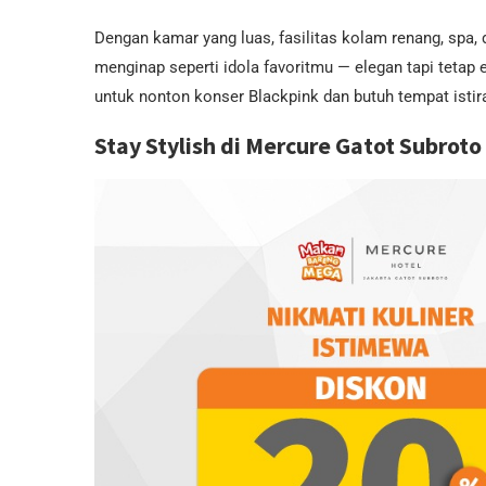
Dengan kamar yang luas, fasilitas kolam renang, spa
menginap seperti idola favoritmu — elegan tapi tetap 
untuk nonton konser Blackpink dan butuh tempat istira
Stay Stylish di Mercure Gatot Subroto