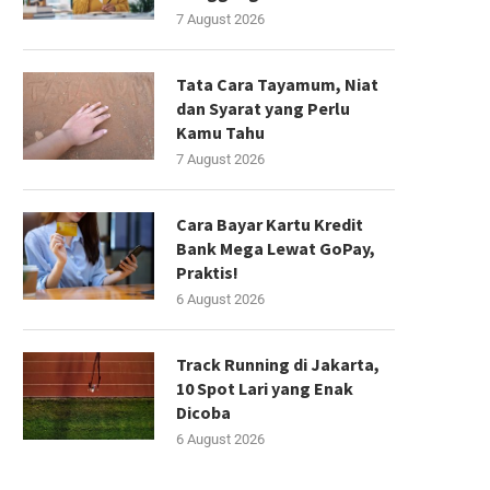
7 August 2026
Tata Cara Tayamum, Niat
dan Syarat yang Perlu
Kamu Tahu
7 August 2026
Cara Bayar Kartu Kredit
Bank Mega Lewat GoPay,
Praktis!
6 August 2026
Track Running di Jakarta,
10 Spot Lari yang Enak
Dicoba
6 August 2026