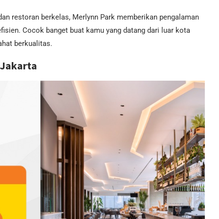
, dan restoran berkelas, Merlynn Park memberikan pengalaman
efisien. Cocok banget buat kamu yang datang dari luar kota
hat berkualitas.
 Jakarta