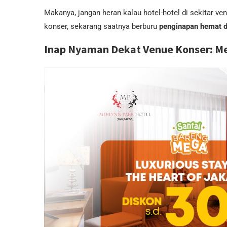
Makanya, jangan heran kalau hotel-hotel di sekitar ve
konser, sekarang saatnya berburu
penginapan hemat d
Inap Nyaman Dekat Venue Konser: Me