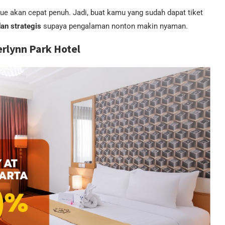
nue akan cepat penuh. Jadi, buat kamu yang sudah dapat tiket
an strategis
supaya pengalaman nonton makin nyaman.
rlynn Park Hotel