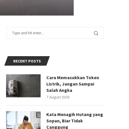
RECENT POSTS
Cara Memasukkan Token
Listrik, Jangan Sampai
Salah Angka
7 August 2026
Kata Menagih Hutang yang
Sopan, Biar Tidak
Canggung