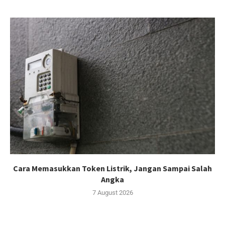
Cara Memasukkan Token Listrik, Jangan Sampai Salah
Angka
7 August 2026