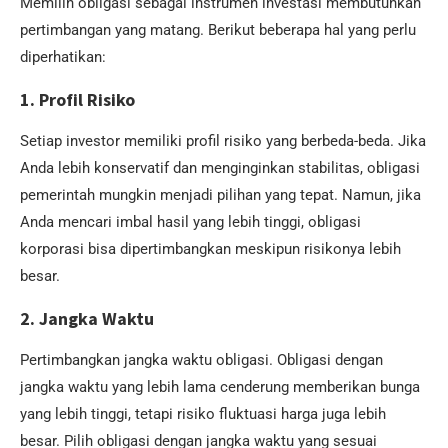
Memilih obligasi sebagai instrumen investasi membutuhkan
pertimbangan yang matang. Berikut beberapa hal yang perlu
diperhatikan:
1. Profil Risiko
Setiap investor memiliki profil risiko yang berbeda-beda. Jika
Anda lebih konservatif dan menginginkan stabilitas, obligasi
pemerintah mungkin menjadi pilihan yang tepat. Namun, jika
Anda mencari imbal hasil yang lebih tinggi, obligasi
korporasi bisa dipertimbangkan meskipun risikonya lebih
besar.
2. Jangka Waktu
Pertimbangkan jangka waktu obligasi. Obligasi dengan
jangka waktu yang lebih lama cenderung memberikan bunga
yang lebih tinggi, tetapi risiko fluktuasi harga juga lebih
besar. Pilih obligasi dengan jangka waktu yang sesuai