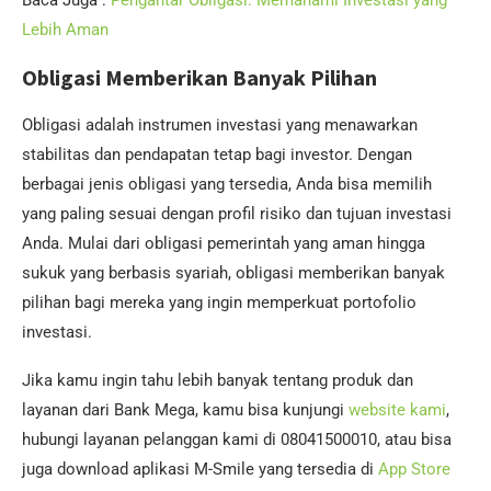
Baca Juga :
Pengantar Obligasi: Memahami Investasi yang
Lebih Aman
Obligasi Memberikan Banyak Pilihan
Obligasi adalah instrumen investasi yang menawarkan
stabilitas dan pendapatan tetap bagi investor. Dengan
berbagai jenis obligasi yang tersedia, Anda bisa memilih
yang paling sesuai dengan profil risiko dan tujuan investasi
Anda. Mulai dari obligasi pemerintah yang aman hingga
sukuk yang berbasis syariah, obligasi memberikan banyak
pilihan bagi mereka yang ingin memperkuat portofolio
investasi.
Jika kamu ingin tahu lebih banyak tentang produk dan
layanan dari Bank Mega, kamu bisa kunjungi
website kami
,
hubungi layanan pelanggan kami di 08041500010, atau bisa
juga download aplikasi M-Smile yang tersedia di
App Store