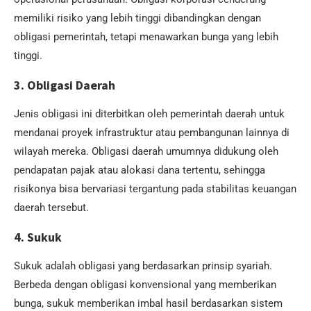
memiliki risiko yang lebih tinggi dibandingkan dengan
obligasi pemerintah, tetapi menawarkan bunga yang lebih
tinggi.
3. Obligasi Daerah
Jenis obligasi ini diterbitkan oleh pemerintah daerah untuk
mendanai proyek infrastruktur atau pembangunan lainnya di
wilayah mereka. Obligasi daerah umumnya didukung oleh
pendapatan pajak atau alokasi dana tertentu, sehingga
risikonya bisa bervariasi tergantung pada stabilitas keuangan
daerah tersebut.
4. Sukuk
Sukuk adalah obligasi yang berdasarkan prinsip syariah.
Berbeda dengan obligasi konvensional yang memberikan
bunga, sukuk memberikan imbal hasil berdasarkan sistem