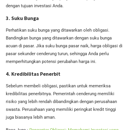
dengan tujuan investasi Anda.
3. Suku Bunga
Perhatikan suku bunga yang ditawarkan oleh obligasi.
Bandingkan bunga yang ditawarkan dengan suku bunga
acuan di pasar. Jika suku bunga pasar naik, harga obligasi di
pasar sekunder cenderung turun, sehingga Anda perlu
memperhitungkan potensi perubahan harga ini.
4. Kredibilitas Penerbit
Sebelum membeli obligasi, pastikan untuk memeriksa
kredibilitas penerbitnya. Pemerintah cenderung memiliki
risiko yang lebih rendah dibandingkan dengan perusahaan
swasta. Perusahaan yang memiliki peringkat kredit tinggi
juga biasanya lebih aman.