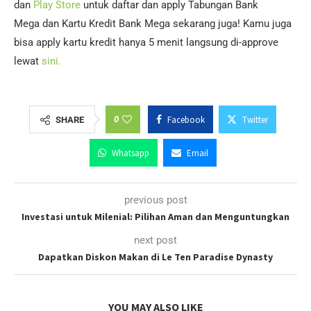
dan
Play Store
untuk daftar dan apply Tabungan Bank
Mega dan Kartu Kredit Bank Mega sekarang juga! Kamu juga
bisa apply kartu kredit hanya 5 menit langsung di-approve
lewat
sini.
0
Facebook
Twitter
SHARE
Whatsapp
Email
previous post
Investasi untuk Milenial: Pilihan Aman dan Menguntungkan
next post
Dapatkan Diskon Makan di Le Ten Paradise Dynasty
YOU MAY ALSO LIKE