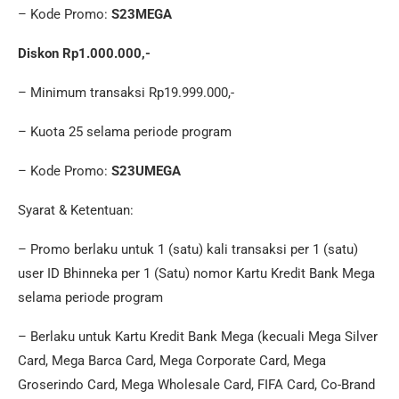
– Kode Promo:
S23MEGA
Diskon Rp1.000.000,-
– Minimum transaksi Rp19.999.000,-
– Kuota 25 selama periode program
– Kode Promo:
S23UMEGA
Syarat & Ketentuan:
– Promo berlaku untuk 1 (satu) kali transaksi per 1 (satu)
user ID Bhinneka per 1 (Satu) nomor Kartu Kredit Bank Mega
selama periode program
– Berlaku untuk Kartu Kredit Bank Mega (kecuali Mega Silver
Card, Mega Barca Card, Mega Corporate Card, Mega
Groserindo Card, Mega Wholesale Card, FIFA Card, Co-Brand