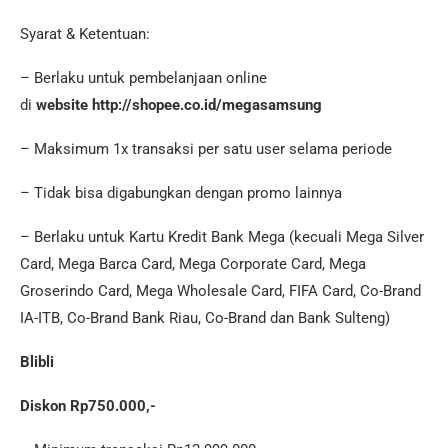
Syarat & Ketentuan:
– Berlaku untuk pembelanjaan online
di
website
http://shopee.co.id/megasamsung
– Maksimum 1x transaksi per satu user selama periode
– Tidak bisa digabungkan dengan promo lainnya
– Berlaku untuk Kartu Kredit Bank Mega (kecuali Mega Silver
Card, Mega Barca Card, Mega Corporate Card, Mega
Groserindo Card, Mega Wholesale Card, FIFA Card, Co-Brand
IA-ITB, Co-Brand Bank Riau, Co-Brand dan Bank Sulteng)
Blibli
Diskon Rp750.000,-