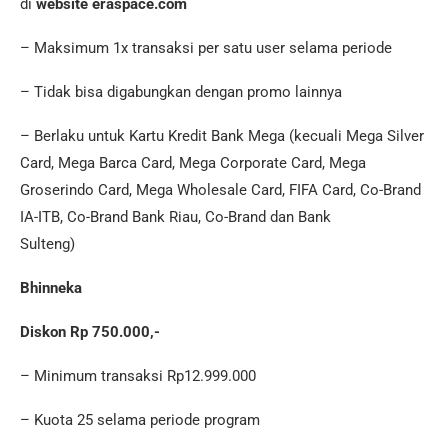
di
website
eraspace.com
– Maksimum 1x transaksi per satu user selama periode
– Tidak bisa digabungkan dengan promo lainnya
– Berlaku untuk Kartu Kredit Bank Mega (kecuali Mega Silver
Card, Mega Barca Card, Mega Corporate Card, Mega
Groserindo Card, Mega Wholesale Card, FIFA Card, Co-Brand
IA-ITB, Co-Brand Bank Riau, Co-Brand dan Bank
Sulteng)
Bhinneka
Diskon Rp 750.000,-
– Minimum transaksi Rp12.999.000
– Kuota 25 selama periode program