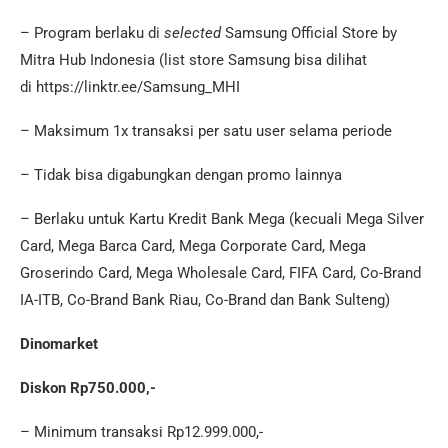
– Program berlaku di
selected
Samsung Official Store by
Mitra Hub Indonesia (list store Samsung bisa dilihat
di https://linktr.ee/Samsung_MHI
– Maksimum 1x transaksi per satu user selama periode
– Tidak bisa digabungkan dengan promo lainnya
– Berlaku untuk Kartu Kredit Bank Mega (kecuali Mega Silver
Card, Mega Barca Card, Mega Corporate Card, Mega
Groserindo Card, Mega Wholesale Card, FIFA Card, Co-Brand
IA-ITB, Co-Brand Bank Riau, Co-Brand dan Bank Sulteng)
Dinomarket
Diskon Rp750.000,-
– Minimum transaksi Rp12.999.000,-