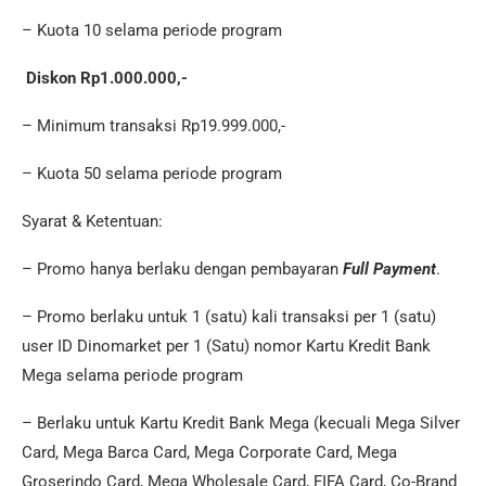
– Kuota 10 selama periode program
Diskon Rp1.000.000,-
– Minimum transaksi Rp19.999.000,-
– Kuota 50 selama periode program
Syarat & Ketentuan:
– Promo hanya berlaku dengan pembayaran
Full Payment
.
– Promo berlaku untuk 1 (satu) kali transaksi per 1 (satu)
user ID Dinomarket per 1 (Satu) nomor Kartu Kredit Bank
Mega selama periode program
– Berlaku untuk Kartu Kredit Bank Mega (kecuali Mega Silver
Card, Mega Barca Card, Mega Corporate Card, Mega
Groserindo Card, Mega Wholesale Card, FIFA Card, Co-Brand