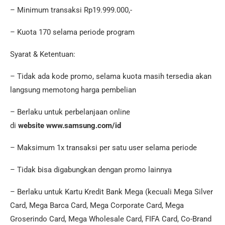
– Minimum transaksi Rp19.999.000,-
– Kuota 170 selama periode program
Syarat & Ketentuan:
– Tidak ada kode promo, selama kuota masih tersedia akan
langsung memotong harga pembelian
– Berlaku untuk perbelanjaan online
di
website
www.samsung.com/id
– Maksimum 1x transaksi per satu user selama periode
– Tidak bisa digabungkan dengan promo lainnya
– Berlaku untuk Kartu Kredit Bank Mega (kecuali Mega Silver
Card, Mega Barca Card, Mega Corporate Card, Mega
Groserindo Card, Mega Wholesale Card, FIFA Card, Co-Brand