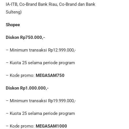
IA-ITB, Co-Brand Bank Riau, Co-Brand dan Bank
Sulteng)
Shopee
Diskon Rp750.000,-
– Minimum transaksi Rp12.999.000,-
– Kuota 25 selama periode program
– Kode promo:
MEGASAM750
Diskon Rp1.000.000,-
– Minimum transaksi Rp19.999.000,-
– Kuota 25 selama periode program
– Kode promo:
MEGASAM1000