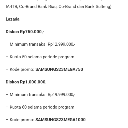
IA-ITB, Co-Brand Bank Riau, Co-Brand dan Bank Sulteng)
Lazada
Diskon Rp750.000,-
– Minimum transaksi Rp12.999.000,-
– Kuota 50 selama periode program
– Kode promo:
SAMSUNGS23MEGA750
Diskon Rp1.000.000,-
– Minimum transaksi Rp19.999.000,-
– Kuota 60 selama periode program
– Kode promo:
SAMSUNGS23MEGA1000