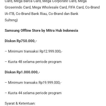
Card, Mega Barca Card, Mega Corporate Card, Mega
Groserindo Card, Mega Wholesale Card, FIFA Card, Co-Brand
IA-ITB, Co-Brand Bank Riau, Co-Brand dan Bank
Sulteng)
Samsung Offline Store by Mitra Hub Indonesia
Diskon Rp750.000,-
– Minimum transaksi Rp12.999.000,-
– Kuota 48 selama periode program
Diskon Rp1.000.000,-
– Minimum transaks Rp19.999.000,-
– Kuota 44 selama periode program
Syarat & Ketentuan: