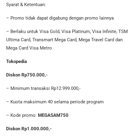
Syarat & Ketentuan:
– Promo tidak dapat digabung dengan promo lainnya
– Berlaku untuk Visa Gold, Visa Platinum, Visa Infinite, TSM
Ultima Card, Transmart Mega Card, Mega Travel Card dan
Mega Card Visa Metro
Tokopedia
Diskon Rp750.000,-
– Minimum transaksi Rp12.999.000,-
– Kuota maksimum 40 selama periode program
– Kode promo:
MEGASAM750
Diskon Rp1.000.000,-