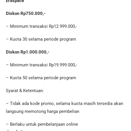
Eraspace
Diskon Rp750.000,-
– Minimum transaksi Rp12.999.000,-
– Kuota 30 selama periode program
Diskon Rp1.000.000,-
– Minimum transaksi Rp19.999.000,-
– Kuota 50 selama periode program
Syarat & Ketentuan:
– Tidak ada kode promo, selama kuota masih tersedia akan
langsung memotong harga pembelian
– Berlaku untuk pembelanjaan online