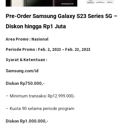
Pre-Order Samsung Galaxy S23 Series 5G –
Diskon hingga Rp1 Juta
Area Promo :
Nasional
Periode Promo :
Feb. 2, 2023 – Feb. 23, 2023
Syarat & Ketentuan :
Samsung.com/id
Diskon Rp750.000,-
– Minimum transaksi Rp12.999.000,-
– Kuota 90 selama periode program
Diskon Rp1.000.000,-