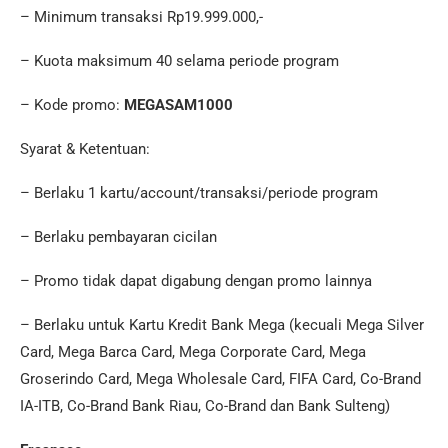
– Minimum transaksi Rp19.999.000,-
– Kuota maksimum 40 selama periode program
– Kode promo:
MEGASAM1000
Syarat & Ketentuan:
– Berlaku 1 kartu/account/transaksi/periode program
– Berlaku pembayaran cicilan
– Promo tidak dapat digabung dengan promo lainnya
– Berlaku untuk Kartu Kredit Bank Mega (kecuali Mega Silver
Card, Mega Barca Card, Mega Corporate Card, Mega
Groserindo Card, Mega Wholesale Card, FIFA Card, Co-Brand
IA-ITB, Co-Brand Bank Riau, Co-Brand dan Bank Sulteng)